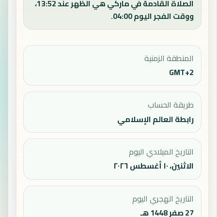
الصلاة القادمة في ماركي هي الظهر عند 13:52،
ووقت الفجر اليوم 04:00.
المنطقة الزمنية
GMT+2
طريقة الحساب
رابطة العالم الإسلامي
التاريخ الميلادي اليوم
الاثنين، ١٠ أغسطس ٢٠٢٦
التاريخ الهجري اليوم
27 صفر 1448 هـ