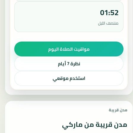
01:52
منتصف الليل
مواقيت الصلاة اليوم
نظرة 7 أيام
استخدم موقعي
مدن قريبة
مدن قريبة من ماركي