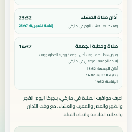
أذان صلاة العشاء
23:32
إقامة تقديرية:
23:47
وقت صلاة العشاء اليوم في ماركي.
صلاة وخطبة الجمعة
14:32
يعرض هذا الصف وقت أذان الجمعة وبداية الخطبة ووقت
إقامة الجمعة المرجعي في ماركي.
أذان الجمعة
:
13:52
بداية الخطبة
:
14:02
الإقامة
:
14:32
اعرف مواقيت الصلاة في ماركي، بلجيكا اليوم: الفجر
والظهر والعصر والمغرب والعشاء، مع وقت الأذان
والصلاة القادمة واتجاه القبلة.