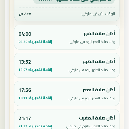
الوقت الآن في ماركي
٨:٠٧ ص
أذان صلاة الفجر
04:00
إقامة تقديرية:
04:20
وقت صلاة الفجر اليوم في ماركي.
أذان صلاة الظهر
13:52
إقامة تقديرية:
14:07
وقت صلاة الظهر اليوم في ماركي.
أذان صلاة العصر
17:56
إقامة تقديرية:
18:11
وقت صلاة العصر اليوم في ماركي.
أذان صلاة المغرب
21:17
إقامة تقديرية:
21:27
وقت صلاة المغرب اليوم في ماركي.