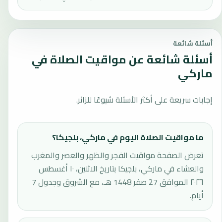
أسئلة شائعة
أسئلة شائعة عن مواقيت الصلاة في
ماركي
إجابات سريعة على أكثر الأسئلة شيوعًا للزائر.
ما مواقيت الصلاة اليوم في ماركي، بلجيكا؟
تعرض الصفحة مواقيت الفجر والظهر والعصر والمغرب
والعشاء في ماركي، بلجيكا بتاريخ الاثنين، ١٠ أغسطس
٢٠٢٦ الموافق 27 صفر 1448 هـ، مع الشروق وجدول 7
أيام.