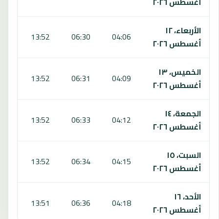
أغسطس ٢٠٢٦
الأربعاء، ١٢
:54
13:52
06:30
04:06
أغسطس ٢٠٢٦
الخميس، ١٣
:53
13:52
06:31
04:09
أغسطس ٢٠٢٦
الجمعة، ١٤
:52
13:52
06:33
04:12
أغسطس ٢٠٢٦
السبت، ١٥
:51
13:52
06:34
04:15
أغسطس ٢٠٢٦
الأحد، ١٦
:50
13:51
06:36
04:18
أغسطس ٢٠٢٦