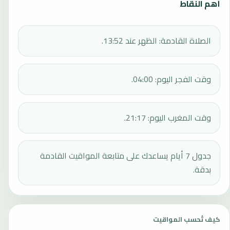
أهم النقاط
الصلاة القادمة: الظهر عند 13:52.
وقت الفجر اليوم: 04:00.
وقت المغرب اليوم: 21:17.
جدول 7 أيام يساعدك على متابعة المواقيت القادمة
بدقة.
كيف تُحسب المواقيت