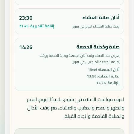
أذان صلاة العشاء
23:30
إقامة تقديرية:
23:45
وقت صلاة العشاء اليوم في يفوير.
صلاة وخطبة الجمعة
14:26
يعرض هذا الصف وقت أذان الجمعة وبداية الخطبة ووقت
إقامة الجمعة المرجعي في يفوير.
أذان الجمعة
:
13:46
بداية الخطبة
:
13:56
الإقامة
:
14:26
اعرف مواقيت الصلاة في يفوير، بلجيكا اليوم: الفجر
والظهر والعصر والمغرب والعشاء، مع وقت الأذان
والصلاة القادمة واتجاه القبلة.