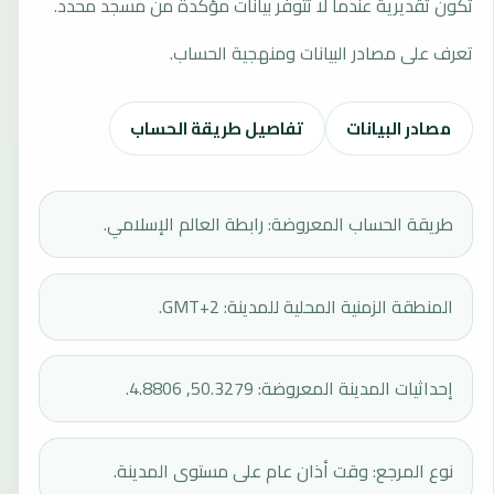
تكون تقديرية عندما لا تتوفر بيانات مؤكدة من مسجد محدد.
تعرف على مصادر البيانات ومنهجية الحساب.
مصادر البيانات
تفاصيل طريقة الحساب
طريقة الحساب المعروضة: رابطة العالم الإسلامي.
المنطقة الزمنية المحلية للمدينة: GMT+2.
إحداثيات المدينة المعروضة: 50.3279, 4.8806.
نوع المرجع: وقت أذان عام على مستوى المدينة.