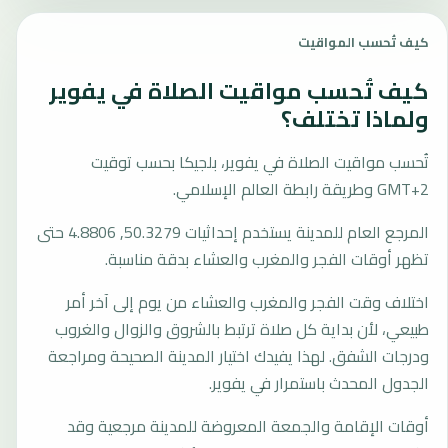
كيف تُحسب المواقيت
كيف تُحسب مواقيت الصلاة في يفوير
ولماذا تختلف؟
تُحسب مواقيت الصلاة في يفوير، بلجيكا بحسب توقيت
GMT+2 وطريقة رابطة العالم الإسلامي.
المرجع العام للمدينة يستخدم إحداثيات 50.3279, 4.8806 حتى
تظهر أوقات الفجر والمغرب والعشاء بدقة مناسبة.
اختلاف وقت الفجر والمغرب والعشاء من يوم إلى آخر أمر
طبيعي، لأن بداية كل صلاة ترتبط بالشروق والزوال والغروب
ودرجات الشفق. لهذا يفيدك اختيار المدينة الصحيحة ومراجعة
الجدول المحدث باستمرار في يفوير.
أوقات الإقامة والجمعة المعروضة للمدينة مرجعية وقد