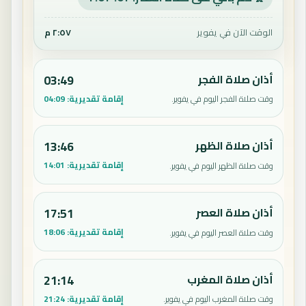
الوقت الآن في يفوير
٢:٥٧ م
أذان صلاة الفجر
03:49
إقامة تقديرية:
04:09
وقت صلاة الفجر اليوم في يفوير.
أذان صلاة الظهر
13:46
إقامة تقديرية:
14:01
وقت صلاة الظهر اليوم في يفوير.
أذان صلاة العصر
17:51
إقامة تقديرية:
18:06
وقت صلاة العصر اليوم في يفوير.
أذان صلاة المغرب
21:14
إقامة تقديرية:
21:24
وقت صلاة المغرب اليوم في يفوير.