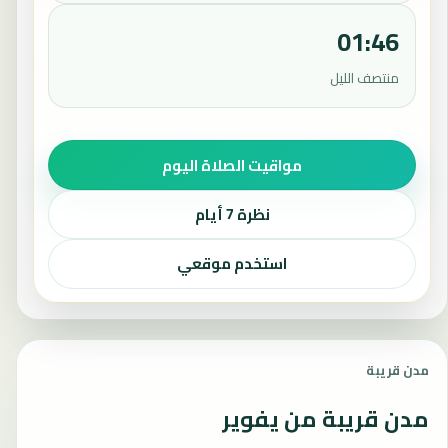
01:46
منتصف الليل
مواقيت الصلاة اليوم
نظرة 7 أيام
استخدم موقعي
مدن قريبة
مدن قريبة من يفوير