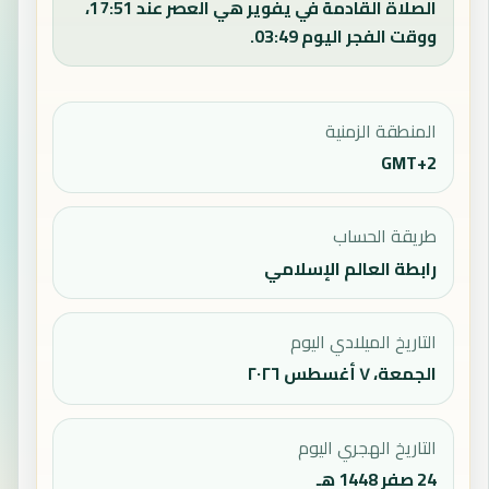
الصلاة القادمة في يفوير هي العصر عند 17:51،
ووقت الفجر اليوم 03:49.
المنطقة الزمنية
GMT+2
طريقة الحساب
رابطة العالم الإسلامي
التاريخ الميلادي اليوم
الجمعة، ٧ أغسطس ٢٠٢٦
التاريخ الهجري اليوم
24 صفر 1448 هـ