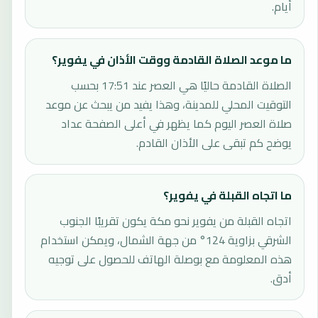
أيام.
ما موعد الصلاة القادمة ووقت الأذان في يفوير؟
الصلاة القادمة حاليًا هي العصر عند 17:51 بحسب
التوقيت المحلي للمدينة، وهذا يفيد من يبحث عن موعد
صلاة العصر اليوم كما يظهر في أعلى الصفحة عداد
يوضح كم تبقى على الأذان القادم.
ما اتجاه القبلة في يفوير؟
اتجاه القبلة من يفوير نحو مكة يكون تقريبًا الجنوب
الشرقي بزاوية 124° من جهة الشمال، ويمكن استخدام
هذه المعلومة مع بوصلة الهاتف للحصول على توجيه
أدق.