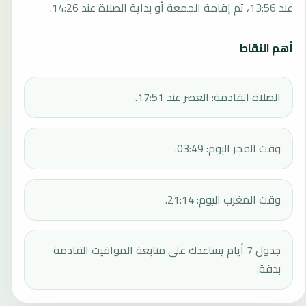
عند 13:56، ثم إقامة الجمعة أو بداية الصلاة عند 14:26.
أهم النقاط
الصلاة القادمة: العصر عند 17:51.
وقت الفجر اليوم: 03:49.
وقت المغرب اليوم: 21:14.
جدول 7 أيام يساعدك على متابعة المواقيت القادمة
بدقة.