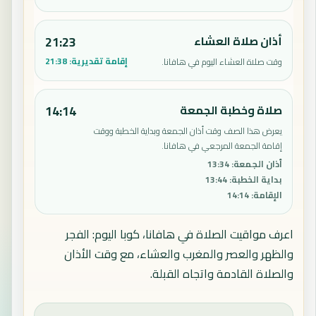
أذان صلاة العشاء
21:23
إقامة تقديرية:
21:38
وقت صلاة العشاء اليوم في هافانا.
صلاة وخطبة الجمعة
14:14
يعرض هذا الصف وقت أذان الجمعة وبداية الخطبة ووقت
إقامة الجمعة المرجعي في هافانا.
أذان الجمعة
:
13:34
بداية الخطبة
:
13:44
الإقامة
:
14:14
اعرف مواقيت الصلاة في هافانا، كوبا اليوم: الفجر
والظهر والعصر والمغرب والعشاء، مع وقت الأذان
والصلاة القادمة واتجاه القبلة.