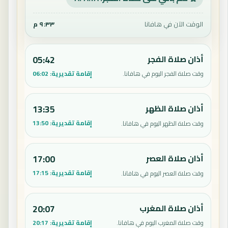
الوقت الآن في هافانا
٩:٣٣ م
أذان صلاة الفجر
05:42
إقامة تقديرية:
06:02
وقت صلاة الفجر اليوم في هافانا.
أذان صلاة الظهر
13:35
إقامة تقديرية:
13:50
وقت صلاة الظهر اليوم في هافانا.
أذان صلاة العصر
17:00
إقامة تقديرية:
17:15
وقت صلاة العصر اليوم في هافانا.
أذان صلاة المغرب
20:07
إقامة تقديرية:
20:17
وقت صلاة المغرب اليوم في هافانا.