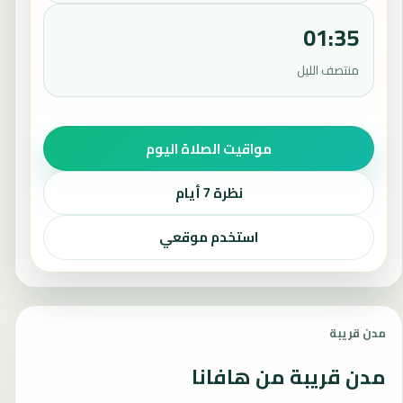
01:35
منتصف الليل
مواقيت الصلاة اليوم
نظرة 7 أيام
استخدم موقعي
مدن قريبة
مدن قريبة من هافانا