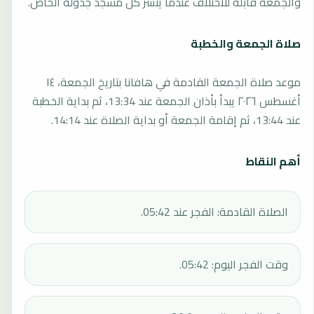
والجمعة قابلة للاختلاف عندما ينشر كل مسجد جدوله الخاص.
صلاة الجمعة والخطبة
موعد صلاة الجمعة القادمة في هافانا بتاريخ الجمعة، ١٤
أغسطس ٢٠٢٦ يبدأ بأذان الجمعة عند 13:34، ثم بداية الخطبة
عند 13:44، ثم إقامة الجمعة أو بداية الصلاة عند 14:14.
أهم النقاط
الصلاة القادمة: الفجر عند 05:42.
وقت الفجر اليوم: 05:42.