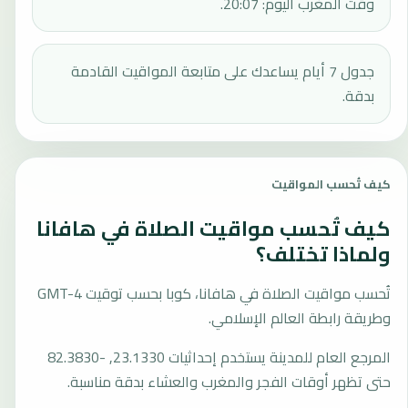
وقت المغرب اليوم: 20:07.
جدول 7 أيام يساعدك على متابعة المواقيت القادمة
بدقة.
كيف تُحسب المواقيت
كيف تُحسب مواقيت الصلاة في هافانا
ولماذا تختلف؟
تُحسب مواقيت الصلاة في هافانا، كوبا بحسب توقيت GMT-4
وطريقة رابطة العالم الإسلامي.
المرجع العام للمدينة يستخدم إحداثيات 23.1330, -82.3830
حتى تظهر أوقات الفجر والمغرب والعشاء بدقة مناسبة.