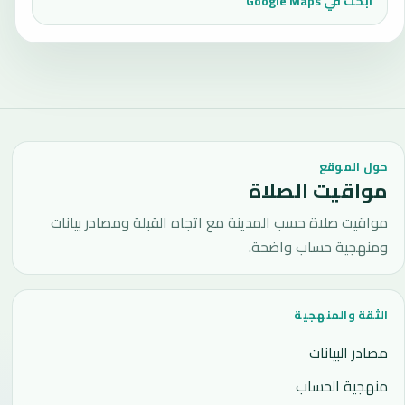
ابحث في Google Maps
حول الموقع
مواقيت الصلاة
مواقيت صلاة حسب المدينة مع اتجاه القبلة ومصادر بيانات
ومنهجية حساب واضحة.
الثقة والمنهجية
مصادر البيانات
منهجية الحساب