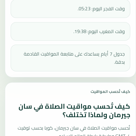
وقت الفجر اليوم: 05:23.
وقت المغرب اليوم: 19:38.
جدول 7 أيام يساعدك على متابعة المواقيت القادمة
بدقة.
كيف تُحسب المواقيت
كيف تُحسب مواقيت الصلاة في سان
جيرمان ولماذا تختلف؟
تُحسب مواقيت الصلاة في سان جيرمان، كوبا بحسب توقيت
GMT-4 وطريقة رابطة العالم الإسلامي.