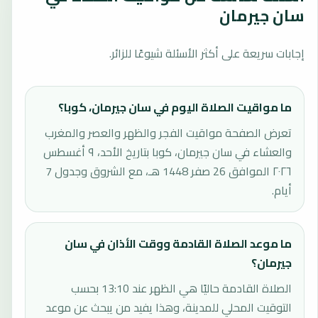
سان جيرمان
إجابات سريعة على أكثر الأسئلة شيوعًا للزائر.
ما مواقيت الصلاة اليوم في سان جيرمان، كوبا؟
تعرض الصفحة مواقيت الفجر والظهر والعصر والمغرب
والعشاء في سان جيرمان، كوبا بتاريخ الأحد، ٩ أغسطس
٢٠٢٦ الموافق 26 صفر 1448 هـ، مع الشروق وجدول 7
أيام.
ما موعد الصلاة القادمة ووقت الأذان في سان
جيرمان؟
الصلاة القادمة حاليًا هي الظهر عند 13:10 بحسب
التوقيت المحلي للمدينة، وهذا يفيد من يبحث عن موعد