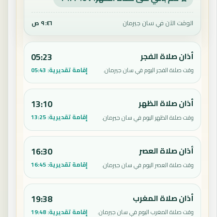
الوقت الآن في سان جيرمان
٩:٤٦ ص
أذان صلاة الفجر
05:23
إقامة تقديرية:
05:43
وقت صلاة الفجر اليوم في سان جيرمان.
أذان صلاة الظهر
13:10
إقامة تقديرية:
13:25
وقت صلاة الظهر اليوم في سان جيرمان.
أذان صلاة العصر
16:30
إقامة تقديرية:
16:45
وقت صلاة العصر اليوم في سان جيرمان.
أذان صلاة المغرب
19:38
إقامة تقديرية:
19:48
وقت صلاة المغرب اليوم في سان جيرمان.