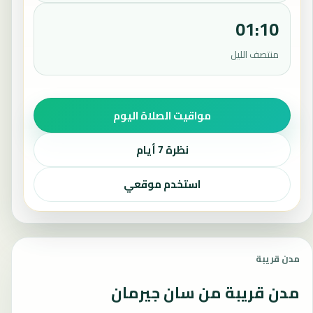
01:10
منتصف الليل
مواقيت الصلاة اليوم
نظرة 7 أيام
استخدم موقعي
مدن قريبة
مدن قريبة من سان جيرمان