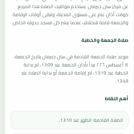
عن مركز سان جيرمان. يستخدم مواقيت الصلاة هذا المرجع
كوقت أذان عام على مستوى المدينة، وتبقى أوقات الإقامة
والجمعة قابلة للاختلاف عندما ينشر كل مسجد جدوله الخاص.
صلاة الجمعة والخطبة
موعد صلاة الجمعة القادمة في سان جيرمان بتاريخ الجمعة،
١٤ أغسطس ٢٠٢٦ يبدأ بأذان الجمعة عند 13:09، ثم بداية
الخطبة عند 13:19، ثم إقامة الجمعة أو بداية الصلاة عند
13:49.
أهم النقاط
الصلاة القادمة: الظهر عند 13:10.