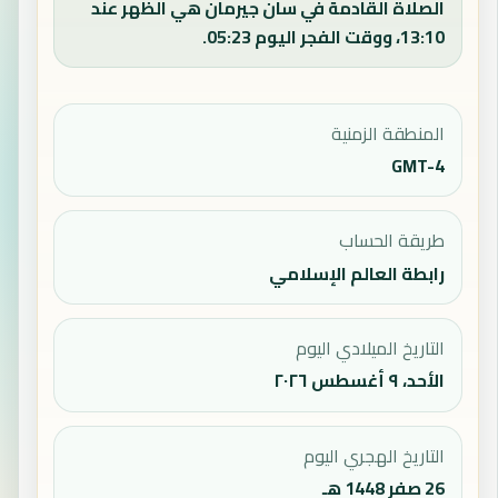
الصلاة القادمة في سان جيرمان هي الظهر عند
13:10، ووقت الفجر اليوم 05:23.
المنطقة الزمنية
GMT-4
طريقة الحساب
رابطة العالم الإسلامي
التاريخ الميلادي اليوم
الأحد، ٩ أغسطس ٢٠٢٦
التاريخ الهجري اليوم
26 صفر 1448 هـ