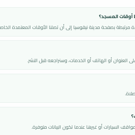
 أوقات المسجد؟
اة مرتبطة بصفحة مدينة نيقوسيا إلى أن تصلنا الأوقات المعتمدة الخاص
ى العنوان أو الهاتف أو الخدمات، وسنراجعه قبل النشر.
لاة.
؟
اقف السيارات أو غيرها عندما تكون البيانات متوفرة.