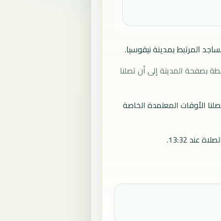
جد المرتبط بمدينة نيقوسيا.
طة بصفحة المدينة إلى أن تصلنا
صلنا الأوقات المعتمدة الخاصة