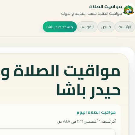
مواقيت الصلاة
مواقيت الصلاة حسب المدينة والدولة
الرئيسية
قبرص
نيقوسيا
مسجد حيدر باشا
مواقيت الصلاة و
حيدر باشا
مواقيت الصلاة اليوم
آخر تحديث
:
٦ أغسطس ٢٠٢٦ في ٧:٤٨ ص