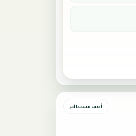
أضف مسجدًا آخر