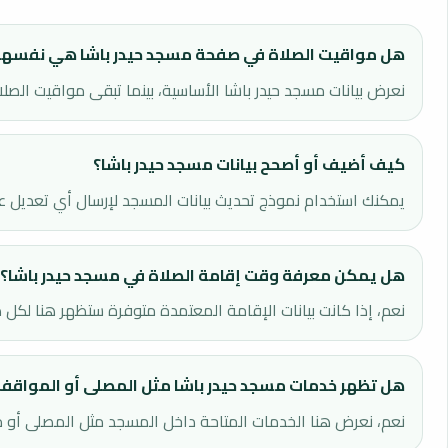
هل مواقيت الصلاة في صفحة مسجد حيدر باشا هي نفسها
نعرض بيانات مسجد حيدر باشا الأساسية، بينما تبقى مواقيت الصل
كيف أضيف أو أصحح بيانات مسجد حيدر باشا؟
يمكنك استخدام نموذج تحديث بيانات المسجد لإرسال أي تعديل عل
هل يمكن معرفة وقت إقامة الصلاة في مسجد حيدر باشا؟
نعم، إذا كانت بيانات الإقامة المعتمدة متوفرة ستظهر هنا لكل ص
هل تظهر خدمات مسجد حيدر باشا مثل المصلى أو المواقف
نعم، نعرض هنا الخدمات المتاحة داخل المسجد مثل المصلى أو مو