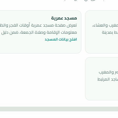
مسجد عمرية
غرب والعشاء،
تعرض صفحة مسجد عمرية أوقات الفجر والظهر
ط بمدينة
معلومات الإقامة وصلاة الجمعة، ضمن دليل الم
افتح بيانات المسجد
ر والمغرب
جد المرتبط