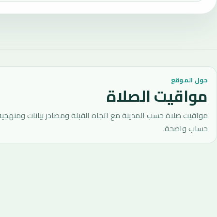
حول الموقع
مواقيت الصلاة
مواقيت صلاة حسب المدينة مع اتجاه القبلة ومصادر بيانات ومنهجية
حساب واضحة.