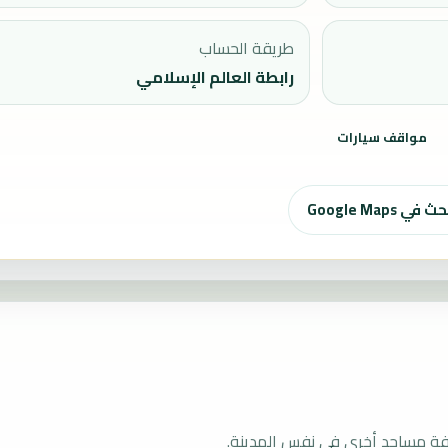
طريقة الحساب
رابطة العالم الإسلامي
مواقف سيارات
ث في Google Maps
فة مساجد أخرى في نفس المدينة.