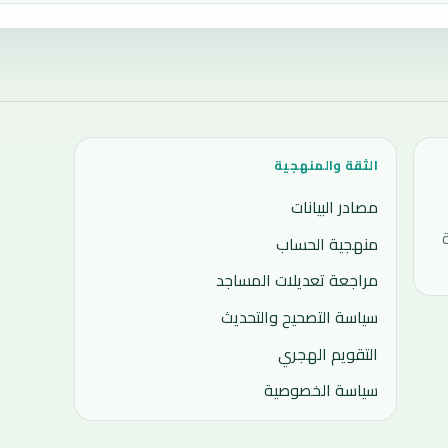
الثقة والمنهجية
مصادر البيانات
منهجية الحساب
مراجعة تعديلات المساجد
سياسة التصحيح والتحديث
التقويم الهجري
سياسة الخصوصية