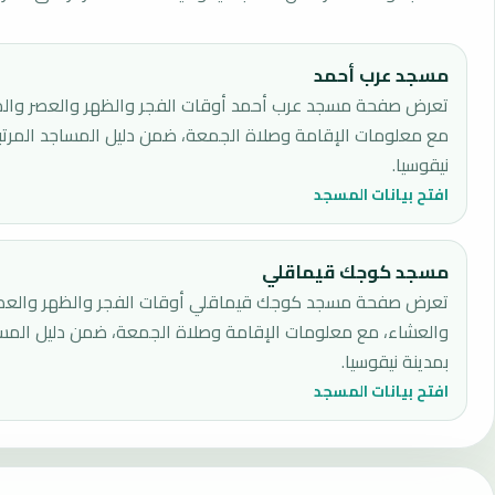
مسجد عرب أحمد
تعرض صفحة مسجد عرب أحمد أوقات الفجر والظهر والعصر والم
مع معلومات الإقامة وصلاة الجمعة، ضمن دليل المساجد المرتب
نيقوسيا.
افتح بيانات المسجد
مسجد كوجك قيماقلي
تعرض صفحة مسجد كوجك قيماقلي أوقات الفجر والظهر والعص
والعشاء، مع معلومات الإقامة وصلاة الجمعة، ضمن دليل المسا
بمدينة نيقوسيا.
افتح بيانات المسجد