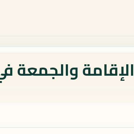
الإقامة والجمعة ف