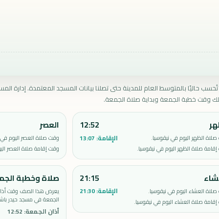
تُحسب حاليًا بالمتوسط العام للمدينة حتى تصلنا بيانات المسجد المعتمدة. إدارة المس
ك وقت خطبة الجمعة وبداية صلاة الجمعة.
هر
12:52
العصر
الإقامة:
13:07
لاة الظهر اليوم في نيقوسيا.
وقت صلاة العصر اليوم في ن
قامة صلاة الظهر اليوم في نيقوسيا.
وقت إقامة صلاة العصر اليو
شاء
21:15
صلاة وخطبة الجم
الإقامة:
21:30
لاة العشاء اليوم في نيقوسيا.
يعرض هذا الصف وقت أذان 
الجمعة في مسجد حيدر باشا 
قامة صلاة العشاء اليوم في نيقوسيا.
أذان الجمعة
:
12:52