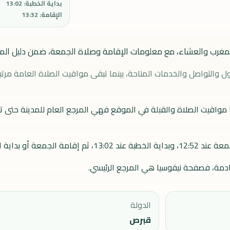
بداية الخطبة
:
13:02
الإقامة
:
13:32
غرب والعشاء، مع معلومات الإقامة وصلاة الجمعة، ضمن دليل المسا
ل والتواصل والخدمات المتاحة، بينما تبقى مواقيت الصلاة العامة مرتب
 مواقيت الصلاة والقبلة في الموقع فهي المرجع العام للمدينة حتى ت
 الصلاة عند 13:32.
لقادمة، فصفحة
نيقوسيا
هي المرجع الرئيسي.
الدولة
قبرص