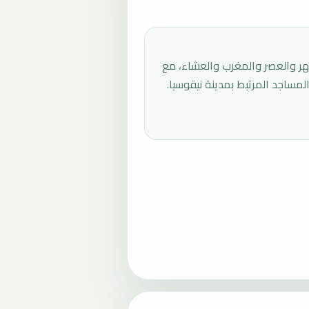
 والعصر والمغرب والعشاء، مع
ساجد المرتبط بمدينة نيقوسيا.