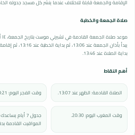
الإقامة والجمعة قابلة للاختلاف عندما ينشر كل مسجد جدوله الخا
صلاة الجمعة والخطبة
يبدأ بأذان الجمعة عند 13:06، ثم بداي
بداية الصلاة عند 13:46.
أهم النقاط
الصلاة القادمة: الظهر عند 13:07.
وقت الفجر اليوم: 03:21.
وقت المغرب اليوم: 20:30.
جدول 7 أيام يساع
المواقيت القادمة بدق