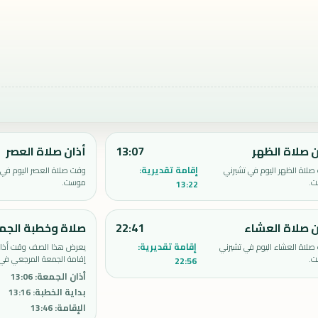
ن صلاة الظهر
13:07
أذان صلاة العصر
إقامة تقديرية:
لاة الظهر اليوم في تشيرني
وقت صلاة العصر اليوم في 
.
موست.
13:22
ن صلاة العشاء
22:41
صلاة وخطبة الجم
إقامة تقديرية:
لاة العشاء اليوم في تشيرني
يعرض هذا الصف وقت أذان 
.
إقامة الجمعة المرجعي في
22:56
أذان الجمعة
:
13:06
بداية الخطبة
:
13:16
الإقامة
:
13:46