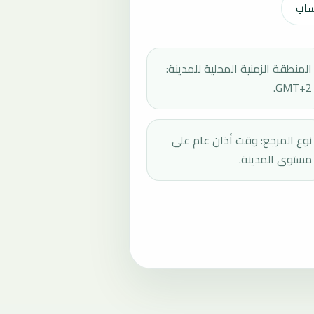
ساب
المنطقة الزمنية المحلية للمدينة:
GMT+2.
نوع المرجع: وقت أذان عام على
مستوى المدينة.