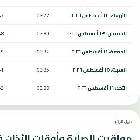
الأربعاء، ١٢ أغسطس ٢٠٢٦
03:27
47
الخميس، ١٣ أغسطس ٢٠٢٦
03:30
48
الجمعة، ١٤ أغسطس ٢٠٢٦
03:32
49
السبت، ١٥ أغسطس ٢٠٢٦
03:35
51
الأحد، ١٦ أغسطس ٢٠٢٦
03:38
52
دليل الزائر
مواقيت الصلاة وأوقات الأذان 