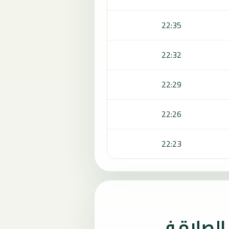
22:35
22:32
22:29
22:26
22:23
لصلاة في