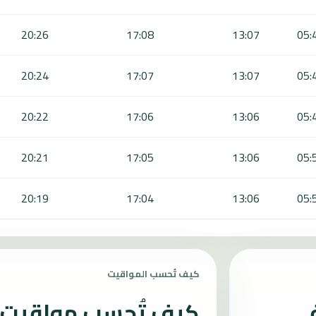
20:26
17:08
13:07
05:
20:24
17:07
13:07
05:
20:22
17:06
13:06
05:
20:21
17:05
13:06
05:
20:19
17:04
13:06
05:
كيف تُحسب المواقيت
في
كيف تُحسب مواقيت ا