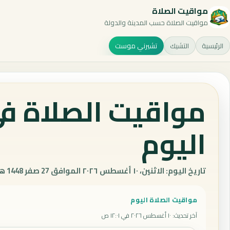
مواقيت الصلاة
مواقيت الصلاة حسب المدينة والدولة
الرئيسية
التشيك
تشيرني موست
مواقيت الصلاة ف
اليوم
تاريخ اليوم: الاثنين، ١٠ أغسطس ٢٠٢٦ الموافق 27 صفر 1448 هـ.
مواقيت الصلاة اليوم
آخر تحديث
:
١٠ أغسطس ٢٠٢٦ في ١٢:٠١ ص