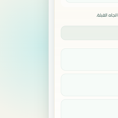
جاه القبلة.