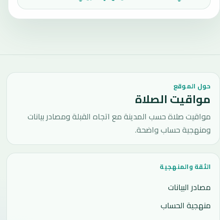
حول الموقع
مواقيت الصلاة
مواقيت صلاة حسب المدينة مع اتجاه القبلة ومصادر بيانات
ومنهجية حساب واضحة.
الثقة والمنهجية
مصادر البيانات
منهجية الحساب