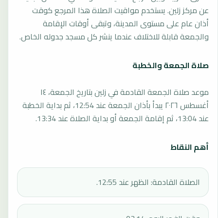
عن مركز زلين. يستخدم مواقيت الصلاة هذا المرجع كوقت
أذان عام على مستوى المدينة، وتبقى أوقات الإقامة
والجمعة قابلة للاختلاف عندما ينشر كل مسجد جدوله الخاص.
صلاة الجمعة والخطبة
موعد صلاة الجمعة القادمة في زلين بتاريخ الجمعة، ١٤
أغسطس ٢٠٢٦ يبدأ بأذان الجمعة عند 12:54، ثم بداية الخطبة
عند 13:04، ثم إقامة الجمعة أو بداية الصلاة عند 13:34.
أهم النقاط
الصلاة القادمة: الظهر عند 12:55.