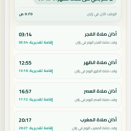
الوقت الآن في زلين
٥:٢٥ ص
أذان صلاة الفجر
03:14
إقامة تقديرية:
03:34
وقت صلاة الفجر اليوم في زلين.
أذان صلاة الظهر
12:55
إقامة تقديرية:
13:10
وقت صلاة الظهر اليوم في زلين.
أذان صلاة العصر
16:57
إقامة تقديرية:
17:12
وقت صلاة العصر اليوم في زلين.
أذان صلاة المغرب
20:17
إقامة تقديرية:
20:27
وقت صلاة المغرب اليوم في زلين.