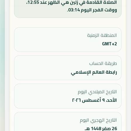
الصلاة القادمة في زلين هي الظهر عند 12:55،
ووقت الفجر اليوم 03:14.
المنطقة الزمنية
GMT+2
طريقة الحساب
رابطة العالم الإسلامي
التاريخ الميلادي اليوم
الأحد، ٩ أغسطس ٢٠٢٦
التاريخ الهجري اليوم
26 صفر 1448 هـ