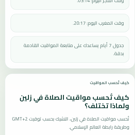
وقت الفجر اليوم: 03:14.
وقت المغرب اليوم: 20:17.
جدول 7 أيام يساعدك على متابعة المواقيت القادمة
بدقة.
كيف تُحسب المواقيت
كيف تُحسب مواقيت الصلاة في زلين
ولماذا تختلف؟
تُحسب مواقيت الصلاة في زلين، التشيك بحسب توقيت GMT+2
وطريقة رابطة العالم الإسلامي.