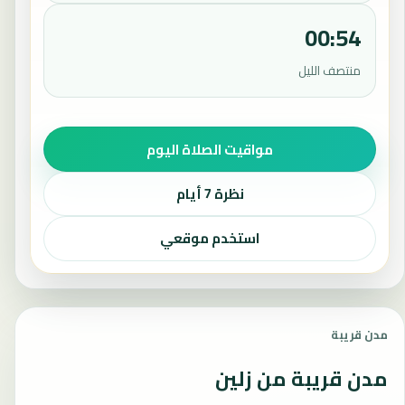
00:54
منتصف الليل
مواقيت الصلاة اليوم
نظرة 7 أيام
استخدم موقعي
مدن قريبة
مدن قريبة من زلين