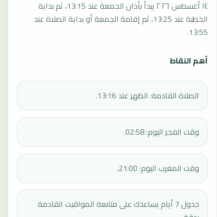
١٤ أغسطس ٢٠٢٦ يبدأ بأذان الجمعة عند 13:15، ثم بداية
الخطبة عند 13:25، ثم إقامة الجمعة أو بداية الصلاة عند
13:55.
أهم النقاط
الصلاة القادمة: الظهر عند 13:16.
وقت الفجر اليوم: 02:58.
وقت المغرب اليوم: 21:00.
جدول 7 أيام يساعدك على متابعة المواقيت القادمة