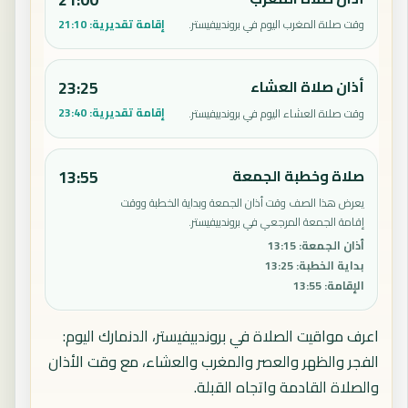
إقامة تقديرية:
21:10
وقت صلاة المغرب اليوم في بروندبيفيستر.
أذان صلاة العشاء
23:25
إقامة تقديرية:
23:40
وقت صلاة العشاء اليوم في بروندبيفيستر.
صلاة وخطبة الجمعة
13:55
يعرض هذا الصف وقت أذان الجمعة وبداية الخطبة ووقت
إقامة الجمعة المرجعي في بروندبيفيستر.
أذان الجمعة
:
13:15
بداية الخطبة
:
13:25
الإقامة
:
13:55
اعرف مواقيت الصلاة في بروندبيفيستر، الدنمارك اليوم:
الفجر والظهر والعصر والمغرب والعشاء، مع وقت الأذان
والصلاة القادمة واتجاه القبلة.