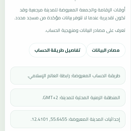
أوقات الإقامة والجمعة المعروضة للمدينة مرجعية وقد
تكون تقديرية عندما لا تتوفر بيانات مؤكدة من مسجد محدد.
تعرف على مصادر البيانات ومنهجية الحساب.
مصادر البيانات
تفاصيل طريقة الحساب
طريقة الحساب المعروضة: رابطة العالم الإسلامي.
المنطقة الزمنية المحلية للمدينة: GMT+2.
إحداثيات المدينة المعروضة: 55.6455, 12.4101.