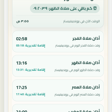
⏰ كم باقي على صلاة الظهر: ٠٩:٢٠:٣٨
الوقت الآن في بروندبيفيستر
٣:٥٥ ص
أذان صلاة الفجر
02:58
إقامة تقديرية:
03:18
وقت صلاة الفجر اليوم في بروندبيفيستر.
أذان صلاة الظهر
13:16
إقامة تقديرية:
13:31
وقت صلاة الظهر اليوم في بروندبيفيستر.
أذان صلاة العصر
17:25
إقامة تقديرية:
17:40
وقت صلاة العصر اليوم في بروندبيفيستر.
أذان صلاة المغرب
21:00