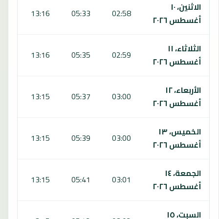
الاثنين، ١٠
:24
13:16
05:33
02:58
أغسطس ٢٠٢٦
الثلاثاء، ١١
:23
13:16
05:35
02:59
أغسطس ٢٠٢٦
الأربعاء، ١٢
:22
13:15
05:37
03:00
أغسطس ٢٠٢٦
الخميس، ١٣
:21
13:15
05:39
03:00
أغسطس ٢٠٢٦
الجمعة، ١٤
:20
13:15
05:41
03:01
أغسطس ٢٠٢٦
السبت، ١٥