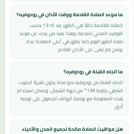
ما موعد الصلاة القادمة ووقت الأذان في رودوفره؟
الصلاة القادمة حاليًا هي الظهر عند 13:16 بحسب
التوقيت المحلي للمدينة، وهذا يفيد من يبحث عن موعد
صلاة الظهر اليوم كما يظهر في أعلى الصفحة عداد
يوضح كم تبقى على الأذان القادم.
ما اتجاه القبلة في رودوفره؟
اتجاه القبلة من رودوفره نحو مكة يكون تقريبًا الجنوب
الشرقي بزاوية 138° من جهة الشمال، ويمكن استخدام
هذه المعلومة مع بوصلة الهاتف للحصول على توجيه
أدق.
هل مواقيت الصلاة صالحة لجميع المدن والأحياء