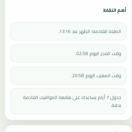
أهم النقاط
الصلاة القادمة: الظهر عند 13:16.
وقت الفجر اليوم: 02:58.
وقت المغرب اليوم: 20:58.
جدول 7 أيام يساعدك على متابعة المواقيت القادمة
بدقة.