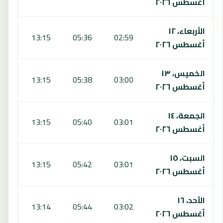
أغسطس ٢٠٢٦
الأربعاء، ١٢
:22
13:15
05:36
02:59
أغسطس ٢٠٢٦
الخميس، ١٣
:21
13:15
05:38
03:00
أغسطس ٢٠٢٦
الجمعة، ١٤
:19
13:15
05:40
03:01
أغسطس ٢٠٢٦
السبت، ١٥
:18
13:15
05:42
03:01
أغسطس ٢٠٢٦
الأحد، ١٦
:17
13:14
05:44
03:02
أغسطس ٢٠٢٦