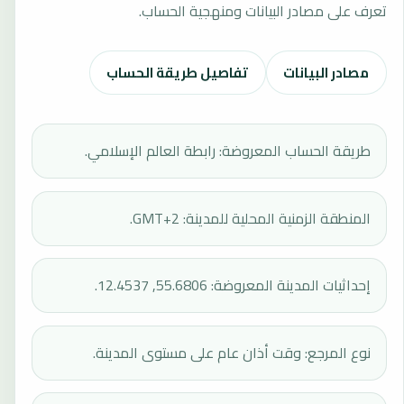
تعرف على مصادر البيانات ومنهجية الحساب.
مصادر البيانات
تفاصيل طريقة الحساب
طريقة الحساب المعروضة: رابطة العالم الإسلامي.
المنطقة الزمنية المحلية للمدينة: GMT+2.
إحداثيات المدينة المعروضة: 55.6806, 12.4537.
نوع المرجع: وقت أذان عام على مستوى المدينة.