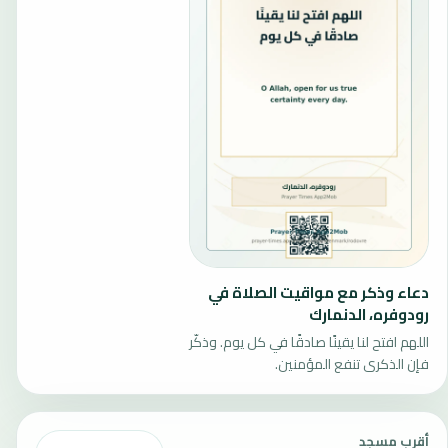
دعاء وذكر مع مواقيت الصلاة في
رودوفره، الدنمارك
اللهم افتح لنا يقينًا صادقًا في كل يوم. وذكّر
فإن الذكرى تنفع المؤمنين.
أقرب مسجد