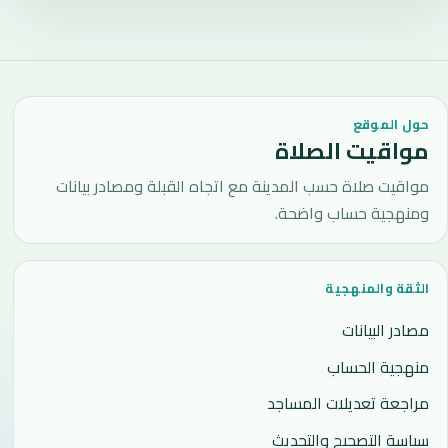
حول الموقع
مواقيت الصلاة
مواقيت صلاة حسب المدينة مع اتجاه القبلة ومصادر بيانات
ومنهجية حساب واضحة.
الثقة والمنهجية
مصادر البيانات
منهجية الحساب
مراجعة تعديلات المساجد
سياسة التصحيح والتحديث