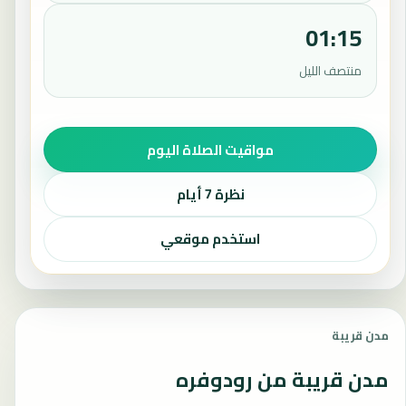
01:15
منتصف الليل
مواقيت الصلاة اليوم
نظرة 7 أيام
استخدم موقعي
مدن قريبة
مدن قريبة من رودوفره