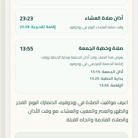
أذان صلاة العشاء
23:23
إقامة تقديرية:
23:38
وقت صلاة العشاء اليوم في رودوفره.
صلاة وخطبة الجمعة
13:55
يعرض هذا الصف وقت أذان الجمعة وبداية الخطبة ووقت
إقامة الجمعة المرجعي في رودوفره.
أذان الجمعة
:
13:15
بداية الخطبة
:
13:25
الإقامة
:
13:55
اعرف مواقيت الصلاة في رودوفره، الدنمارك اليوم: الفجر
والظهر والعصر والمغرب والعشاء، مع وقت الأذان
والصلاة القادمة واتجاه القبلة.