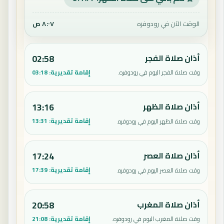
الوقت الآن في رودوفره
٨:٠٧ ص
أذان صلاة الفجر
02:58
إقامة تقديرية:
03:18
وقت صلاة الفجر اليوم في رودوفره.
أذان صلاة الظهر
13:16
إقامة تقديرية:
13:31
وقت صلاة الظهر اليوم في رودوفره.
أذان صلاة العصر
17:24
إقامة تقديرية:
17:39
وقت صلاة العصر اليوم في رودوفره.
أذان صلاة المغرب
20:58
إقامة تقديرية:
21:08
وقت صلاة المغرب اليوم في رودوفره.