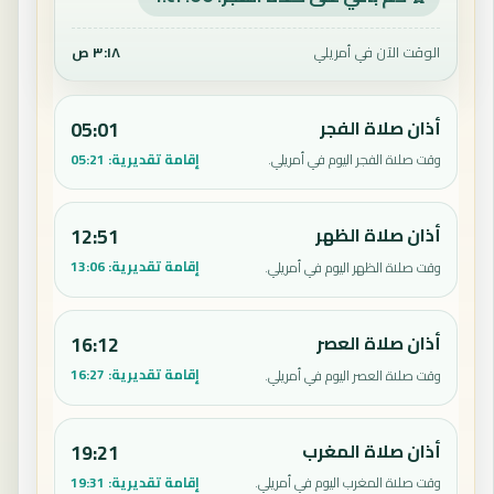
الوقت الآن في أمريلي
٣:١٨ ص
أذان صلاة الفجر
05:01
إقامة تقديرية:
05:21
وقت صلاة الفجر اليوم في أمريلي.
أذان صلاة الظهر
12:51
إقامة تقديرية:
13:06
وقت صلاة الظهر اليوم في أمريلي.
أذان صلاة العصر
16:12
إقامة تقديرية:
16:27
وقت صلاة العصر اليوم في أمريلي.
أذان صلاة المغرب
19:21
إقامة تقديرية:
19:31
وقت صلاة المغرب اليوم في أمريلي.