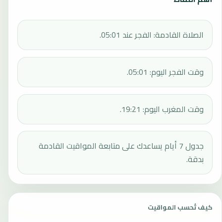
الصلاة القادمة: الفجر عند 05:01.
وقت الفجر اليوم: 05:01.
وقت المغرب اليوم: 19:21.
جدول 7 أيام يساعدك على متابعة المواقيت القادمة
بدقة.
كيف تُحسب المواقيت