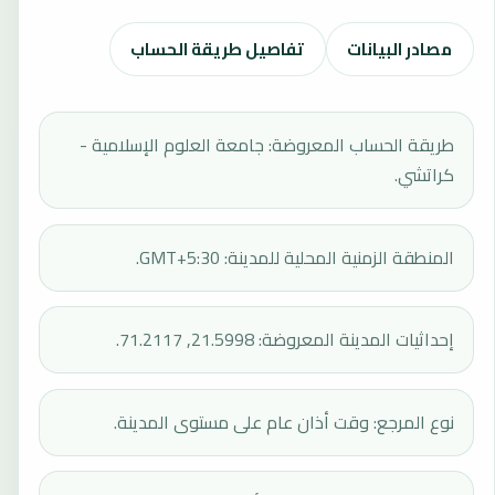
مصادر البيانات
تفاصيل طريقة الحساب
طريقة الحساب المعروضة: جامعة العلوم الإسلامية -
كراتشي.
المنطقة الزمنية المحلية للمدينة: GMT+5:30.
إحداثيات المدينة المعروضة: 21.5998, 71.2117.
نوع المرجع: وقت أذان عام على مستوى المدينة.