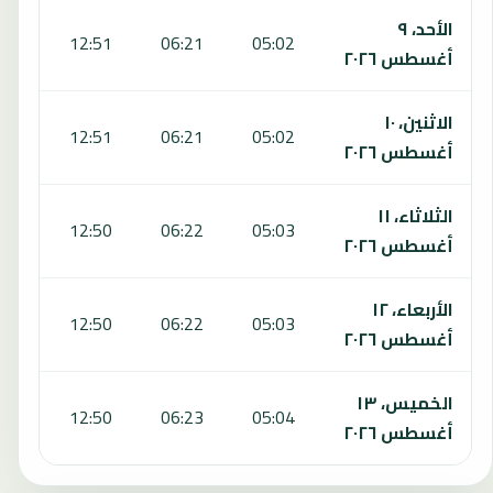
الأحد، ٩
:12
12:51
06:21
05:02
أغسطس ٢٠٢٦
الاثنين، ١٠
:12
12:51
06:21
05:02
أغسطس ٢٠٢٦
الثلاثاء، ١١
:13
12:50
06:22
05:03
أغسطس ٢٠٢٦
الأربعاء، ١٢
:13
12:50
06:22
05:03
أغسطس ٢٠٢٦
الخميس، ١٣
:13
12:50
06:23
05:04
أغسطس ٢٠٢٦