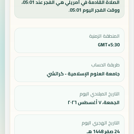
الصلاة القادمة في أمريلي هي الفجر عند 05:01،
ووقت الفجر اليوم 05:01.
المنطقة الزمنية
GMT+5:30
طريقة الحساب
جامعة العلوم الإسلامية - كراتشي
التاريخ الميلادي اليوم
الجمعة، ٧ أغسطس ٢٠٢٦
التاريخ الهجري اليوم
24 صفر 1448 هـ