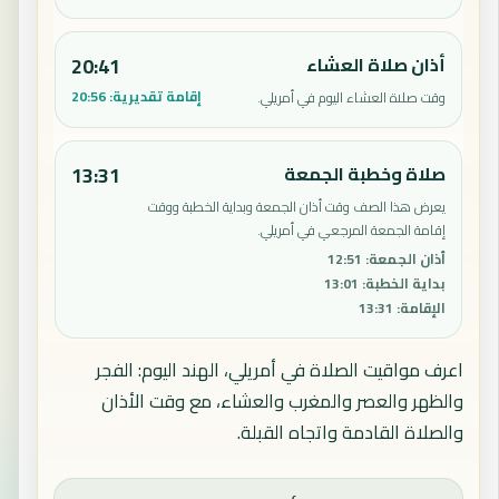
أذان صلاة العشاء
20:41
إقامة تقديرية:
20:56
وقت صلاة العشاء اليوم في أمريلي.
صلاة وخطبة الجمعة
13:31
يعرض هذا الصف وقت أذان الجمعة وبداية الخطبة ووقت
إقامة الجمعة المرجعي في أمريلي.
أذان الجمعة
:
12:51
بداية الخطبة
:
13:01
الإقامة
:
13:31
اعرف مواقيت الصلاة في أمريلي، الهند اليوم: الفجر
والظهر والعصر والمغرب والعشاء، مع وقت الأذان
والصلاة القادمة واتجاه القبلة.