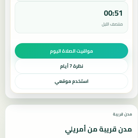
00:51
منتصف الليل
مواقيت الصلاة اليوم
نظرة 7 أيام
استخدم موقعي
مدن قريبة
مدن قريبة من أمريلي