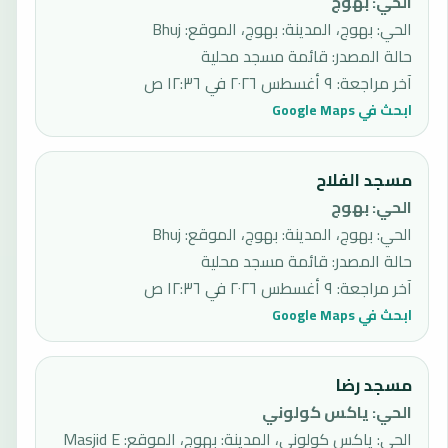
الحي
:
بهوج
الحي: بهوج، المدينة: بهوج، الموقع: Bhuj
حالة المصدر
:
قائمة مسجد محلية
آخر مراجعة
:
٩ أغسطس ٢٠٢٦ في ١٢:٣٦ ص
ابحث في Google Maps
مسجد الفلاح
الحي
:
بهوج
الحي: بهوج، المدينة: بهوج، الموقع: Bhuj
حالة المصدر
:
قائمة مسجد محلية
آخر مراجعة
:
٩ أغسطس ٢٠٢٦ في ١٢:٣٦ ص
ابحث في Google Maps
مسجد رضا
الحي
:
ياكس كولوني
الحي: ياكس كولوني، المدينة: بهوج، الموقع: Masjid E