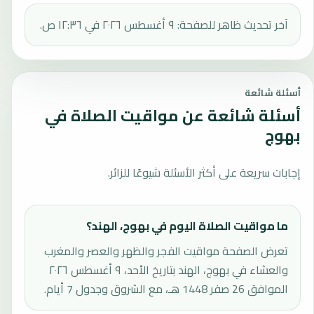
آخر تحديث ظاهر للصفحة: ٩ أغسطس ٢٠٢٦ في ١٢:٣٦ ص.
أسئلة شائعة
أسئلة شائعة عن مواقيت الصلاة في
بهوج
إجابات سريعة على أكثر الأسئلة شيوعًا للزائر.
ما مواقيت الصلاة اليوم في بهوج، الهند؟
تعرض الصفحة مواقيت الفجر والظهر والعصر والمغرب
والعشاء في بهوج، الهند بتاريخ الأحد، ٩ أغسطس ٢٠٢٦
الموافق 26 صفر 1448 هـ، مع الشروق وجدول 7 أيام.