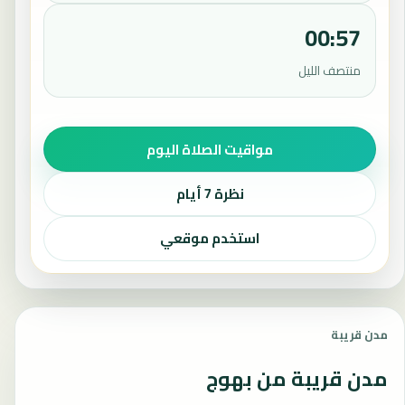
00:57
منتصف الليل
مواقيت الصلاة اليوم
نظرة 7 أيام
استخدم موقعي
مدن قريبة
مدن قريبة من بهوج