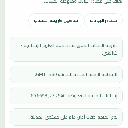
تعرف على مصادر البيانات ومنهجية الحساب.
مصادر البيانات
تفاصيل طريقة الحساب
طريقة الحساب المعروضة: جامعة العلوم الإسلامية -
كراتشي.
المنطقة الزمنية المحلية للمدينة: GMT+5:30.
إحداثيات المدينة المعروضة: 23.2540, 69.6693.
نوع المرجع: وقت أذان عام على مستوى المدينة.