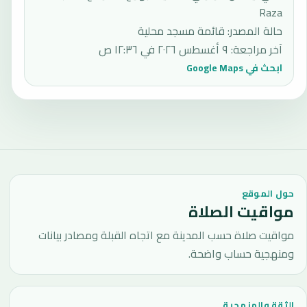
Raza
حالة المصدر
:
قائمة مسجد محلية
آخر مراجعة
:
٩ أغسطس ٢٠٢٦ في ١٢:٣٦ ص
ابحث في Google Maps
حول الموقع
مواقيت الصلاة
مواقيت صلاة حسب المدينة مع اتجاه القبلة ومصادر بيانات
ومنهجية حساب واضحة.
الثقة والمنهجية