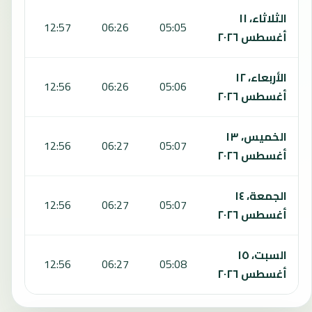
الثلاثاء، ١١
:22
12:57
06:26
05:05
أغسطس ٢٠٢٦
الأربعاء، ١٢
:22
12:56
06:26
05:06
أغسطس ٢٠٢٦
الخميس، ١٣
:22
12:56
06:27
05:07
أغسطس ٢٠٢٦
الجمعة، ١٤
:22
12:56
06:27
05:07
أغسطس ٢٠٢٦
السبت، ١٥
:22
12:56
06:27
05:08
أغسطس ٢٠٢٦