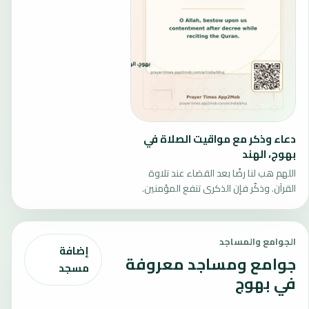
دعاء وذكر مع مواقيت الصلاة في
بهوج، الهند
اللهم هب لنا رضًا بعد القضاء عند تلاوة
القرآن. وذكّر فإن الذكرى تنفع المؤمنين.
الجوامع والمساجد
إضافة
جوامع ومساجد معروفة
مسجد
في بهوج