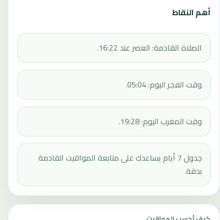
أهم النقاط
الصلاة القادمة: العصر عند 16:22.
وقت الفجر اليوم: 05:04.
وقت المغرب اليوم: 19:28.
جدول 7 أيام يساعدك على متابعة المواقيت القادمة
بدقة.
كيف تُحسب المواقيت