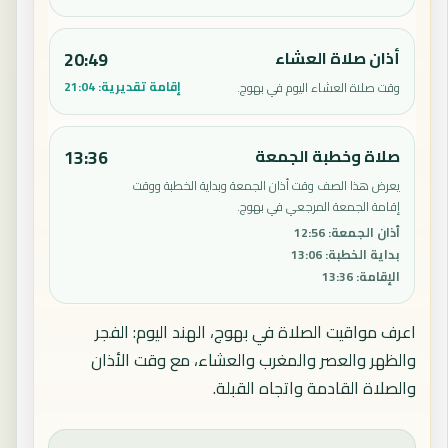
أذان صلاة العشاء
20:49
إقامة تقديرية:
21:04
وقت صلاة العشاء اليوم في بهوج.
صلاة وخطبة الجمعة
13:36
يعرض هذا الصف وقت أذان الجمعة وبداية الخطبة ووقت
إقامة الجمعة المرجعي في بهوج.
أذان الجمعة
:
12:56
بداية الخطبة
:
13:06
الإقامة
:
13:36
اعرف مواقيت الصلاة في بهوج، الهند اليوم: الفجر
والظهر والعصر والمغرب والعشاء، مع وقت الأذان
والصلاة القادمة واتجاه القبلة.