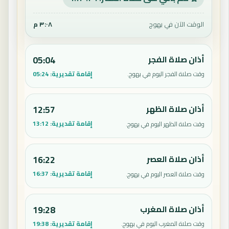
الوقت الآن في بهوج
٣:٠٨ م
أذان صلاة الفجر
05:04
إقامة تقديرية:
05:24
وقت صلاة الفجر اليوم في بهوج.
أذان صلاة الظهر
12:57
إقامة تقديرية:
13:12
وقت صلاة الظهر اليوم في بهوج.
أذان صلاة العصر
16:22
إقامة تقديرية:
16:37
وقت صلاة العصر اليوم في بهوج.
أذان صلاة المغرب
19:28
إقامة تقديرية:
19:38
وقت صلاة المغرب اليوم في بهوج.