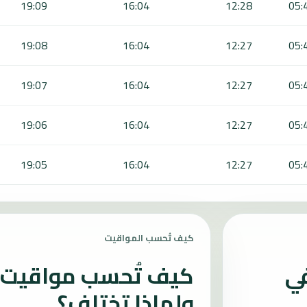
19:09
16:04
12:28
05:
19:08
16:04
12:27
05:
19:07
16:04
12:27
05:
19:06
16:04
12:27
05:
19:05
16:04
12:27
05:
كيف تُحسب المواقيت
في
كيف تُحسب مواقيت ا
ولماذا تختلف؟