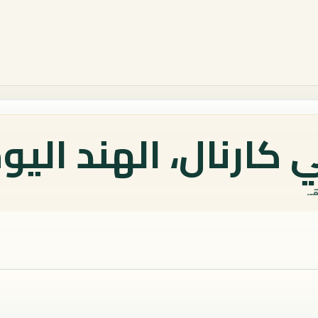
كارنال، الهند اليو