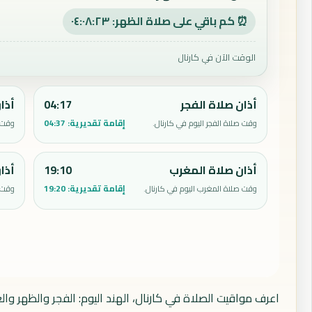
⏰ كم باقي على صلاة الظهر: ٠٤:٠٨:٢٢
الوقت الآن في كارنال
أذان صلاة الفجر
04:17
أذا
إقامة تقديرية:
04:37
وقت صلاة الفجر اليوم في كارنال.
وقت ص
أذان صلاة المغرب
19:10
أذا
إقامة تقديرية:
19:20
وقت صلاة المغرب اليوم في كارنال.
وقت ص
اعرف مواقيت الصلاة في كارنال، الهند اليوم: الفجر والظهر وا