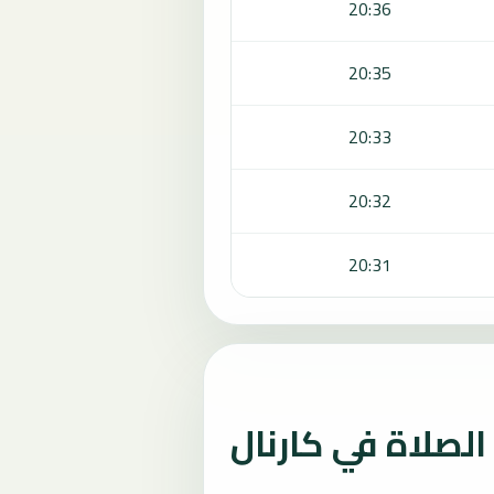
20:36
20:35
20:33
20:32
20:31
لصلاة في كارنال