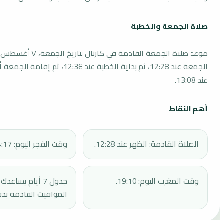
صلاة الجمعة والخطبة
الجمعة عند 12:28، ثم بداية الخطبة عند 12:38، 
عند 13:08.
أهم النقاط
الصلاة القادمة: الظهر عند 12:28.
وقت الفجر اليوم: 04:17.
وقت المغرب اليوم: 19:10.
جدول 7 أيام يساع
المواقيت القادمة بدق