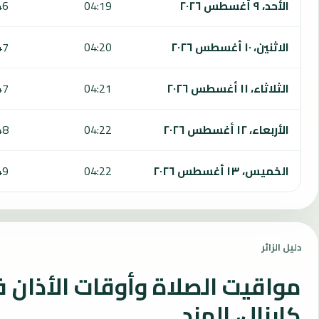
الأحد، ٩ أغسطس ٢٠٢٦
04:19
46
الاثنين، ١٠ أغسطس ٢٠٢٦
04:20
47
الثلاثاء، ١١ أغسطس ٢٠٢٦
04:21
47
الأربعاء، ١٢ أغسطس ٢٠٢٦
04:22
48
الخميس، ١٣ أغسطس ٢٠٢٦
04:22
49
دليل الزائر
مواقيت الصلاة وأوقات الأذان 
كارنال، الهند