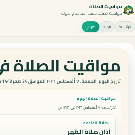
مواقيت الصلاة
مواقيت الصلاة حسب المدينة والدولة
الرئيسية
الهند
كارنال
مواقيت الصلاة في 
تاريخ اليوم: الجمعة، ٧ أغسطس ٢٠٢٦ الموافق 24 صفر 1448 هـ.
مواقيت الصلاة اليوم
آخر تحديث
:
٧ أغسطس ٢٠٢٦ في ١٢:٢١ ص
الصلاة القادمة
أذان صلاة الظهر