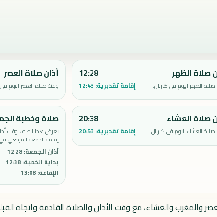
ن صلاة الظهر
12:28
أذان صلاة العصر
إقامة تقديرية:
12:43
لاة الظهر اليوم في كارنال.
وقت صلاة العصر اليوم في ك
ن صلاة العشاء
20:38
صلاة وخطبة الجم
إقامة تقديرية:
20:53
لاة العشاء اليوم في كارنال.
يعرض هذا الصف وقت أذان 
إقامة الجمعة المرجعي في 
أذان الجمعة
:
12:28
بداية الخطبة
:
12:38
الإقامة
:
13:08
لعصر والمغرب والعشاء، مع وقت الأذان والصلاة القادمة واتجاه القبلة