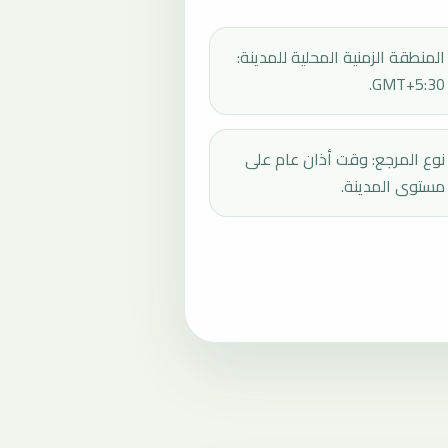
المنطقة الزمنية المحلية للمدينة:
GMT+5:30.
نوع المرجع: وقت أذان عام على
مستوى المدينة.