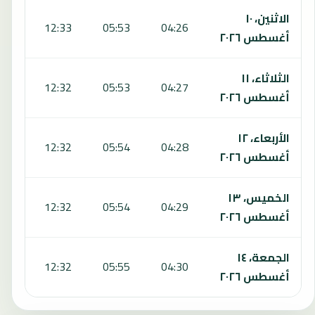
الاثنين، ١٠
:08
12:33
05:53
04:26
أغسطس ٢٠٢٦
الثلاثاء، ١١
:08
12:32
05:53
04:27
أغسطس ٢٠٢٦
الأربعاء، ١٢
:08
12:32
05:54
04:28
أغسطس ٢٠٢٦
الخميس، ١٣
:08
12:32
05:54
04:29
أغسطس ٢٠٢٦
الجمعة، ١٤
:08
12:32
05:55
04:30
أغسطس ٢٠٢٦