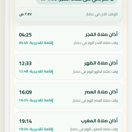
الوقت الآن في حصار
٢:٤٧ ص
أذان صلاة الفجر
04:25
إقامة تقديرية:
04:45
وقت صلاة الفجر اليوم في حصار.
أذان صلاة الظهر
12:33
إقامة تقديرية:
12:48
وقت صلاة الظهر اليوم في حصار.
أذان صلاة العصر
16:09
إقامة تقديرية:
16:24
وقت صلاة العصر اليوم في حصار.
أذان صلاة المغرب
19:14
إقامة تقديرية:
19:24
وقت صلاة المغرب اليوم في حصار.