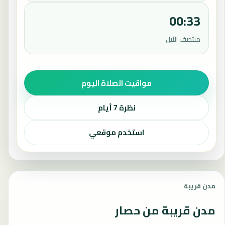
00:33
منتصف الليل
مواقيت الصلاة اليوم
نظرة 7 أيام
استخدم موقعي
مدن قريبة
مدن قريبة من حصار