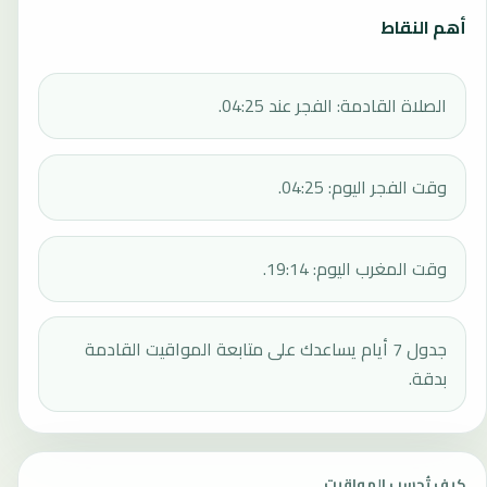
أهم النقاط
الصلاة القادمة: الفجر عند 04:25.
وقت الفجر اليوم: 04:25.
وقت المغرب اليوم: 19:14.
جدول 7 أيام يساعدك على متابعة المواقيت القادمة
بدقة.
كيف تُحسب المواقيت