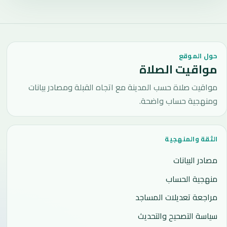
حول الموقع
مواقيت الصلاة
مواقيت صلاة حسب المدينة مع اتجاه القبلة ومصادر بيانات
ومنهجية حساب واضحة.
الثقة والمنهجية
مصادر البيانات
منهجية الحساب
مراجعة تعديلات المساجد
سياسة التصحيح والتحديث