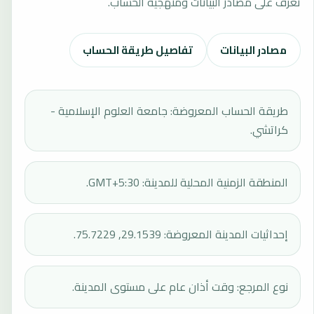
تعرف على مصادر البيانات ومنهجية الحساب.
مصادر البيانات
تفاصيل طريقة الحساب
طريقة الحساب المعروضة: جامعة العلوم الإسلامية -
كراتشي.
المنطقة الزمنية المحلية للمدينة: GMT+5:30.
إحداثيات المدينة المعروضة: 29.1539, 75.7229.
نوع المرجع: وقت أذان عام على مستوى المدينة.