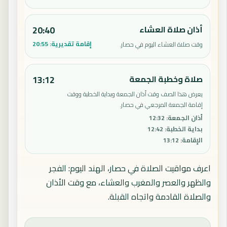
أذان صلاة العشاء
20:40
إقامة تقديرية:
20:55
وقت صلاة العشاء اليوم في حصار.
صلاة وخطبة الجمعة
13:12
يعرض هذا الصف وقت أذان الجمعة وبداية الخطبة ووقت
إقامة الجمعة المرجعي في حصار.
أذان الجمعة
:
12:32
بداية الخطبة
:
12:42
الإقامة
:
13:12
اعرف مواقيت الصلاة في حصار، الهند اليوم: الفجر
والظهر والعصر والمغرب والعشاء، مع وقت الأذان
والصلاة القادمة واتجاه القبلة.