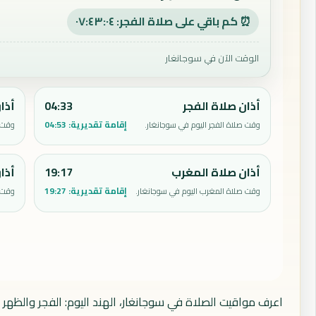
⏰ كم باقي على صلاة الفجر: ٠٧:٤٣:٠٣
الوقت الآن في سوجانغار
أذان صلاة الفجر
04:33
أذا
إقامة تقديرية:
04:53
وقت صلاة الفجر اليوم في سوجانغار.
وقت ص
أذان صلاة المغرب
19:17
أذا
إقامة تقديرية:
19:27
وقت صلاة المغرب اليوم في سوجانغار.
وقت ص
اعرف مواقيت الصلاة في سوجانغار، الهند اليوم: الفجر والظهر 