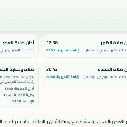
ن صلاة الظهر
12:38
أذان صلاة العصر
إقامة تقديرية:
12:53
لاة الظهر اليوم في سوجانغار.
وقت صلاة العصر اليوم في 
ن صلاة العشاء
20:43
صلاة وخطبة الجم
إقامة تقديرية:
20:58
لاة العشاء اليوم في سوجانغار.
يعرض هذا الصف وقت أذان 
إقامة الجمعة المرجعي في 
أذان الجمعة
:
12:38
بداية الخطبة
:
12:48
الإقامة
:
13:18
والعصر والمغرب والعشاء، مع وقت الأذان والصلاة القادمة واتجاه الق