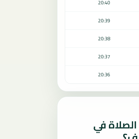
20:40
20:39
20:38
20:37
20:36
لصلاة في
لف؟