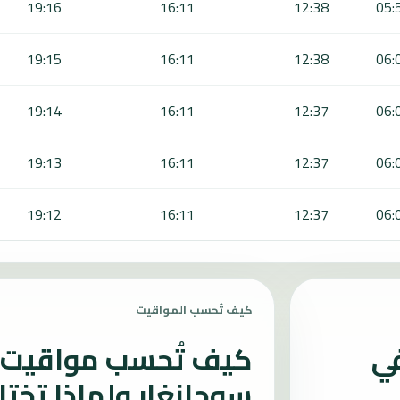
19:16
16:11
12:38
05:
19:15
16:11
12:38
06:
19:14
16:11
12:37
06:
19:13
16:11
12:37
06:
19:12
16:11
12:37
06:
كيف تُحسب المواقيت
في
كيف تُحسب مواقيت ا
سوجانغار ولماذا تخت