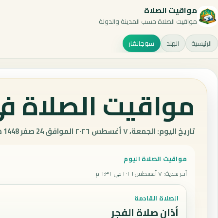
مواقيت الصلاة
مواقيت الصلاة حسب المدينة والدولة
الرئيسية
الهند
سوجانغار
مواقيت الصلاة في
تاريخ اليوم: الجمعة، ٧ أغسطس ٢٠٢٦ الموافق 24 صفر 1448 هـ.
مواقيت الصلاة اليوم
آخر تحديث
:
٧ أغسطس ٢٠٢٦ في ٦:٣٢ م
الصلاة القادمة
أذان صلاة الفجر