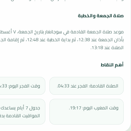
صلاة الجمعة والخطبة
بأذان الجمعة عند 12:38، ثم بداية الخطبة 
الصلاة عند 13:18.
أهم النقاط
الصلاة القادمة: الفجر عند 04:33.
وقت الفجر اليوم: 04:33.
وقت المغرب اليوم: 19:17.
جدول 7 أيام يساع
المواقيت القادمة بدق