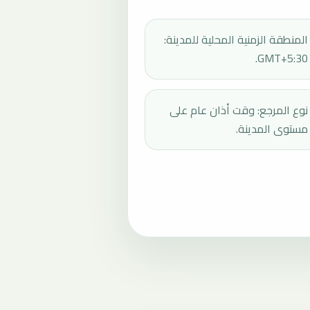
المنطقة الزمنية المحلية للمدينة:
GMT+5:30.
نوع المرجع: وقت أذان عام على
مستوى المدينة.