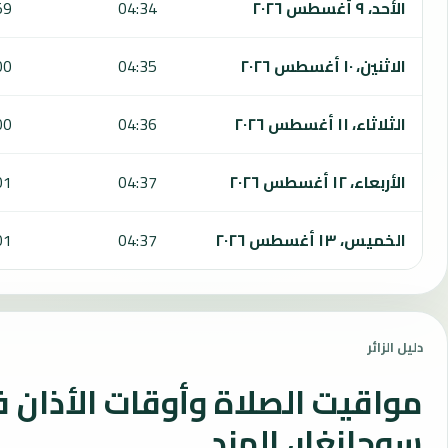
الأحد، ٩ أغسطس ٢٠٢٦
04:34
59
الاثنين، ١٠ أغسطس ٢٠٢٦
04:35
00
الثلاثاء، ١١ أغسطس ٢٠٢٦
04:36
00
الأربعاء، ١٢ أغسطس ٢٠٢٦
04:37
01
الخميس، ١٣ أغسطس ٢٠٢٦
04:37
01
دليل الزائر
مواقيت الصلاة وأوقات الأذان 
سوجانغار، الهند