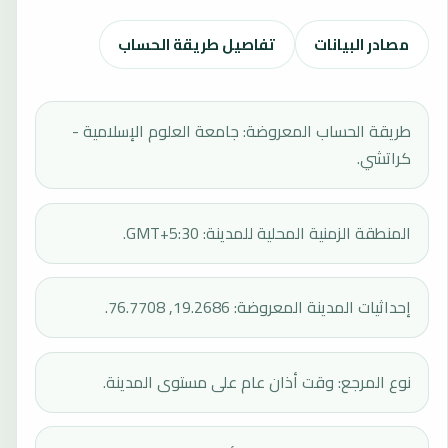
مصادر البيانات
تفاصيل طريقة الحساب
طريقة الحساب المعروضة: جامعة العلوم الإسلامية -
كراتشي.
المنطقة الزمنية المحلية للمدينة: GMT+5:30.
إحداثيات المدينة المعروضة: 19.2686, 76.7708.
نوع المرجع: وقت أذان عام على مستوى المدينة.