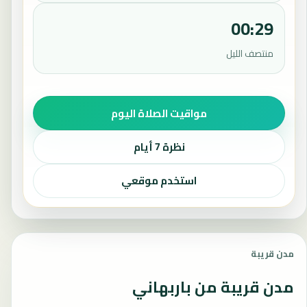
00:29
منتصف الليل
مواقيت الصلاة اليوم
نظرة 7 أيام
استخدم موقعي
مدن قريبة
مدن قريبة من باربهاني