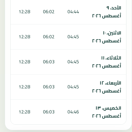
الأحد، ٩
:45
12:28
06:02
04:44
أغسطس ٢٠٢٦
الاثنين، ١٠
:45
12:28
06:02
04:45
أغسطس ٢٠٢٦
الثلاثاء، ١١
:45
12:28
06:03
04:45
أغسطس ٢٠٢٦
الأربعاء، ١٢
:45
12:28
06:03
04:45
أغسطس ٢٠٢٦
الخميس، ١٣
:46
12:28
06:03
04:46
أغسطس ٢٠٢٦