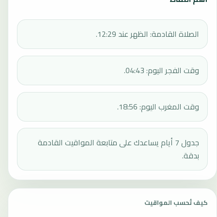
الصلاة القادمة: الظهر عند 12:29.
وقت الفجر اليوم: 04:43.
وقت المغرب اليوم: 18:56.
جدول 7 أيام يساعدك على متابعة المواقيت القادمة
بدقة.
كيف تُحسب المواقيت