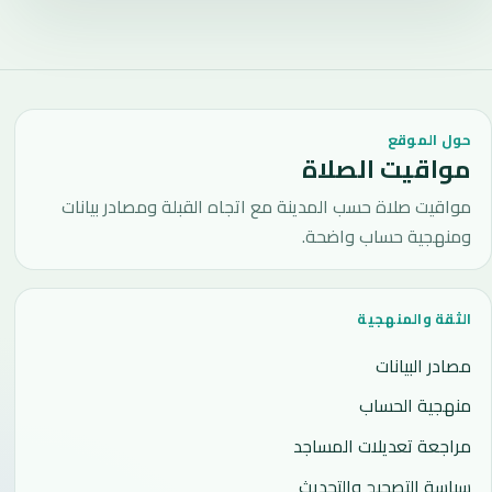
حول الموقع
مواقيت الصلاة
مواقيت صلاة حسب المدينة مع اتجاه القبلة ومصادر بيانات
ومنهجية حساب واضحة.
الثقة والمنهجية
مصادر البيانات
منهجية الحساب
مراجعة تعديلات المساجد
سياسة التصحيح والتحديث