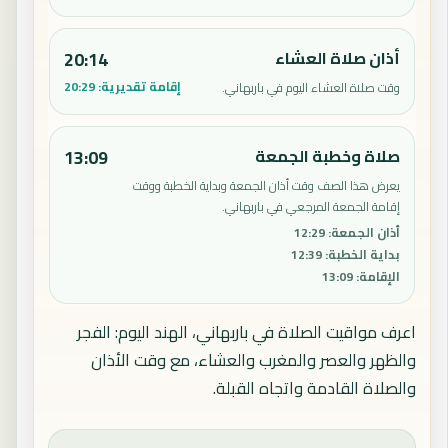
أذان صلاة العشاء
20:14
إقامة تقديرية:
20:29
وقت صلاة العشاء اليوم في باربهاني.
صلاة وخطبة الجمعة
13:09
يعرض هذا الصف وقت أذان الجمعة وبداية الخطبة ووقت
إقامة الجمعة المرجعي في باربهاني.
أذان الجمعة
:
12:29
بداية الخطبة
:
12:39
الإقامة
:
13:09
اعرف مواقيت الصلاة في باربهاني، الهند اليوم: الفجر
والظهر والعصر والمغرب والعشاء، مع وقت الأذان
والصلاة القادمة واتجاه القبلة.