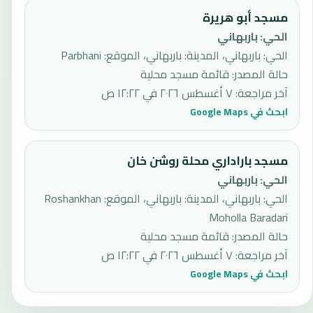
مسجد أبو هريرة
الحي
:
باربهاني
الحي: باربهاني، المدينة: باربهاني، الموقع: Parbhani
حالة المصدر
:
قائمة مسجد محلية
آخر مراجعة
:
٧ أغسطس ٢٠٢٦ في ١٢:٢٢ ص
ابحث في Google Maps
مسجد باراداري محلة روشن خان
الحي
:
باربهاني
الحي: باربهاني، المدينة: باربهاني، الموقع: Roshankhan
Moholla Baradari
حالة المصدر
:
قائمة مسجد محلية
آخر مراجعة
:
٧ أغسطس ٢٠٢٦ في ١٢:٢٢ ص
ابحث في Google Maps