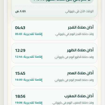
الوقت الآن في باربهاني
٨:٤٨ ص
أذان صلاة الفجر
04:43
إقامة تقديرية:
05:03
وقت صلاة الفجر اليوم في باربهاني.
أذان صلاة الظهر
12:29
إقامة تقديرية:
12:44
وقت صلاة الظهر اليوم في باربهاني.
أذان صلاة العصر
15:45
إقامة تقديرية:
16:00
وقت صلاة العصر اليوم في باربهاني.
أذان صلاة المغرب
18:56
إقامة تقديرية:
19:06
وقت صلاة المغرب اليوم في باربهاني.