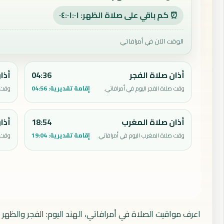
⏰ كم باقي على صلاة الظهر: ٠٤:٠١:٠٠
الوقت الآن في أمرافاتي
أذان صلاة الفجر
04:36
أذا
إقامة تقديرية:
04:56
وقت صلاة الفجر اليوم في أمرافاتي.
وقت ص
أذان صلاة المغرب
18:54
أذا
إقامة تقديرية:
19:04
وقت صلاة المغرب اليوم في أمرافاتي.
وقت ص
اعرف مواقيت الصلاة في أمرافاتي، الهند اليوم: الفجر والظهر 