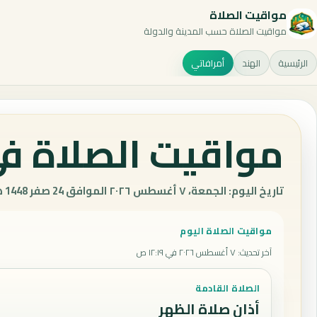
مواقيت الصلاة
مواقيت الصلاة حسب المدينة والدولة
الرئيسية
الهند
أمرافاتي
مواقيت الصلاة في 
تاريخ اليوم: الجمعة، ٧ أغسطس ٢٠٢٦ الموافق 24 صفر 1448 هـ.
مواقيت الصلاة اليوم
آخر تحديث
:
٧ أغسطس ٢٠٢٦ في ١٢:١٩ ص
الصلاة القادمة
أذان صلاة الظهر