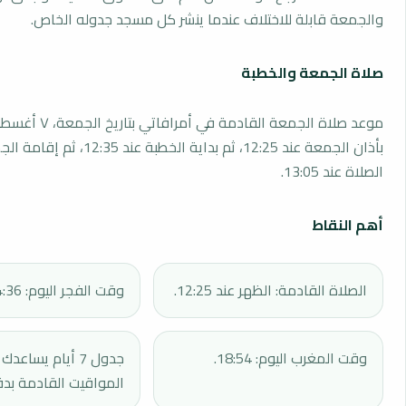
والجمعة قابلة للاختلاف عندما ينشر كل مسجد جدوله الخاص.
صلاة الجمعة والخطبة
بأذان الجمعة عند 12:25، ثم بداية الخطبة 
الصلاة عند 13:05.
أهم النقاط
الصلاة القادمة: الظهر عند 12:25.
وقت الفجر اليوم: 04:36.
وقت المغرب اليوم: 18:54.
جدول 7 أيام يساع
المواقيت القادمة بدق