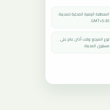
المنطقة الزمنية المحلية للمدينة:
GMT+5:30.
نوع المرجع: وقت أذان عام على
مستوى المدينة.