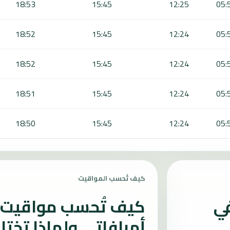
18:53
15:45
12:25
05:
18:52
15:45
12:24
05:
18:52
15:45
12:24
05:
18:51
15:45
12:24
05:
18:50
15:45
12:24
05:
كيف تُحسب المواقيت
في
كيف تُحسب مواقيت ا
أمرافاتي ولماذا تخت