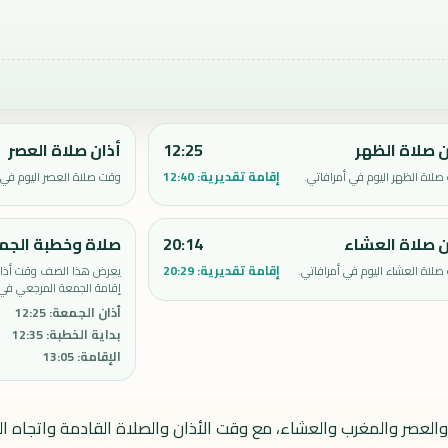
ن صلاة الظهر
12:25
أذان صلاة العصر
إقامة تقديرية:
12:40
لاة الظهر اليوم في أمرافاتي.
وقت صلاة العصر اليوم في أ
ن صلاة العشاء
20:14
صلاة وخطبة الجم
إقامة تقديرية:
20:29
لاة العشاء اليوم في أمرافاتي.
يعرض هذا الصف وقت أذان 
إقامة الجمعة المرجعي في 
أذان الجمعة
:
12:25
بداية الخطبة
:
12:35
الإقامة
:
13:05
والعصر والمغرب والعشاء، مع وقت الأذان والصلاة القادمة واتجاه الق