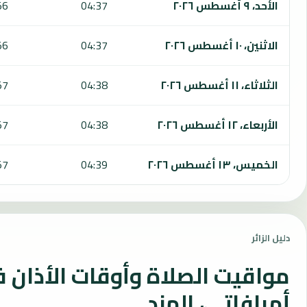
الأحد، ٩ أغسطس ٢٠٢٦
04:37
56
الاثنين، ١٠ أغسطس ٢٠٢٦
04:37
56
الثلاثاء، ١١ أغسطس ٢٠٢٦
04:38
57
الأربعاء، ١٢ أغسطس ٢٠٢٦
04:38
57
الخميس، ١٣ أغسطس ٢٠٢٦
04:39
57
دليل الزائر
مواقيت الصلاة وأوقات الأذان 
أمرافاتي، الهند