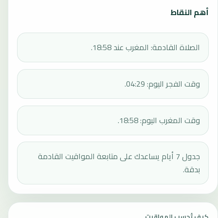
أهم النقاط
الصلاة القادمة: المغرب عند 18:58.
وقت الفجر اليوم: 04:29.
وقت المغرب اليوم: 18:58.
جدول 7 أيام يساعدك على متابعة المواقيت القادمة
بدقة.
كيف تُحسب المواقيت