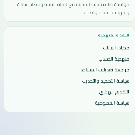
مواقيت صلاة حسب المدينة مع اتجاه القبلة ومصادر بيانات
ومنهجية حساب واضحة.
الثقة والمنهجية
مصادر البيانات
منهجية الحساب
مراجعة تعديلات المساجد
سياسة التصحيح والتحديث
التقويم الهجري
سياسة الخصوصية