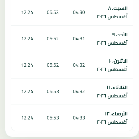
السبت، ٨
5:50
12:24
05:52
04:30
أغسطس ٢٠٢٦
الأحد، ٩
5:50
12:24
05:52
04:31
أغسطس ٢٠٢٦
الاثنين، ١٠
5:50
12:24
05:52
04:32
أغسطس ٢٠٢٦
الثلاثاء، ١١
5:50
12:24
05:53
04:32
أغسطس ٢٠٢٦
الأربعاء، ١٢
5:50
12:24
05:53
04:33
أغسطس ٢٠٢٦