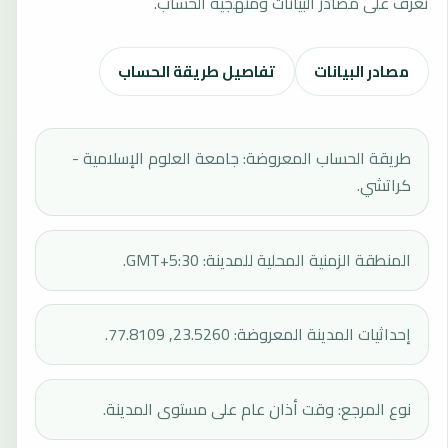
تعرف على مصادر البيانات ومنهجية الحساب.
مصادر البيانات
تفاصيل طريقة الحساب
طريقة الحساب المعروضة: جامعة العلوم الإسلامية -
كراتشي.
المنطقة الزمنية المحلية للمدينة: GMT+5:30.
إحداثيات المدينة المعروضة: 23.5260, 77.8109.
نوع المرجع: وقت أذان عام على مستوى المدينة.