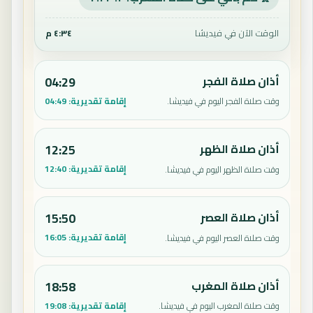
الوقت الآن في فيديشا
٤:٣٤ م
أذان صلاة الفجر
04:29
إقامة تقديرية:
04:49
وقت صلاة الفجر اليوم في فيديشا.
أذان صلاة الظهر
12:25
إقامة تقديرية:
12:40
وقت صلاة الظهر اليوم في فيديشا.
أذان صلاة العصر
15:50
إقامة تقديرية:
16:05
وقت صلاة العصر اليوم في فيديشا.
أذان صلاة المغرب
18:58
إقامة تقديرية:
19:08
وقت صلاة المغرب اليوم في فيديشا.