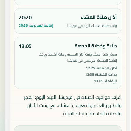
أذان صلاة العشاء
20:20
إقامة تقديرية:
20:35
وقت صلاة العشاء اليوم في فيديشا.
صلاة وخطبة الجمعة
13:05
يعرض هذا الصف وقت أذان الجمعة وبداية الخطبة ووقت
إقامة الجمعة المرجعي في فيديشا.
أذان الجمعة
:
12:25
بداية الخطبة
:
12:35
الإقامة
:
13:05
اعرف مواقيت الصلاة في فيديشا، الهند اليوم: الفجر
والظهر والعصر والمغرب والعشاء، مع وقت الأذان
والصلاة القادمة واتجاه القبلة.