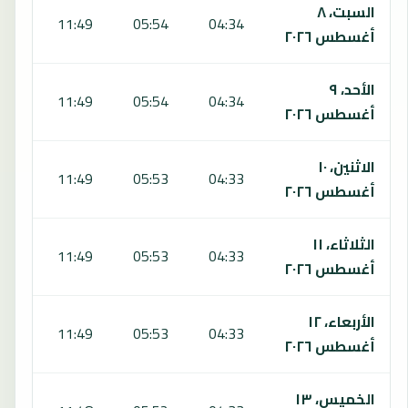
السبت، ٨
:10
11:49
05:54
04:34
أغسطس ٢٠٢٦
الأحد، ٩
:10
11:49
05:54
04:34
أغسطس ٢٠٢٦
الاثنين، ١٠
:10
11:49
05:53
04:33
أغسطس ٢٠٢٦
الثلاثاء، ١١
:10
11:49
05:53
04:33
أغسطس ٢٠٢٦
الأربعاء، ١٢
:09
11:49
05:53
04:33
أغسطس ٢٠٢٦
الخميس، ١٣