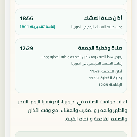
أذان صلاة العشاء
18:56
إقامة تقديرية:
19:11
وقت صلاة العشاء اليوم في اديويرنا.
صلاة وخطبة الجمعة
12:29
يعرض هذا الصف وقت أذان الجمعة وبداية الخطبة ووقت
إقامة الجمعة المرجعي في اديويرنا.
أذان الجمعة
:
11:49
بداية الخطبة
:
11:59
الإقامة
:
12:29
اعرف مواقيت الصلاة في اديويرنا، إندونيسيا اليوم: الفجر
والظهر والعصر والمغرب والعشاء، مع وقت الأذان
والصلاة القادمة واتجاه القبلة.