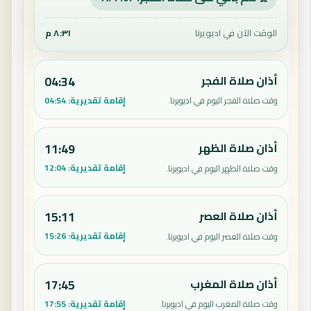
الوقت الآن في اديويرنا
٨:٣١ م
أذان صلاة الفجر
04:34
إقامة تقديرية:
04:54
وقت صلاة الفجر اليوم في اديويرنا.
أذان صلاة الظهر
11:49
إقامة تقديرية:
12:04
وقت صلاة الظهر اليوم في اديويرنا.
أذان صلاة العصر
15:11
إقامة تقديرية:
15:26
وقت صلاة العصر اليوم في اديويرنا.
أذان صلاة المغرب
17:45
إقامة تقديرية:
17:55
وقت صلاة المغرب اليوم في اديويرنا.