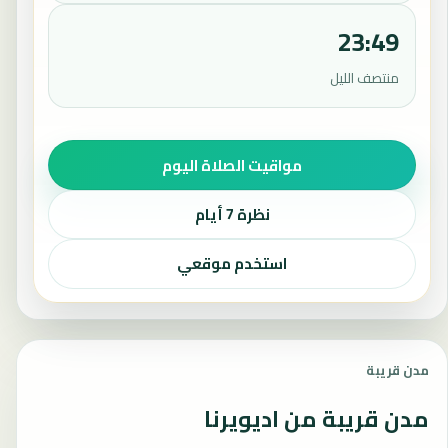
23:49
منتصف الليل
مواقيت الصلاة اليوم
نظرة 7 أيام
استخدم موقعي
مدن قريبة
مدن قريبة من اديويرنا