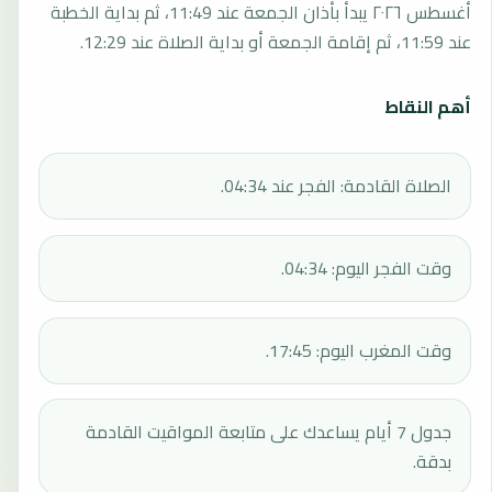
أغسطس ٢٠٢٦ يبدأ بأذان الجمعة عند 11:49، ثم بداية الخطبة
عند 11:59، ثم إقامة الجمعة أو بداية الصلاة عند 12:29.
أهم النقاط
الصلاة القادمة: الفجر عند 04:34.
وقت الفجر اليوم: 04:34.
وقت المغرب اليوم: 17:45.
جدول 7 أيام يساعدك على متابعة المواقيت القادمة
بدقة.