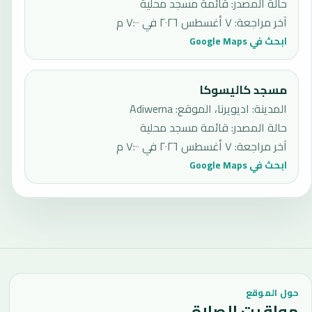
حالة المصدر
:
قائمة مسجد محلية
آخر مراجعة
:
٧ أغسطس ٢٠٢٦ في ٧:٠٠ م
ابحث في Google Maps
مسجد كاليسوكا
المدينة: اديويرنا، الموقع: Adiwerna
حالة المصدر
:
قائمة مسجد محلية
آخر مراجعة
:
٧ أغسطس ٢٠٢٦ في ٧:٠٠ م
ابحث في Google Maps
حول الموقع
مواقيت الصلاة