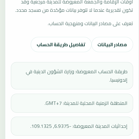
أوقات الإقامة والجمعة المعروضة للمدينة مرجعية وقد
تكون تقديرية عندما لا تتوفر بيانات مؤكدة من مسجد محدد.
تعرف على مصادر البيانات ومنهجية الحساب.
مصادر البيانات
تفاصيل طريقة الحساب
طريقة الحساب المعروضة: وزارة الشؤون الدينية في
إندونيسيا.
المنطقة الزمنية المحلية للمدينة: GMT+7.
إحداثيات المدينة المعروضة: -6.9375, 109.1325.