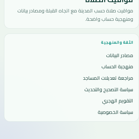
مواقيت صلاة حسب المدينة مع اتجاه القبلة ومصادر بيانات
ومنهجية حساب واضحة.
الثقة والمنهجية
مصادر البيانات
منهجية الحساب
مراجعة تعديلات المساجد
سياسة التصحيح والتحديث
التقويم الهجري
سياسة الخصوصية