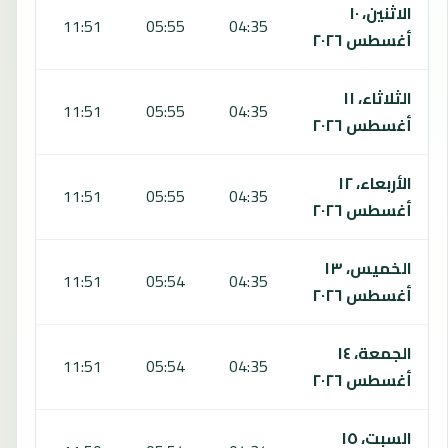
الاثنين، ١٠
:12
11:51
05:55
04:35
أغسطس ٢٠٢٦
الثلاثاء، ١١
:12
11:51
05:55
04:35
أغسطس ٢٠٢٦
الأربعاء، ١٢
:12
11:51
05:55
04:35
أغسطس ٢٠٢٦
الخميس، ١٣
:12
11:51
05:54
04:35
أغسطس ٢٠٢٦
الجمعة، ١٤
:11
11:51
05:54
04:35
أغسطس ٢٠٢٦
السبت، ١٥