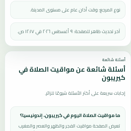
نوع المرجع: وقت أذان عام على مستوى المدينة.
آخر تحديث ظاهر للصفحة: ٩ أغسطس ٢٠٢٦ في ١٢:١٧ ص.
أسئلة شائعة
أسئلة شائعة عن مواقيت الصلاة في
كيريبون
إجابات سريعة على أكثر الأسئلة شيوعًا للزائر.
ما مواقيت الصلاة اليوم في كيريبون، إندونيسيا؟
تعرض الصفحة مواقيت الفجر والظهر والعصر والمغرب