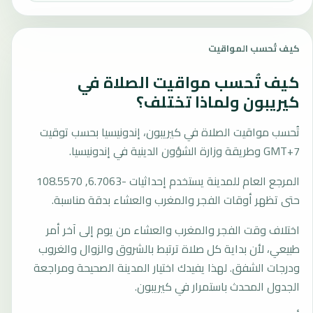
كيف تُحسب المواقيت
كيف تُحسب مواقيت الصلاة في
كيريبون ولماذا تختلف؟
تُحسب مواقيت الصلاة في كيريبون، إندونيسيا بحسب توقيت
GMT+7 وطريقة وزارة الشؤون الدينية في إندونيسيا.
المرجع العام للمدينة يستخدم إحداثيات -6.7063, 108.5570
حتى تظهر أوقات الفجر والمغرب والعشاء بدقة مناسبة.
اختلاف وقت الفجر والمغرب والعشاء من يوم إلى آخر أمر
طبيعي، لأن بداية كل صلاة ترتبط بالشروق والزوال والغروب
ودرجات الشفق. لهذا يفيدك اختيار المدينة الصحيحة ومراجعة
الجدول المحدث باستمرار في كيريبون.