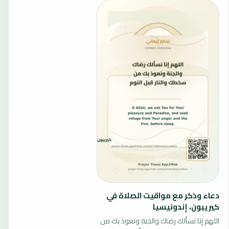
دعاء وذكر مع مواقيت الصلاة في
كيريبون، إندونيسيا
اللهم إنا نسألك رضاك والجنة ونعوذ بك من