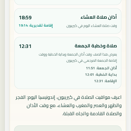
أذان صلاة العشاء
18:59
إقامة تقديرية:
19:14
وقت صلاة العشاء اليوم في كيريبون.
صلاة وخطبة الجمعة
12:31
يعرض هذا الصف وقت أذان الجمعة وبداية الخطبة ووقت
إقامة الجمعة المرجعي في كيريبون.
أذان الجمعة
:
11:51
بداية الخطبة
:
12:01
الإقامة
:
12:31
اعرف مواقيت الصلاة في كيريبون، إندونيسيا اليوم: الفجر
والظهر والعصر والمغرب والعشاء، مع وقت الأذان
والصلاة القادمة واتجاه القبلة.