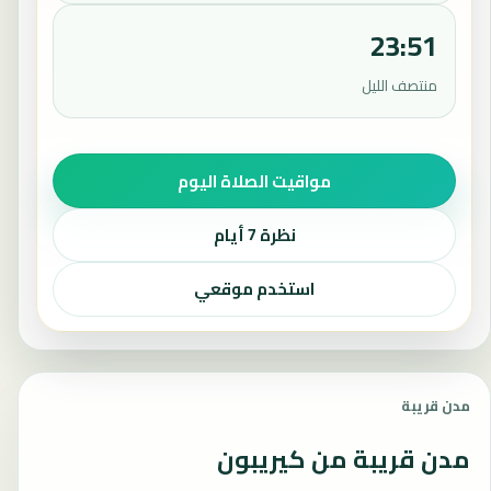
23:51
منتصف الليل
مواقيت الصلاة اليوم
نظرة 7 أيام
استخدم موقعي
مدن قريبة
مدن قريبة من كيريبون