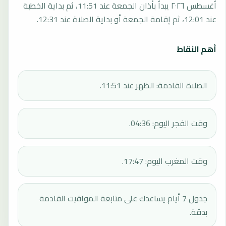
أغسطس ٢٠٢٦ يبدأ بأذان الجمعة عند 11:51، ثم بداية الخطبة
عند 12:01، ثم إقامة الجمعة أو بداية الصلاة عند 12:31.
أهم النقاط
الصلاة القادمة: الظهر عند 11:51.
وقت الفجر اليوم: 04:36.
وقت المغرب اليوم: 17:47.
جدول 7 أيام يساعدك على متابعة المواقيت القادمة
بدقة.