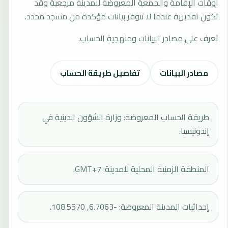
أوقات الإقامة والجمعة المعروضة للمدينة مرجعية وقد
تكون تقديرية عندما لا تتوفر بيانات مؤكدة من مسجد محدد.
تعرف على مصادر البيانات ومنهجية الحساب.
مصادر البيانات
تفاصيل طريقة الحساب
طريقة الحساب المعروضة: وزارة الشؤون الدينية في
إندونيسيا.
المنطقة الزمنية المحلية للمدينة: GMT+7.
إحداثيات المدينة المعروضة: -6.7063, 108.5570.