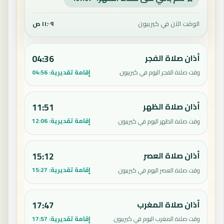
الوقت الآن في كيريبون
١١:٠٩ ص
أذان صلاة الفجر
04:36
إقامة تقديرية:
04:56
وقت صلاة الفجر اليوم في كيريبون.
أذان صلاة الظهر
11:51
إقامة تقديرية:
12:06
وقت صلاة الظهر اليوم في كيريبون.
أذان صلاة العصر
15:12
إقامة تقديرية:
15:27
وقت صلاة العصر اليوم في كيريبون.
أذان صلاة المغرب
17:47
إقامة تقديرية:
17:57
وقت صلاة المغرب اليوم في كيريبون.