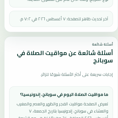
آخر تحديث ظاهر للصفحة: ٧ أغسطس ٢٠٢٦ في ٧:٠٢ م.
أسئلة شائعة
أسئلة شائعة عن مواقيت الصلاة في
سوبانج
إجابات سريعة على أكثر الأسئلة شيوعًا للزائر.
ما مواقيت الصلاة اليوم في سوبانج، إندونيسيا؟
تعرض الصفحة مواقيت الفجر والظهر والعصر والمغرب
والعشاء في سوبانج، إندونيسيا بتاريخ الجمعة، ٧