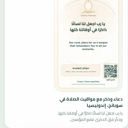
دعاء وذكر مع مواقيت الصلاة في
سوبانج، إندونيسيا
يا رب اجعل لنا لسانًا ذاكرًا في أوقاتنا كلها.
وذكّر فإن الذكرى تنفع المؤمنين.