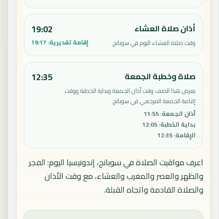
أذان صلاة العشاء
19:02
إقامة تقديرية:
19:17
وقت صلاة العشاء اليوم في سوبانج.
صلاة وخطبة الجمعة
12:35
يعرض هذا الصف وقت أذان الجمعة وبداية الخطبة ووقت
إقامة الجمعة المرجعي في سوبانج.
أذان الجمعة
:
11:55
بداية الخطبة
:
12:05
الإقامة
:
12:35
اعرف مواقيت الصلاة في سوبانج، إندونيسيا اليوم: الفجر
والظهر والعصر والمغرب والعشاء، مع وقت الأذان
والصلاة القادمة واتجاه القبلة.