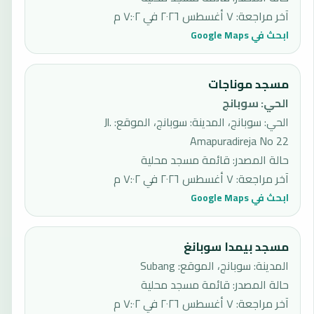
آخر مراجعة
:
٧ أغسطس ٢٠٢٦ في ٧:٠٢ م
ابحث في Google Maps
مسجد موناجات
الحي
:
سوبانج
الحي: سوبانج، المدينة: سوبانج، الموقع: Jl.
Amapuradireja No 22
حالة المصدر
:
قائمة مسجد محلية
آخر مراجعة
:
٧ أغسطس ٢٠٢٦ في ٧:٠٢ م
ابحث في Google Maps
مسجد بيمدا سوبانغ
المدينة: سوبانج، الموقع: Subang
حالة المصدر
:
قائمة مسجد محلية
آخر مراجعة
:
٧ أغسطس ٢٠٢٦ في ٧:٠٢ م