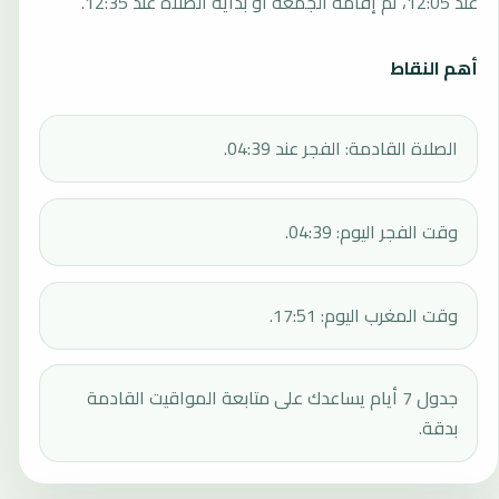
عند 12:05، ثم إقامة الجمعة أو بداية الصلاة عند 12:35.
أهم النقاط
الصلاة القادمة: الفجر عند 04:39.
وقت الفجر اليوم: 04:39.
وقت المغرب اليوم: 17:51.
جدول 7 أيام يساعدك على متابعة المواقيت القادمة
بدقة.