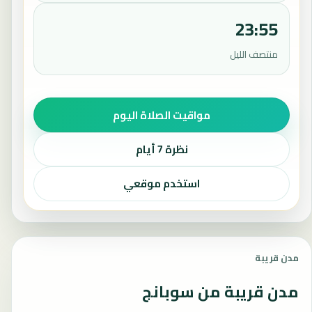
23:55
منتصف الليل
مواقيت الصلاة اليوم
نظرة 7 أيام
استخدم موقعي
مدن قريبة
مدن قريبة من سوبانج