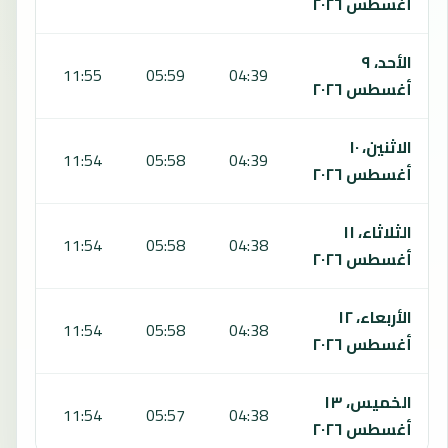
أغسطس ٢٠٢٦
الأحد، ٩
:16
11:55
05:59
04:39
أغسطس ٢٠٢٦
الاثنين، ١٠
:15
11:54
05:58
04:39
أغسطس ٢٠٢٦
الثلاثاء، ١١
:15
11:54
05:58
04:38
أغسطس ٢٠٢٦
الأربعاء، ١٢
:15
11:54
05:58
04:38
أغسطس ٢٠٢٦
الخميس، ١٣
:15
11:54
05:57
04:38
أغسطس ٢٠٢٦