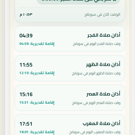
الوقت الآن في سوبانج
١٠:٥٣ م
أذان صلاة الفجر
04:39
إقامة تقديرية:
04:59
وقت صلاة الفجر اليوم في سوبانج.
أذان صلاة الظهر
11:55
إقامة تقديرية:
12:10
وقت صلاة الظهر اليوم في سوبانج.
أذان صلاة العصر
15:16
إقامة تقديرية:
15:31
وقت صلاة العصر اليوم في سوبانج.
أذان صلاة المغرب
17:51
إقامة تقديرية:
18:01
وقت صلاة المغرب اليوم في سوبانج.