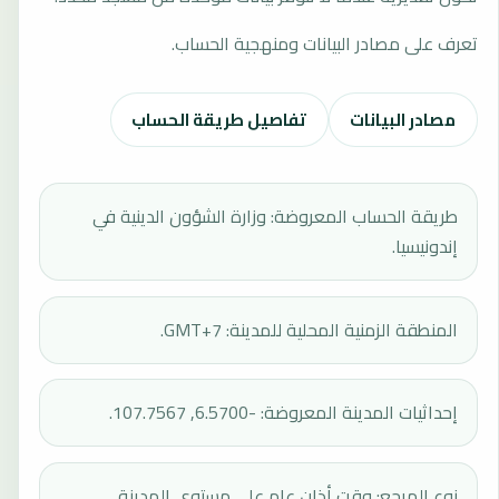
تعرف على مصادر البيانات ومنهجية الحساب.
مصادر البيانات
تفاصيل طريقة الحساب
طريقة الحساب المعروضة: وزارة الشؤون الدينية في
إندونيسيا.
المنطقة الزمنية المحلية للمدينة: GMT+7.
إحداثيات المدينة المعروضة: -6.5700, 107.7567.
نوع المرجع: وقت أذان عام على مستوى المدينة.