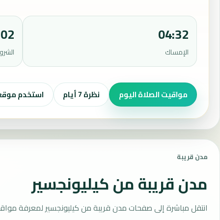
:02
04:32
الإمساك
الشرو
مواقيت الصلاة اليوم
نظرة 7 أيام
استخدم موق
مدن قريبة
مدن قريبة من كيليونجسير
انتقل مباشرة إلى صفحات مدن قريبة من كيليونجسير لمعرفة مواقي