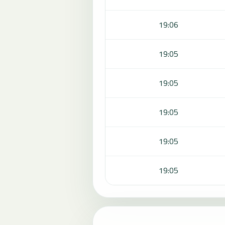
19:06
19:05
19:05
19:05
19:05
19:05