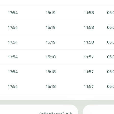
17:54
15:19
11:58
06:
17:54
15:19
11:58
06:
17:54
15:19
11:58
06:
17:54
15:18
11:57
06:
17:54
15:18
11:57
06:
17:54
15:18
11:57
06:
كيف تُحسب المواقيت