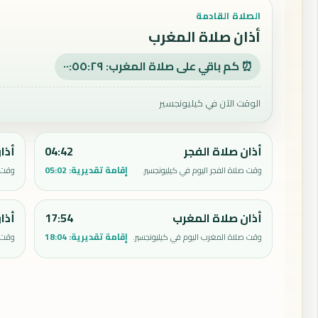
الصلاة القادمة
أذان صلاة المغرب
⏰ كم باقي على صلاة المغرب: ٠٠:٥٥:٢٨
الوقت الآن في كيليونجسير
أذان صلاة الفجر
04:42
أذا
إقامة تقديرية:
05:02
وقت صلاة الفجر اليوم في كيليونجسير.
وقت ص
أذان صلاة المغرب
17:54
أذا
إقامة تقديرية:
18:04
وقت صلاة المغرب اليوم في كيليونجسير.
وقت ص