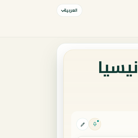
العربية
نيسيا