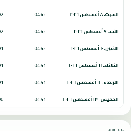
السبت، ٨ أغسطس ٢٠٢٦
04:42
02
الأحد، ٩ أغسطس ٢٠٢٦
04:42
02
الاثنين، ١٠ أغسطس ٢٠٢٦
04:42
01
الثلاثاء، ١١ أغسطس ٢٠٢٦
04:41
01
الأربعاء، ١٢ أغسطس ٢٠٢٦
04:41
01
الخميس، ١٣ أغسطس ٢٠٢٦
04:41
00
دليل الزائر