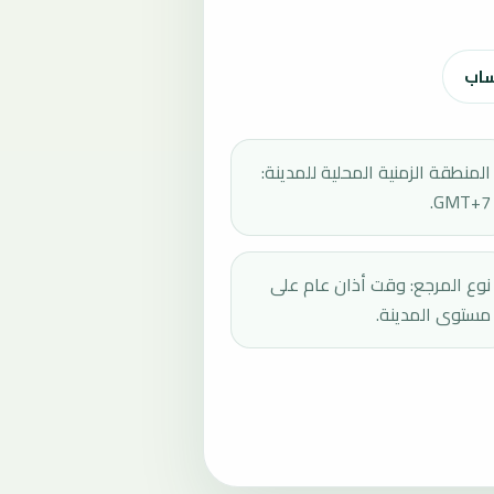
ساب
المنطقة الزمنية المحلية للمدينة:
GMT+7.
نوع المرجع: وقت أذان عام على
مستوى المدينة.