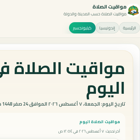
مواقيت الصلاة
مواقيت الصلاة حسب المدينة والدولة
الرئيسية
إندونيسيا
كيليونجسير
مواقيت الصلاة في
اليوم
تاريخ اليوم: الجمعة، ٧ أغسطس ٢٠٢٦ الموافق 24 صفر 1448 هـ.
مواقيت الصلاة اليوم
آخر تحديث
:
٧ أغسطس ٢٠٢٦ في ١٢:٥٤ ص