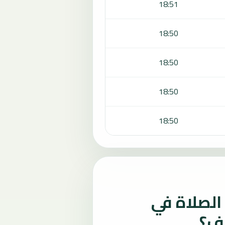
18:51
18:50
18:50
18:50
18:50
لصلاة في
لف؟