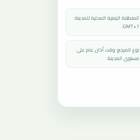
المنطقة الزمنية المحلية للمدينة:
GMT+7.
نوع المرجع: وقت أذان عام على
مستوى المدينة.