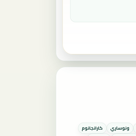
ونوساري
كارانجانوم