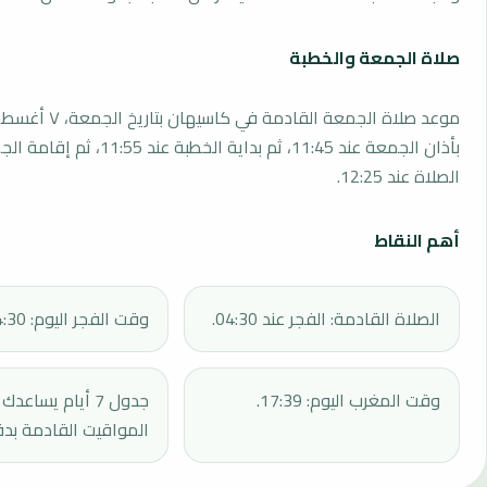
صلاة الجمعة والخطبة
بأذان الجمعة عند 11:45، ثم بداية الخطبة 
الصلاة عند 12:25.
أهم النقاط
الصلاة القادمة: الفجر عند 04:30.
وقت الفجر اليوم: 04:30.
وقت المغرب اليوم: 17:39.
جدول 7 أيام يساع
المواقيت القادمة بدق