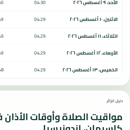
الأحد، ٩ أغسطس ٢٠٢٦
04:30
50
الاثنين، ١٠ أغسطس ٢٠٢٦
04:29
49
الثلاثاء، ١١ أغسطس ٢٠٢٦
04:29
49
الأربعاء، ١٢ أغسطس ٢٠٢٦
04:29
49
الخميس، ١٣ أغسطس ٢٠٢٦
04:29
48
دليل الزائر
مواقيت الصلاة وأوقات الأذان 
كاسيهان، إندونيسيا