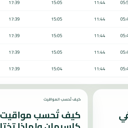
17:39
15:05
11:44
05:
17:39
15:05
11:44
05:
17:39
15:05
11:44
05:
17:39
15:05
11:44
05:
17:39
15:04
11:44
05:
كيف تُحسب المواقيت
في
كيف تُحسب مواقيت ا
كاسيهان ولماذا تخت