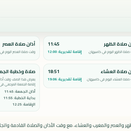
ن صلاة الظهر
11:45
أذان صلاة العصر
إقامة تقديرية:
12:00
صلاة الظهر اليوم في كاسيهان.
وقت صلاة العصر اليوم في
ن صلاة العشاء
18:51
صلاة وخطبة الجم
إقامة تقديرية:
19:06
صلاة العشاء اليوم في كاسيهان.
يعرض هذا الصف وقت أذان 
إقامة الجمعة المرجعي في
أذان الجمعة
:
11:45
بداية الخطبة
:
11:55
الإقامة
:
12:25
هر والعصر والمغرب والعشاء، مع وقت الأذان والصلاة القادمة واتجاه