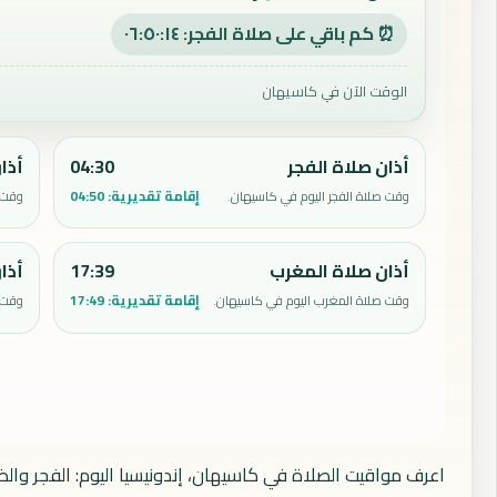
⏰ كم باقي على صلاة الفجر: ٠٦:٥٠:١٣
الوقت الآن في كاسيهان
أذان صلاة الفجر
04:30
أذا
إقامة تقديرية:
04:50
وقت صلاة الفجر اليوم في كاسيهان.
وقت 
أذان صلاة المغرب
17:39
أذا
إقامة تقديرية:
17:49
وقت صلاة المغرب اليوم في كاسيهان.
وقت 
اعرف مواقيت الصلاة في كاسيهان، إندونيسيا اليوم: الفجر والظ