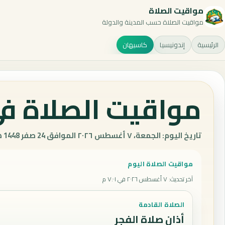
مواقيت الصلاة
مواقيت الصلاة حسب المدينة والدولة
الرئيسية
إندونيسيا
كاسيهان
مواقيت الصلاة في
تاريخ اليوم: الجمعة، ٧ أغسطس ٢٠٢٦ الموافق 24 صفر 1448 هـ.
مواقيت الصلاة اليوم
آخر تحديث
:
٧ أغسطس ٢٠٢٦ في ٧:٠١ م
الصلاة القادمة
أذان صلاة الفجر