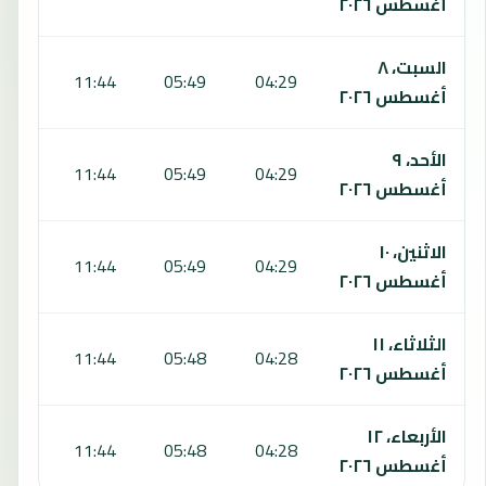
أغسطس ٢٠٢٦
السبت، ٨
5:05
11:44
05:49
04:29
أغسطس ٢٠٢٦
الأحد، ٩
5:05
11:44
05:49
04:29
أغسطس ٢٠٢٦
الاثنين، ١٠
5:05
11:44
05:49
04:29
أغسطس ٢٠٢٦
الثلاثاء، ١١
5:05
11:44
05:48
04:28
أغسطس ٢٠٢٦
الأربعاء، ١٢
5:04
11:44
05:48
04:28
أغسطس ٢٠٢٦