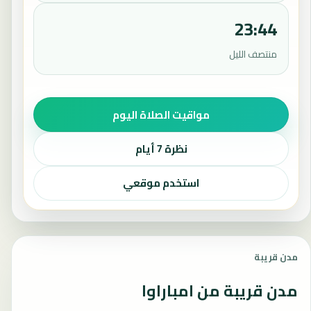
23:44
منتصف الليل
مواقيت الصلاة اليوم
نظرة 7 أيام
استخدم موقعي
مدن قريبة
مدن قريبة من امباراوا