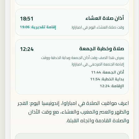
أذان صلاة العشاء
18:51
إقامة تقديرية:
19:06
وقت صلاة العشاء اليوم في امباراوا.
صلاة وخطبة الجمعة
12:24
يعرض هذا الصف وقت أذان الجمعة وبداية الخطبة ووقت
إقامة الجمعة المرجعي في امباراوا.
أذان الجمعة
:
11:44
بداية الخطبة
:
11:54
الإقامة
:
12:24
اعرف مواقيت الصلاة في امباراوا، إندونيسيا اليوم: الفجر
والظهر والعصر والمغرب والعشاء، مع وقت الأذان
والصلاة القادمة واتجاه القبلة.