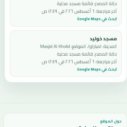
حالة المصدر
:
قائمة مسجد محلية
آخر مراجعة
:
٦ أغسطس ٢٠٢٦ في ١٢:٤٩ ص
ابحث في Google Maps
مسجد خوليد
المدينة: امباراوا، الموقع: Masjid Al Kholid
حالة المصدر
:
قائمة مسجد محلية
آخر مراجعة
:
٦ أغسطس ٢٠٢٦ في ١٢:٤٩ ص
ابحث في Google Maps
حول الموقع