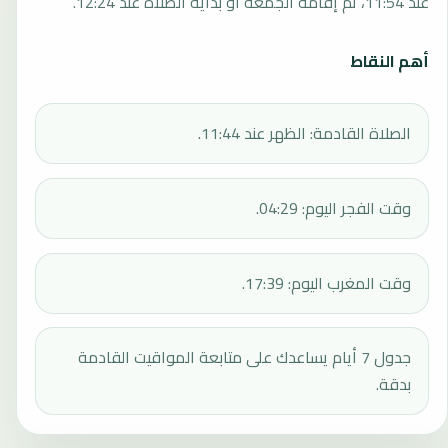
عند 11:54، ثم إقامة الجمعة أو بداية الصلاة عند 12:24.
أهم النقاط
الصلاة القادمة: الظهر عند 11:44.
وقت الفجر اليوم: 04:29.
وقت المغرب اليوم: 17:39.
جدول 7 أيام يساعدك على متابعة المواقيت القادمة
بدقة.