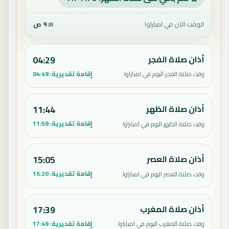
الوقت الآن في امباراوا
٩:١١ ص
أذان صلاة الفجر
04:29
إقامة تقديرية:
04:49
وقت صلاة الفجر اليوم في امباراوا.
أذان صلاة الظهر
11:44
إقامة تقديرية:
11:59
وقت صلاة الظهر اليوم في امباراوا.
أذان صلاة العصر
15:05
إقامة تقديرية:
15:20
وقت صلاة العصر اليوم في امباراوا.
أذان صلاة المغرب
17:39
إقامة تقديرية:
17:49
وقت صلاة المغرب اليوم في امباراوا.