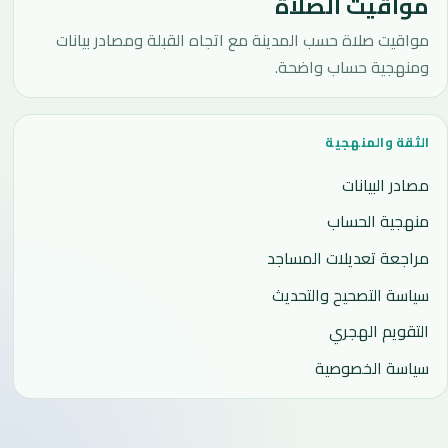
مواقيت الصلاة
مواقيت صلاة حسب المدينة مع اتجاه القبلة ومصادر بيانات
ومنهجية حساب واضحة.
الثقة والمنهجية
مصادر البيانات
منهجية الحساب
مراجعة تعديلات المساجد
سياسة التصحيح والتحديث
التقويم الهجري
سياسة الخصوصية