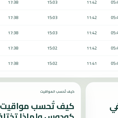
17:38
15:03
11:42
05:
17:38
15:03
11:42
05:
17:38
15:03
11:42
05:
17:38
15:02
11:42
05:
17:38
15:02
11:41
05:
كيف تُحسب المواقيت
في
كيف تُحسب مواقيت ا
كودوس ولماذا تختل