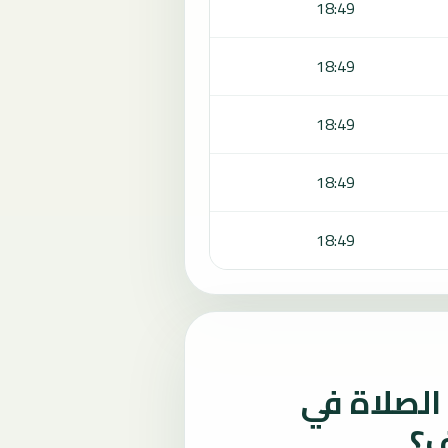
18:49
18:49
18:49
18:49
18:49
لصلاة في
ف؟