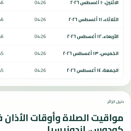
الاثنين، ١٠ أغسطس ٢٠٢٦
04:26
46
الثلاثاء، ١١ أغسطس ٢٠٢٦
04:26
46
الأربعاء، ١٢ أغسطس ٢٠٢٦
04:26
46
الخميس، ١٣ أغسطس ٢٠٢٦
04:26
45
الجمعة، ١٤ أغسطس ٢٠٢٦
04:26
45
دليل الزائر
مواقيت الصلاة وأوقات الأذان 
كودوس، إندونيسيا