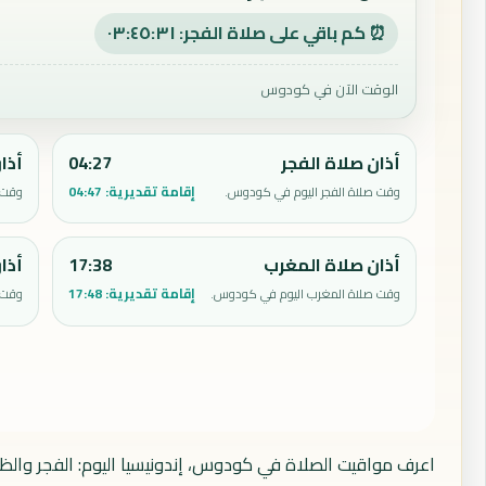
⏰ كم باقي على صلاة الفجر: ٠٣:٤٥:٣٠
الوقت الآن في كودوس
أذان صلاة الفجر
04:27
أذا
إقامة تقديرية:
04:47
وقت صلاة الفجر اليوم في كودوس.
وقت 
أذان صلاة المغرب
17:38
أذا
إقامة تقديرية:
17:48
وقت صلاة المغرب اليوم في كودوس.
وقت 
اعرف مواقيت الصلاة في كودوس، إندونيسيا اليوم: الفجر والظه