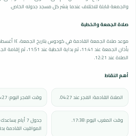
والجمعة قابلة للاختلاف عندما ينشر كل مسجد جدوله الخاص.
صلاة الجمعة والخطبة
بأذان الجمعة عند 11:41، ثم بداية الخطبة 
الصلاة عند 12:21.
أهم النقاط
الصلاة القادمة: الفجر عند 04:27.
وقت الفجر اليوم: 04:27.
وقت المغرب اليوم: 17:38.
جدول 7 أيام يساع
المواقيت القادمة بدق