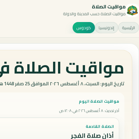
مواقيت الصلاة
مواقيت الصلاة حسب المدينة والدولة
الرئيسية
إندونيسيا
كودوس
مواقيت الصلاة في
تاريخ اليوم: السبت، ٨ أغسطس ٢٠٢٦ الموافق 25 صفر 1448 هـ.
مواقيت الصلاة اليوم
آخر تحديث
:
٨ أغسطس ٢٠٢٦ في ١٢:٠٨ ص
الصلاة القادمة
أذان صلاة الفجر