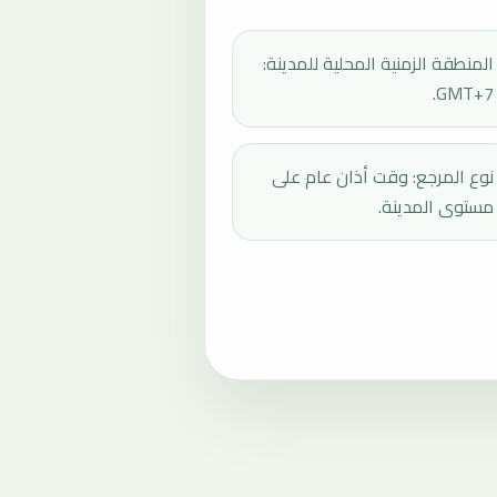
المنطقة الزمنية المحلية للمدينة:
GMT+7.
نوع المرجع: وقت أذان عام على
مستوى المدينة.