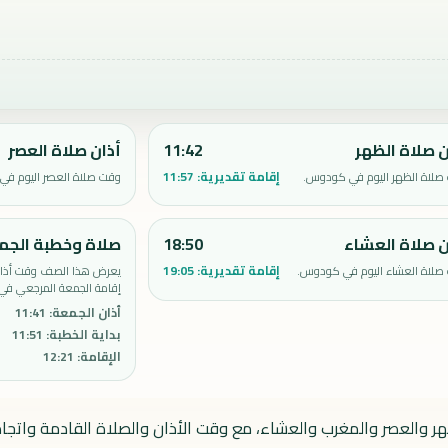
ن صلاة الظهر
11:42
أذان صلاة العصر
إقامة تقديرية:
11:57
صلاة الظهر اليوم في كودوس.
وقت صلاة العصر اليوم ف
ن صلاة العشاء
18:50
صلاة وخطبة الجم
إقامة تقديرية:
19:05
صلاة العشاء اليوم في كودوس.
يعرض هذا الصف وقت أذان 
إقامة الجمعة المرجعي ف
أذان الجمعة
:
11:41
بداية الخطبة
:
11:51
الإقامة
:
12:21
ر والعصر والمغرب والعشاء، مع وقت الأذان والصلاة القادمة واتجاه 