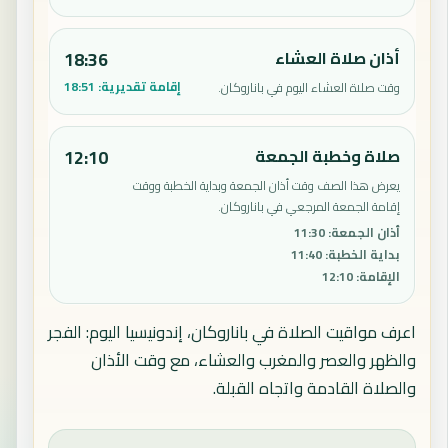
أذان صلاة العشاء
18:36
إقامة تقديرية:
18:51
وقت صلاة العشاء اليوم في باناروكان.
صلاة وخطبة الجمعة
12:10
يعرض هذا الصف وقت أذان الجمعة وبداية الخطبة ووقت
إقامة الجمعة المرجعي في باناروكان.
أذان الجمعة
:
11:30
بداية الخطبة
:
11:40
الإقامة
:
12:10
اعرف مواقيت الصلاة في باناروكان، إندونيسيا اليوم: الفجر
والظهر والعصر والمغرب والعشاء، مع وقت الأذان
والصلاة القادمة واتجاه القبلة.