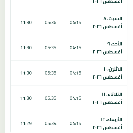
أغسطس ٢٠٢٦
السبت، ٨
4:51
11:30
05:36
04:15
أغسطس ٢٠٢٦
الأحد، ٩
4:51
11:30
05:35
04:15
أغسطس ٢٠٢٦
الاثنين، ١٠
4:51
11:30
05:35
04:15
أغسطس ٢٠٢٦
الثلاثاء، ١١
4:50
11:30
05:35
04:15
أغسطس ٢٠٢٦
الأربعاء، ١٢
4:50
11:29
05:34
04:15
أغسطس ٢٠٢٦