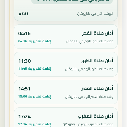
الوقت الآن في باناروكان
٤:٤٤ م
أذان صلاة الفجر
04:16
إقامة تقديرية:
04:36
وقت صلاة الفجر اليوم في باناروكان.
أذان صلاة الظهر
11:30
إقامة تقديرية:
11:45
وقت صلاة الظهر اليوم في باناروكان.
أذان صلاة العصر
14:51
إقامة تقديرية:
15:06
وقت صلاة العصر اليوم في باناروكان.
أذان صلاة المغرب
17:24
إقامة تقديرية:
17:34
وقت صلاة المغرب اليوم في باناروكان.