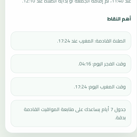
عند 11:40، ثم إقامة الجمعة أو بداية الصلاة عند 12:10.
أهم النقاط
الصلاة القادمة: المغرب عند 17:24.
وقت الفجر اليوم: 04:16.
وقت المغرب اليوم: 17:24.
جدول 7 أيام يساعدك على متابعة المواقيت القادمة
بدقة.