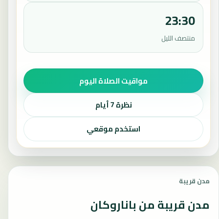
23:30
منتصف الليل
مواقيت الصلاة اليوم
نظرة 7 أيام
استخدم موقعي
مدن قريبة
مدن قريبة من باناروكان