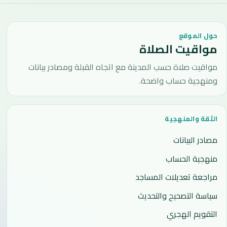
حول الموقع
مواقيت الصلاة
مواقيت صلاة حسب المدينة مع اتجاه القبلة ومصادر بيانات
ومنهجية حساب واضحة.
الثقة والمنهجية
مصادر البيانات
منهجية الحساب
مراجعة تعديلات المساجد
سياسة التصحيح والتحديث
التقويم الهجري