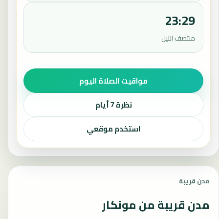
23:29
منتصف الليل
مواقيت الصلاة اليوم
نظرة 7 أيام
استخدم موقعي
مدن قريبة
مدن قريبة من مونكار