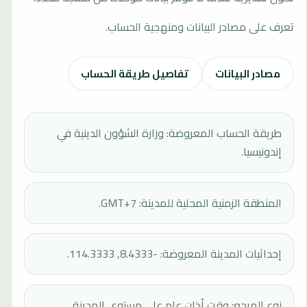
تعرف على مصادر البيانات ومنهجية الحساب.
مصادر البيانات
تفاصيل طريقة الحساب
طريقة الحساب المعروضة: وزارة الشؤون الدينية في
إندونيسيا.
المنطقة الزمنية المحلية للمدينة: GMT+7.
إحداثيات المدينة المعروضة: -8.4333, 114.3333.
نوع المرجع: وقت أذان عام على مستوى المدينة.