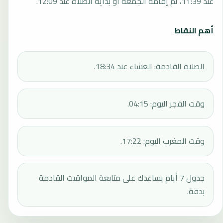
عند 11:39، ثم إقامة الجمعة أو بداية الصلاة عند 12:09.
أهم النقاط
الصلاة القادمة: العشاء عند 18:34.
وقت الفجر اليوم: 04:15.
وقت المغرب اليوم: 17:22.
جدول 7 أيام يساعدك على متابعة المواقيت القادمة
بدقة.