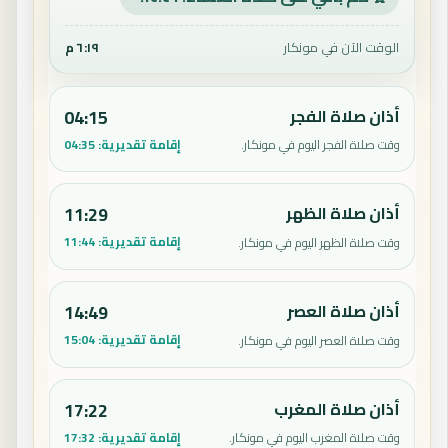
الوقت الآن في مونكار
٦:١٩ م
أذان صلاة الفجر
04:15
إقامة تقديرية:
04:35
وقت صلاة الفجر اليوم في مونكار.
أذان صلاة الظهر
11:29
إقامة تقديرية:
11:44
وقت صلاة الظهر اليوم في مونكار.
أذان صلاة العصر
14:49
إقامة تقديرية:
15:04
وقت صلاة العصر اليوم في مونكار.
أذان صلاة المغرب
17:22
إقامة تقديرية:
17:32
وقت صلاة المغرب اليوم في مونكار.