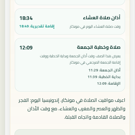
أذان صلاة العشاء
18:34
إقامة تقديرية:
18:49
وقت صلاة العشاء اليوم في مونكار.
صلاة وخطبة الجمعة
12:09
يعرض هذا الصف وقت أذان الجمعة وبداية الخطبة ووقت
إقامة الجمعة المرجعي في مونكار.
أذان الجمعة
:
11:29
بداية الخطبة
:
11:39
الإقامة
:
12:09
اعرف مواقيت الصلاة في مونكار، إندونيسيا اليوم: الفجر
والظهر والعصر والمغرب والعشاء، مع وقت الأذان
والصلاة القادمة واتجاه القبلة.