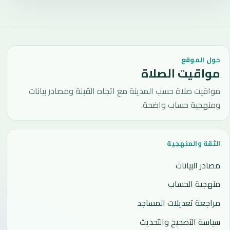
حول الموقع
مواقيت الصلاة
مواقيت صلاة حسب المدينة مع اتجاه القبلة ومصادر بيانات
ومنهجية حساب واضحة.
الثقة والمنهجية
مصادر البيانات
منهجية الحساب
مراجعة تعديلات المساجد
سياسة التصحيح والتحديث