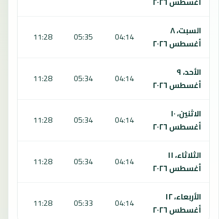
أغسطس ٢٠٢٦
السبت، ٨
4:49
11:28
05:35
04:14
أغسطس ٢٠٢٦
الأحد، ٩
4:49
11:28
05:34
04:14
أغسطس ٢٠٢٦
الاثنين، ١٠
4:49
11:28
05:34
04:14
أغسطس ٢٠٢٦
الثلاثاء، ١١
4:49
11:28
05:34
04:14
أغسطس ٢٠٢٦
الأربعاء، ١٢
4:48
11:28
05:33
04:14
أغسطس ٢٠٢٦