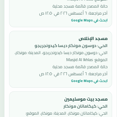
حالة المصدر
:
قائمة مسجد محلية
آخر مراجعة
:
٦ أغسطس ٢٠٢٦ في ١٢:٥٠ ص
ابحث في Google Maps
مسجد الإخلاص
الحي
:
دوسون مونكار ديسا كيدونجريجو
الحي: دوسون مونكار ديسا كيدونجريجو، المدينة: مونكار،
الموقع: Masjid Al Ikhlas
حالة المصدر
:
قائمة مسجد محلية
آخر مراجعة
:
٦ أغسطس ٢٠٢٦ في ١٢:٥٠ ص
ابحث في Google Maps
مسجد بيت موسليمين
الحي
:
كيكاماتان مونكار
الحي: كيكاماتان مونكار، المدينة: مونكار، الموقع: