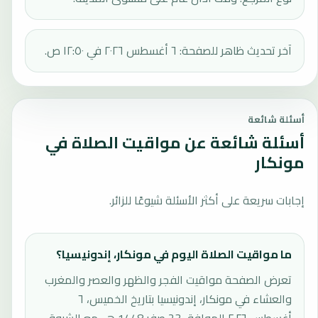
آخر تحديث ظاهر للصفحة: ٦ أغسطس ٢٠٢٦ في ١٢:٥٠ ص.
أسئلة شائعة
أسئلة شائعة عن مواقيت الصلاة في
مونكار
إجابات سريعة على أكثر الأسئلة شيوعًا للزائر.
ما مواقيت الصلاة اليوم في مونكار، إندونيسيا؟
تعرض الصفحة مواقيت الفجر والظهر والعصر والمغرب
والعشاء في مونكار، إندونيسيا بتاريخ الخميس، ٦