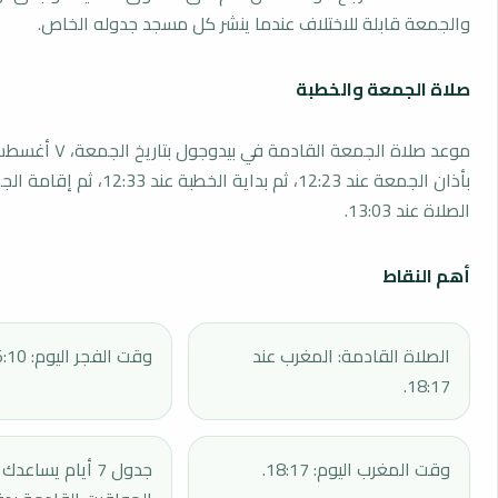
والجمعة قابلة للاختلاف عندما ينشر كل مسجد جدوله الخاص.
صلاة الجمعة والخطبة
بأذان الجمعة عند 12:23، ثم بداية الخطبة 
الصلاة عند 13:03.
أهم النقاط
الصلاة القادمة: المغرب عند
وقت الفجر اليوم: 05:10.
18:17.
وقت المغرب اليوم: 18:17.
جدول 7 أيام يساع