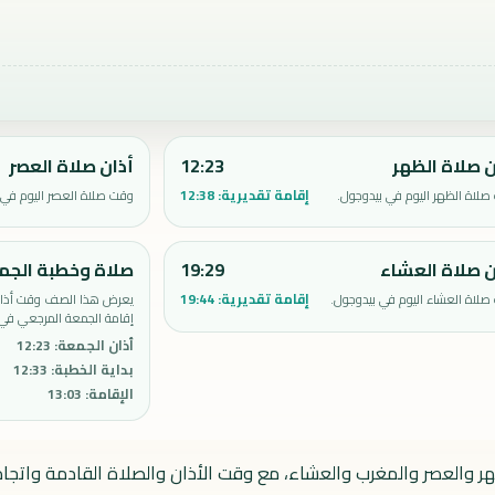
ن صلاة الظهر
12:23
أذان صلاة العصر
إقامة تقديرية:
12:38
لاة الظهر اليوم في بيدوجول.
وقت صلاة العصر اليوم في 
ن صلاة العشاء
19:29
صلاة وخطبة الجم
إقامة تقديرية:
19:44
لاة العشاء اليوم في بيدوجول.
يعرض هذا الصف وقت أذان 
إقامة الجمعة المرجعي في 
أذان الجمعة
:
12:23
بداية الخطبة
:
12:33
الإقامة
:
13:03
هر والعصر والمغرب والعشاء، مع وقت الأذان والصلاة القادمة واتجاه 