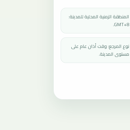
المنطقة الزمنية المحلية للمدينة:
GMT+8.
نوع المرجع: وقت أذان عام على
مستوى المدينة.