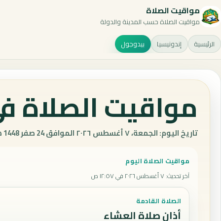
مواقيت الصلاة
مواقيت الصلاة حسب المدينة والدولة
الرئيسية
إندونيسيا
بيدوجول
مواقيت الصلاة في
تاريخ اليوم: الجمعة، ٧ أغسطس ٢٠٢٦ الموافق 24 صفر 1448 هـ.
مواقيت الصلاة اليوم
آخر تحديث
:
٧ أغسطس ٢٠٢٦ في ١٢:٥٧ ص
الصلاة القادمة
أذان صلاة العشاء