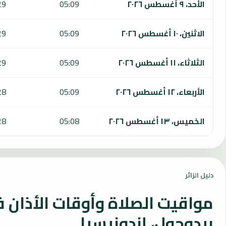
الأحد، ٩ أغسطس ٢٠٢٦
05:09
29
الاثنين، ١٠ أغسطس ٢٠٢٦
05:09
29
الثلاثاء، ١١ أغسطس ٢٠٢٦
05:09
29
الأربعاء، ١٢ أغسطس ٢٠٢٦
05:09
28
الخميس، ١٣ أغسطس ٢٠٢٦
05:08
28
دليل الزائر
مواقيت الصلاة وأوقات الأذان 
بيدوجول، إندونيسيا