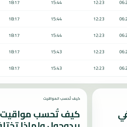
18:17
15:44
12:23
06:
18:17
15:44
12:23
06:
18:17
15:44
12:23
06:
18:17
15:43
12:23
06:
18:17
15:43
12:23
06:
كيف تُحسب المواقيت
في
كيف تُحسب مواقيت ا
بيدوجول ولماذا تختل