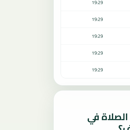
19:29
19:29
19:29
19:29
19:29
لصلاة في
ف؟