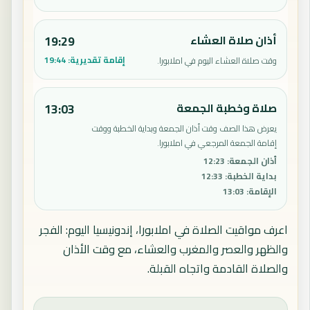
أذان صلاة العشاء
19:29
إقامة تقديرية:
19:44
وقت صلاة العشاء اليوم في املابورا.
صلاة وخطبة الجمعة
13:03
يعرض هذا الصف وقت أذان الجمعة وبداية الخطبة ووقت
إقامة الجمعة المرجعي في املابورا.
أذان الجمعة
:
12:23
بداية الخطبة
:
12:33
الإقامة
:
13:03
اعرف مواقيت الصلاة في املابورا، إندونيسيا اليوم: الفجر
والظهر والعصر والمغرب والعشاء، مع وقت الأذان
والصلاة القادمة واتجاه القبلة.