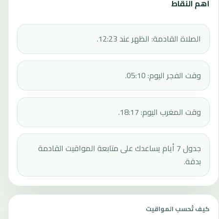
أهم النقاط
الصلاة القادمة: الظهر عند 12:23.
وقت الفجر اليوم: 05:10.
وقت المغرب اليوم: 18:17.
جدول 7 أيام يساعدك على متابعة المواقيت القادمة
بدقة.
كيف تُحسب المواقيت