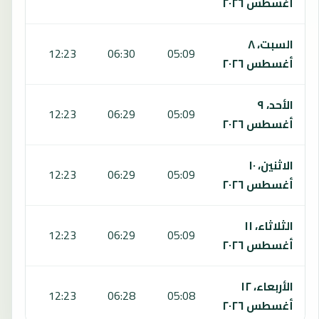
أغسطس ٢٠٢٦
السبت، ٨
5:44
12:23
06:30
05:09
أغسطس ٢٠٢٦
الأحد، ٩
5:44
12:23
06:29
05:09
أغسطس ٢٠٢٦
الاثنين، ١٠
5:44
12:23
06:29
05:09
أغسطس ٢٠٢٦
الثلاثاء، ١١
5:44
12:23
06:29
05:09
أغسطس ٢٠٢٦
الأربعاء، ١٢
5:43
12:23
06:28
05:08
أغسطس ٢٠٢٦