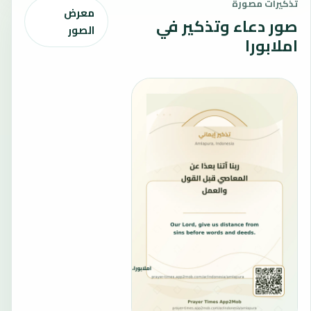
تذكيرات مصورة
معرض
صور دعاء وتذكير في
الصور
املابورا