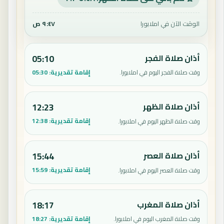
الوقت الآن في املابورا
٩:٤٧ ص
أذان صلاة الفجر
05:10
إقامة تقديرية:
05:30
وقت صلاة الفجر اليوم في املابورا.
أذان صلاة الظهر
12:23
إقامة تقديرية:
12:38
وقت صلاة الظهر اليوم في املابورا.
أذان صلاة العصر
15:44
إقامة تقديرية:
15:59
وقت صلاة العصر اليوم في املابورا.
أذان صلاة المغرب
18:17
إقامة تقديرية:
18:27
وقت صلاة المغرب اليوم في املابورا.