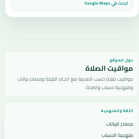
ابحث في Google Maps
حول الموقع
مواقيت الصلاة
مواقيت صلاة حسب المدينة مع اتجاه القبلة ومصادر بيانات
ومنهجية حساب واضحة.
الثقة والمنهجية
مصادر البيانات
منهجية الحساب