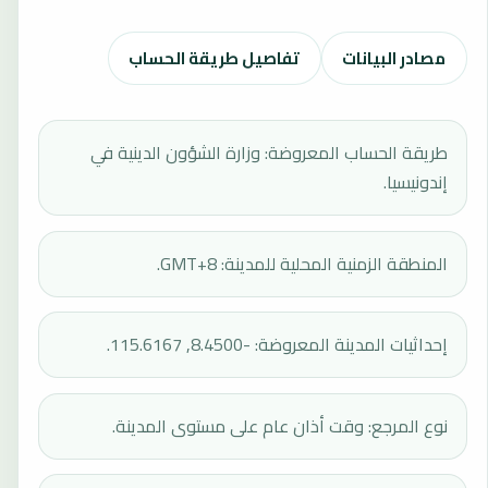
مصادر البيانات
تفاصيل طريقة الحساب
طريقة الحساب المعروضة: وزارة الشؤون الدينية في
إندونيسيا.
المنطقة الزمنية المحلية للمدينة: GMT+8.
إحداثيات المدينة المعروضة: -8.4500, 115.6167.
نوع المرجع: وقت أذان عام على مستوى المدينة.