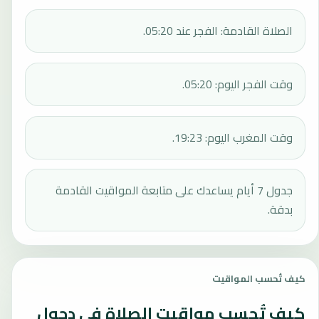
الصلاة القادمة: الفجر عند 05:20.
وقت الفجر اليوم: 05:20.
وقت المغرب اليوم: 19:23.
جدول 7 أيام يساعدك على متابعة المواقيت القادمة
بدقة.
كيف تُحسب المواقيت
كيف تُحسب مواقيت الصلاة في دجول