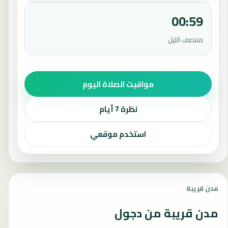
00:59
منتصف الليل
مواقيت الصلاة اليوم
نظرة 7 أيام
استخدم موقعي
مدن قريبة
مدن قريبة من دجول