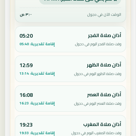
الوقت الآن في دجول
٣:٠٠ ص
أذان صلاة الفجر
05:20
إقامة تقديرية:
05:40
وقت صلاة الفجر اليوم في دجول.
أذان صلاة الظهر
12:59
إقامة تقديرية:
13:14
وقت صلاة الظهر اليوم في دجول.
أذان صلاة العصر
16:08
إقامة تقديرية:
16:23
وقت صلاة العصر اليوم في دجول.
أذان صلاة المغرب
19:23
إقامة تقديرية:
19:33
وقت صلاة المغرب اليوم في دجول.