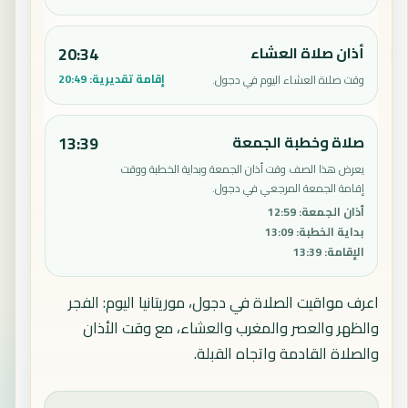
أذان صلاة العشاء
20:34
إقامة تقديرية:
20:49
وقت صلاة العشاء اليوم في دجول.
صلاة وخطبة الجمعة
13:39
يعرض هذا الصف وقت أذان الجمعة وبداية الخطبة ووقت
إقامة الجمعة المرجعي في دجول.
أذان الجمعة
:
12:59
بداية الخطبة
:
13:09
الإقامة
:
13:39
اعرف مواقيت الصلاة في دجول، موريتانيا اليوم: الفجر
والظهر والعصر والمغرب والعشاء، مع وقت الأذان
والصلاة القادمة واتجاه القبلة.