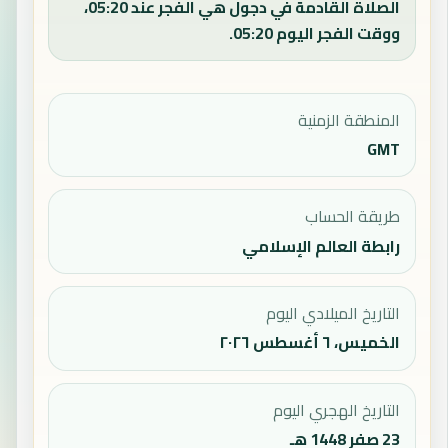
الصلاة القادمة في دجول هي الفجر عند 05:20،
ووقت الفجر اليوم 05:20.
المنطقة الزمنية
GMT
طريقة الحساب
رابطة العالم الإسلامي
التاريخ الميلادي اليوم
الخميس، ٦ أغسطس ٢٠٢٦
التاريخ الهجري اليوم
23 صفر 1448 هـ