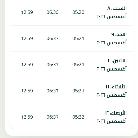
السبت، ٨
6:08
12:59
06:36
05:20
أغسطس ٢٠٢٦
الأحد، ٩
6:08
12:59
06:37
05:21
أغسطس ٢٠٢٦
الاثنين، ١٠
6:08
12:59
06:37
05:21
أغسطس ٢٠٢٦
الثلاثاء، ١١
6:08
12:59
06:37
05:21
أغسطس ٢٠٢٦
الأربعاء، ١٢
6:09
12:59
06:37
05:22
أغسطس ٢٠٢٦