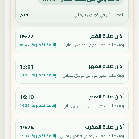
الوقت الآن في فوندي يليماني
٢:٢٠ م
أذان صلاة الفجر
05:22
إقامة تقديرية:
05:42
وقت صلاة الفجر اليوم في فوندي يليماني.
أذان صلاة الظهر
13:01
إقامة تقديرية:
13:16
وقت صلاة الظهر اليوم في فوندي يليماني.
أذان صلاة العصر
16:10
إقامة تقديرية:
16:25
وقت صلاة العصر اليوم في فوندي يليماني.
أذان صلاة المغرب
19:24
إقامة تقديرية:
19:34
وقت صلاة المغرب اليوم في فوندي يليماني.