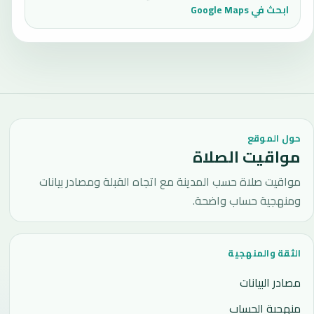
ابحث في Google Maps
حول الموقع
مواقيت الصلاة
مواقيت صلاة حسب المدينة مع اتجاه القبلة ومصادر بيانات
ومنهجية حساب واضحة.
الثقة والمنهجية
مصادر البيانات
منهجية الحساب