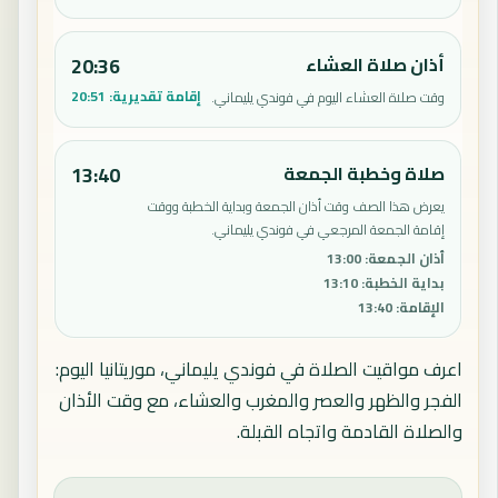
أذان صلاة العشاء
20:36
إقامة تقديرية:
20:51
وقت صلاة العشاء اليوم في فوندي يليماني.
صلاة وخطبة الجمعة
13:40
يعرض هذا الصف وقت أذان الجمعة وبداية الخطبة ووقت
إقامة الجمعة المرجعي في فوندي يليماني.
أذان الجمعة
:
13:00
بداية الخطبة
:
13:10
الإقامة
:
13:40
اعرف مواقيت الصلاة في فوندي يليماني، موريتانيا اليوم:
الفجر والظهر والعصر والمغرب والعشاء، مع وقت الأذان
والصلاة القادمة واتجاه القبلة.