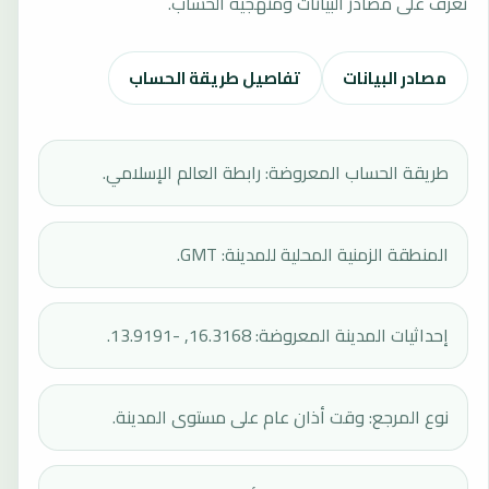
تعرف على مصادر البيانات ومنهجية الحساب.
مصادر البيانات
تفاصيل طريقة الحساب
طريقة الحساب المعروضة: رابطة العالم الإسلامي.
المنطقة الزمنية المحلية للمدينة: GMT.
إحداثيات المدينة المعروضة: 16.3168, -13.9191.
نوع المرجع: وقت أذان عام على مستوى المدينة.