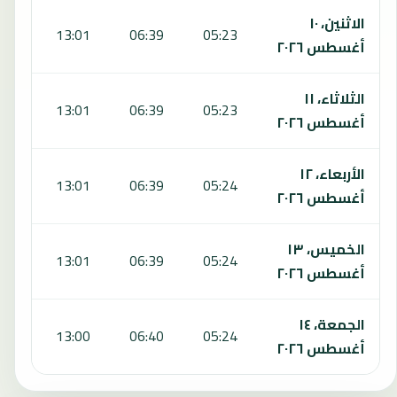
الاثنين، ١٠
:11
13:01
06:39
05:23
أغسطس ٢٠٢٦
الثلاثاء، ١١
:11
13:01
06:39
05:23
أغسطس ٢٠٢٦
الأربعاء، ١٢
:12
13:01
06:39
05:24
أغسطس ٢٠٢٦
الخميس، ١٣
:12
13:01
06:39
05:24
أغسطس ٢٠٢٦
الجمعة، ١٤
:12
13:00
06:40
05:24
أغسطس ٢٠٢٦