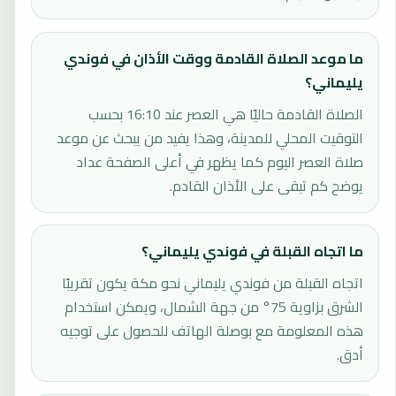
ما موعد الصلاة القادمة ووقت الأذان في فوندي
يليماني؟
الصلاة القادمة حاليًا هي العصر عند 16:10 بحسب
التوقيت المحلي للمدينة، وهذا يفيد من يبحث عن موعد
صلاة العصر اليوم كما يظهر في أعلى الصفحة عداد
يوضح كم تبقى على الأذان القادم.
ما اتجاه القبلة في فوندي يليماني؟
اتجاه القبلة من فوندي يليماني نحو مكة يكون تقريبًا
الشرق بزاوية 75° من جهة الشمال، ويمكن استخدام
هذه المعلومة مع بوصلة الهاتف للحصول على توجيه
أدق.