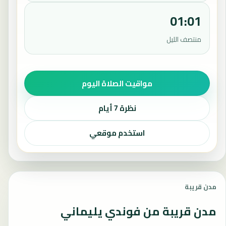
01:01
منتصف الليل
مواقيت الصلاة اليوم
نظرة 7 أيام
استخدم موقعي
مدن قريبة
مدن قريبة من فوندي يليماني