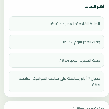
أهم النقاط
الصلاة القادمة: العصر عند 16:10.
وقت الفجر اليوم: 05:22.
وقت المغرب اليوم: 19:24.
جدول 7 أيام يساعدك على متابعة المواقيت القادمة
بدقة.
كيف تُحسب المواقيت