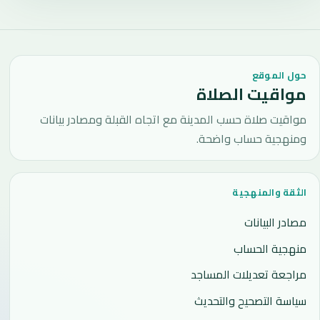
حول الموقع
مواقيت الصلاة
مواقيت صلاة حسب المدينة مع اتجاه القبلة ومصادر بيانات
ومنهجية حساب واضحة.
الثقة والمنهجية
مصادر البيانات
منهجية الحساب
مراجعة تعديلات المساجد
سياسة التصحيح والتحديث