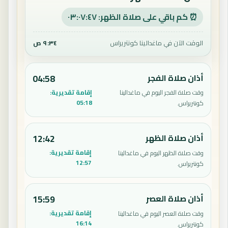
⏰ كم باقي على صلاة الظهر: ٠٣:٠٧:٤٦
الوقت الآن في ماغدالينا كونتريراس
٩:٣٤ ص
أذان صلاة الفجر
04:58
إقامة تقديرية:
وقت صلاة الفجر اليوم في ماغدالينا
05:18
كونتريراس.
أذان صلاة الظهر
12:42
إقامة تقديرية:
وقت صلاة الظهر اليوم في ماغدالينا
12:57
كونتريراس.
أذان صلاة العصر
15:59
إقامة تقديرية:
وقت صلاة العصر اليوم في ماغدالينا
16:14
كونتريراس.