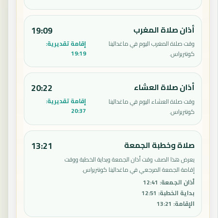
أذان صلاة المغرب
19:09
إقامة تقديرية:
وقت صلاة المغرب اليوم في ماغدالينا
19:19
كونتريراس.
أذان صلاة العشاء
20:22
إقامة تقديرية:
وقت صلاة العشاء اليوم في ماغدالينا
20:37
كونتريراس.
صلاة وخطبة الجمعة
13:21
يعرض هذا الصف وقت أذان الجمعة وبداية الخطبة ووقت
إقامة الجمعة المرجعي في ماغدالينا كونتريراس.
أذان الجمعة
:
12:41
بداية الخطبة
:
12:51
الإقامة
:
13:21