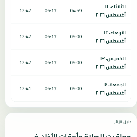
الثلاثاء، ١١
:59
12:42
06:17
04:59
أغسطس ٢٠٢٦
الأربعاء، ١٢
:00
12:42
06:17
05:00
أغسطس ٢٠٢٦
الخميس، ١٣
:00
12:42
06:17
05:00
أغسطس ٢٠٢٦
الجمعة، ١٤
:00
12:41
06:17
05:00
أغسطس ٢٠٢٦
دليل الزائر
مواقيت الصلاة وأوقات الأذان في