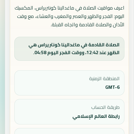
اعرف مواقيت الصلاة في ماغدالينا كونتريراس، المكسيك
اليوم: الفجر والظهر والعصر والمغرب والعشاء، مع وقت
الأذان والصلاة القادمة واتجاه القبلة.
الصلاة القادمة في ماغدالينا كونتريراس هي
الظهر عند 12:42، ووقت الفجر اليوم 04:58.
المنطقة الزمنية
GMT-6
طريقة الحساب
رابطة العالم الإسلامي