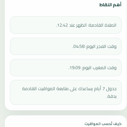
أهم النقاط
الصلاة القادمة: الظهر عند 12:42.
وقت الفجر اليوم: 04:58.
وقت المغرب اليوم: 19:09.
جدول 7 أيام يساعدك على متابعة المواقيت القادمة
بدقة.
كيف تُحسب المواقيت