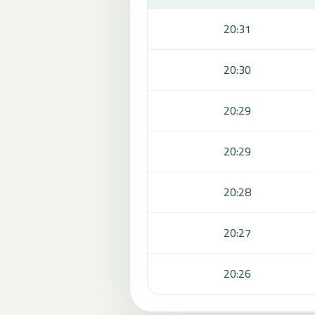
20:31
20:30
20:29
20:29
20:28
20:27
20:26