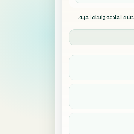
اة القادمة واتجاه القبلة.