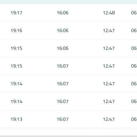
19:17
16:06
12:48
06
19:16
16:06
12:47
06
19:15
16:06
12:47
06
19:15
16:07
12:47
06
19:14
16:07
12:47
06
19:14
16:07
12:47
06
19:13
16:07
12:47
06