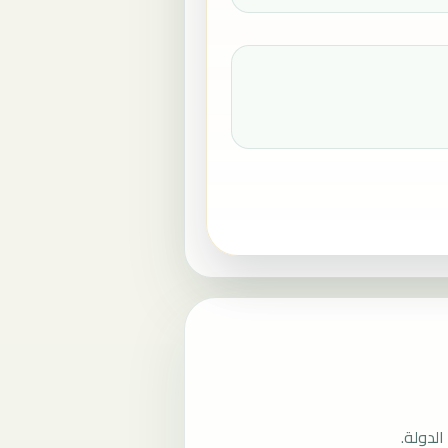
لدولة.