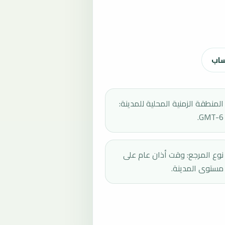
ساب
المنطقة الزمنية المحلية للمدينة:
GMT-6.
نوع المرجع: وقت أذان عام على
مستوى المدينة.