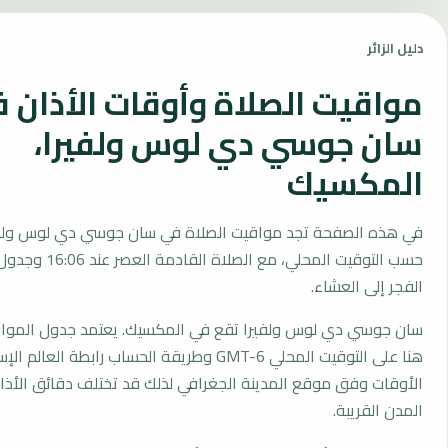
دليل الزائر
مواقيت الصلاة وأوقات الأذان 
سان جوسي دي لوس ولفيرا،
المكسيك
في هذه الصفحة تجد مواقيت الصلاة في سان جوسي دي لوس ولفي
حسب التوقيت المحلي، مع الصلاة
الفجر إلى العشاء.
سان جوسي دي لوس ولفيرا تقع في المكسيك. يعتمد جدول المواق
هنا على التوقيت المحلي GMT-6 وطريقة الحساب رابطة ال
الأوقات وفق موقع المدينة الجغرافي لذلك قد تختلف دقائق الأذان 
المدن القريبة.