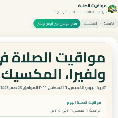
مواقيت الصلاة
مواقيت الصلاة حسب المدينة والدولة
الرئيسية
المكسيك
سان جوسي دي لوس ولفيرا
مواقيت الصلاة 
ولفيرا، المكسيك 
تاريخ اليوم: الخميس، ٦ أغسطس ٢٠٢٦ الموافق 23 صفر 1448 هـ.
مواقيت الصلاة اليوم
آخر تحديث
:
٦ أغسطس ٢٠٢٦ في ١٢:٥١ ص