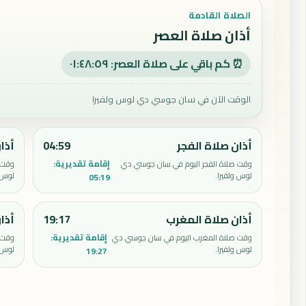
الصلاة القادمة
أذان صلاة العصر
⏰ كم باقي على صلاة العصر: ٠١:٤٨:٥٨
الوقت الآن في سان جوسي دي لوس ولفيرا
أذان صلاة الفجر
04:59
أذا
إقامة تقديرية:
وقت صلاة الفجر اليوم في سان جوسي دي
وقت 
لوس ولفيرا.
لوس و
05:19
أذان صلاة المغرب
19:17
أذا
إقامة تقديرية:
وقت صلاة المغرب اليوم في سان جوسي دي
وقت 
لوس ولفيرا.
لوس و
19:27