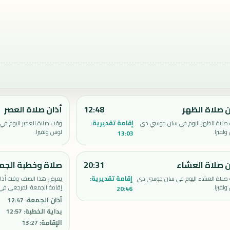
ن صلاة الظهر
12:48
أذان صلاة العصر
إقامة تقديرية:
صلاة الظهر اليوم في سان جوسي دي
وقت صلاة العصر اليوم ف
لفيرا.
لوس ولفيرا.
13:03
ن صلاة العشاء
20:31
صلاة وخطبة الجم
إقامة تقديرية:
صلاة العشاء اليوم في سان جوسي دي
يعرض هذا الصف وقت أذان 
لفيرا.
إقامة الجمعة المرجعي في
20:46
أذان الجمعة
:
12:47
بداية الخطبة
:
12:57
الإقامة
:
13:27