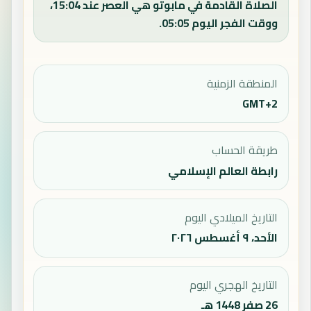
الصلاة القادمة في مابوتو هي العصر عند 15:04،
ووقت الفجر اليوم 05:05.
المنطقة الزمنية
GMT+2
طريقة الحساب
رابطة العالم الإسلامي
التاريخ الميلادي اليوم
الأحد، ٩ أغسطس ٢٠٢٦
التاريخ الهجري اليوم
26 صفر 1448 هـ