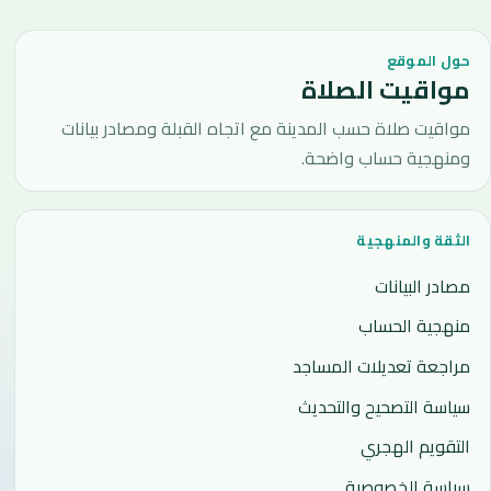
حول الموقع
مواقيت الصلاة
مواقيت صلاة حسب المدينة مع اتجاه القبلة ومصادر بيانات
ومنهجية حساب واضحة.
الثقة والمنهجية
مصادر البيانات
منهجية الحساب
مراجعة تعديلات المساجد
سياسة التصحيح والتحديث
التقويم الهجري
سياسة الخصوصية