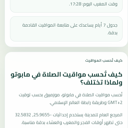
وقت المغرب اليوم: 17:28.
جدول 7 أيام يساعدك على متابعة المواقيت القادمة
بدقة.
كيف تُحسب المواقيت
كيف تُحسب مواقيت الصلاة في مابوتو
ولماذا تختلف؟
تُحسب مواقيت الصلاة في مابوتو، موزمبيق بحسب توقيت
GMT+2 وطريقة رابطة العالم الإسلامي.
المرجع العام للمدينة يستخدم إحداثيات -25.9655, 32.5832
حتى تظهر أوقات الفجر والمغرب والعشاء بدقة مناسبة.