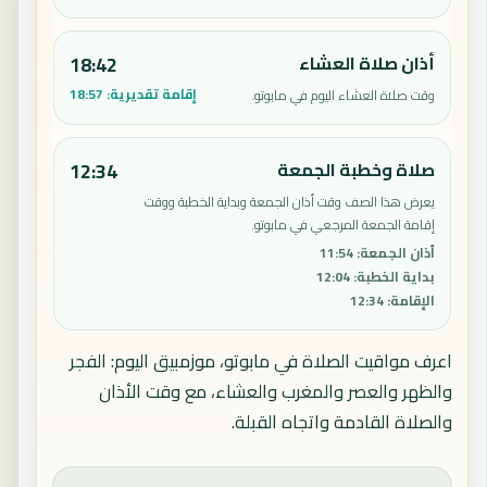
أذان صلاة العشاء
18:42
إقامة تقديرية:
18:57
وقت صلاة العشاء اليوم في مابوتو.
صلاة وخطبة الجمعة
12:34
يعرض هذا الصف وقت أذان الجمعة وبداية الخطبة ووقت
إقامة الجمعة المرجعي في مابوتو.
أذان الجمعة
:
11:54
بداية الخطبة
:
12:04
الإقامة
:
12:34
اعرف مواقيت الصلاة في مابوتو، موزمبيق اليوم: الفجر
والظهر والعصر والمغرب والعشاء، مع وقت الأذان
والصلاة القادمة واتجاه القبلة.