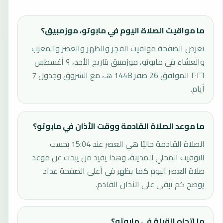
ما مواقيت الصلاة اليوم في مابوتو، موزمبيق؟
تعرض الصفحة مواقيت الفجر والظهر والعصر والمغرب
والعشاء في مابوتو، موزمبيق بتاريخ الأحد، ٩ أغسطس
٢٠٢٦ الموافق 26 صفر 1448 هـ، مع الشروق وجدول 7
أيام.
ما موعد الصلاة القادمة ووقت الأذان في مابوتو؟
الصلاة القادمة حاليًا هي العصر عند 15:04 بحسب
التوقيت المحلي للمدينة، وهذا يفيد من يبحث عن موعد
صلاة العصر اليوم كما يظهر في أعلى الصفحة عداد
يوضح كم تبقى على الأذان القادم.
ما اتجاه القبلة في مابوتو؟