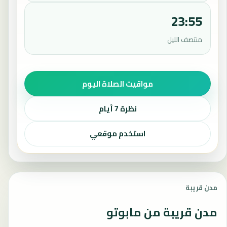
23:55
منتصف الليل
مواقيت الصلاة اليوم
نظرة 7 أيام
استخدم موقعي
مدن قريبة
مدن قريبة من مابوتو