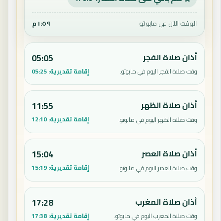
الوقت الآن في مابوتو
١:٥٩ م
أذان صلاة الفجر
05:05
إقامة تقديرية:
05:25
وقت صلاة الفجر اليوم في مابوتو.
أذان صلاة الظهر
11:55
إقامة تقديرية:
12:10
وقت صلاة الظهر اليوم في مابوتو.
أذان صلاة العصر
15:04
إقامة تقديرية:
15:19
وقت صلاة العصر اليوم في مابوتو.
أذان صلاة المغرب
17:28
إقامة تقديرية:
17:38
وقت صلاة المغرب اليوم في مابوتو.