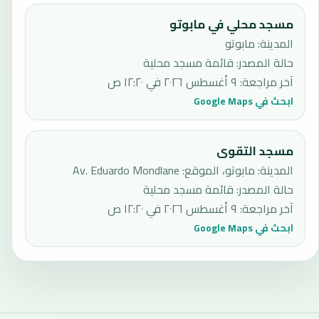
مسجد محلي في مابوتو
المدينة: مابوتو
حالة المصدر
:
قائمة مسجد محلية
آخر مراجعة
:
٩ أغسطس ٢٠٢٦ في ١٢:٢٠ ص
ابحث في Google Maps
مسجد التقوى
المدينة: مابوتو، الموقع: Av. Eduardo Mondlane
حالة المصدر
:
قائمة مسجد محلية
آخر مراجعة
:
٩ أغسطس ٢٠٢٦ في ١٢:٢٠ ص
ابحث في Google Maps