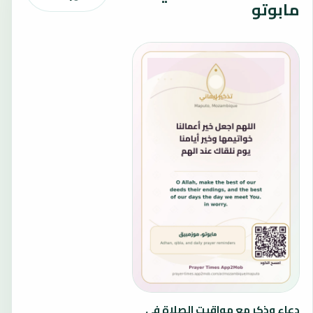
مابوتو
دعاء وذكر مع مواقيت الصلاة في