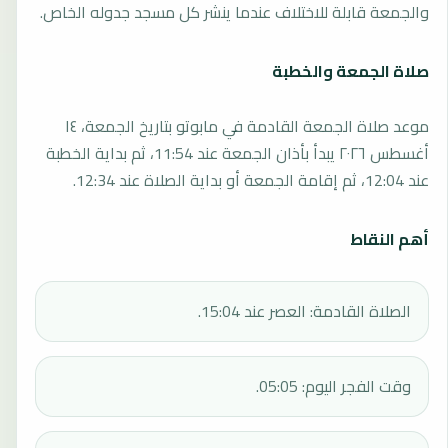
والجمعة قابلة للاختلاف عندما ينشر كل مسجد جدوله الخاص.
صلاة الجمعة والخطبة
موعد صلاة الجمعة القادمة في مابوتو بتاريخ الجمعة، ١٤
أغسطس ٢٠٢٦ يبدأ بأذان الجمعة عند 11:54، ثم بداية الخطبة
عند 12:04، ثم إقامة الجمعة أو بداية الصلاة عند 12:34.
أهم النقاط
الصلاة القادمة: العصر عند 15:04.
وقت الفجر اليوم: 05:05.