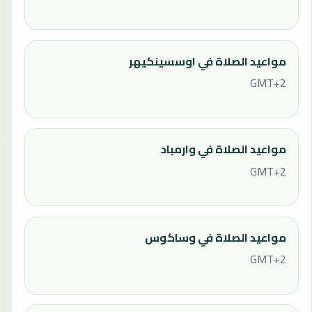
مواعيد الصلاة في اوسسينكيهر
GMT+2
مواعيد الصلاة في وارمباد
GMT+2
مواعيد الصلاة في وساكوس
GMT+2