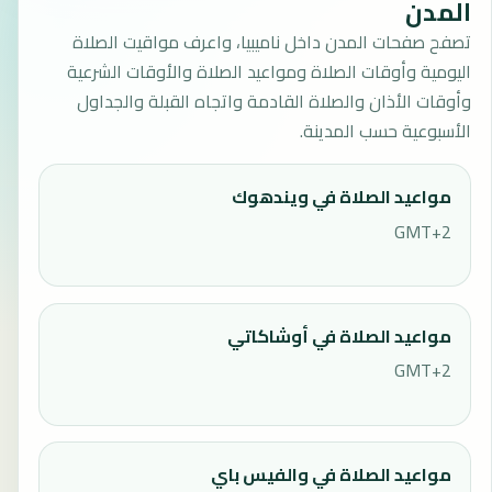
المدن
تصفح صفحات المدن داخل ناميبيا، واعرف مواقيت الصلاة
اليومية وأوقات الصلاة ومواعيد الصلاة والأوقات الشرعية
وأوقات الأذان والصلاة القادمة واتجاه القبلة والجداول
الأسبوعية حسب المدينة.
مواعيد الصلاة في ويندهوك
GMT+2
مواعيد الصلاة في أوشاكاتي
GMT+2
مواعيد الصلاة في والفيس باي