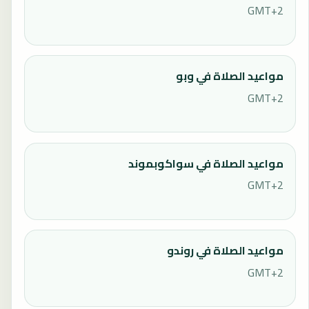
GMT+2
مواعيد الصلاة في وبو
GMT+2
مواعيد الصلاة في سواكوبموند
GMT+2
مواعيد الصلاة في روندو
GMT+2