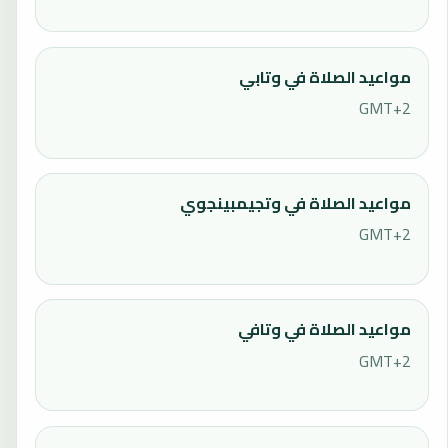
مواعيد الصلاة في وتابي
GMT+2
مواعيد الصلاة في وتجيمبينجوي
GMT+2
مواعيد الصلاة في وتافي
GMT+2