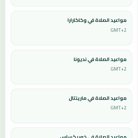
مواعيد الصلاة في وكاكارارا
GMT+2
مواعيد الصلاة في نديونا
GMT+2
مواعيد الصلاة في مارينتال
GMT+2
مواعيد الصلاة في خوريكساس