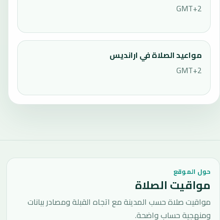
GMT+2
مواعيد الصلاة في ارانديس
GMT+2
حول الموقع
مواقيت الصلاة
مواقيت صلاة حسب المدينة مع اتجاه القبلة ومصادر بيانات
ومنهجية حساب واضحة.