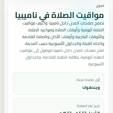
الدول
مواقيت الصلاة في ناميبيا
تصفح صفحات المدن داخل ناميبيا، واعرف مواقيت
الصلاة اليومية وأوقات الصلاة ومواعيد الصلاة
والأوقات الشرعية وأوقات الأذان والصلاة القادمة
واتجاه القبلة والجداول الأسبوعية حسب المدينة.
افتح صفحات المدن داخل ناميبيا للوصول إلى مواقيت
الصلاة اليومية، بطاقة الصلاة القادمة، والجداول
الأسبوعية.
أول صفحة مدينة
ويندهوك
تاريخ نشر الصفحة
٩ أبريل ٢٠٢٦ في ٣:٢٦ م