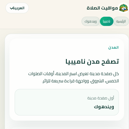
مواقيت الصلاة
العربية
الرئيسية
ناميبيا
ويندهوك
المدن
تصفح مدن ناميبيا
كل صفحة مدينة تعرض اسم المدينة، أوقات الصلوات
الخمس، الشروق، وواجهة قراءة سريعة للزائر.
أول صفحة مدينة
ويندهوك