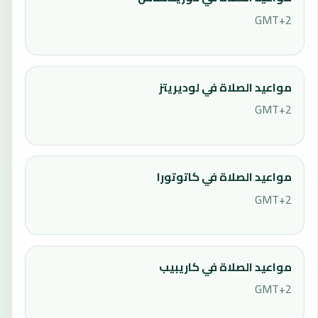
GMT+2
مواعيد الصلاة في لوديريتز
GMT+2
مواعيد الصلاة في كاتوتورا
GMT+2
مواعيد الصلاة في كاريبيب
GMT+2