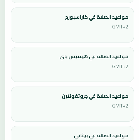
مواعيد الصلاة في كاراسبورج
GMT+2
مواعيد الصلاة في هينتيس باي
GMT+2
مواعيد الصلاة في جروتفونتين
GMT+2
مواعيد الصلاة في بيثاني