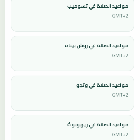
مواعيد الصلاة في تسوميب
GMT+2
مواعيد الصلاة في روش بيناه
GMT+2
مواعيد الصلاة في وتجو
GMT+2
مواعيد الصلاة في ريهوبوث
GMT+2