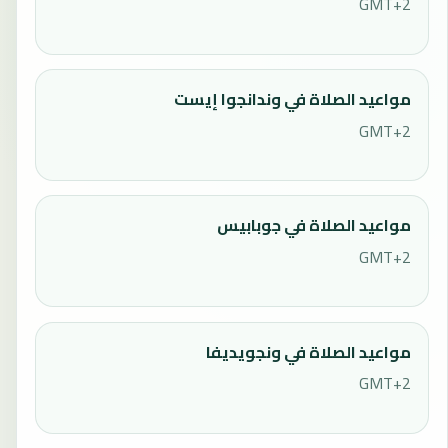
GMT+2
مواعيد الصلاة في وندانجوا إيست
GMT+2
مواعيد الصلاة في جوبابيس
GMT+2
مواعيد الصلاة في ونجويديفا
GMT+2