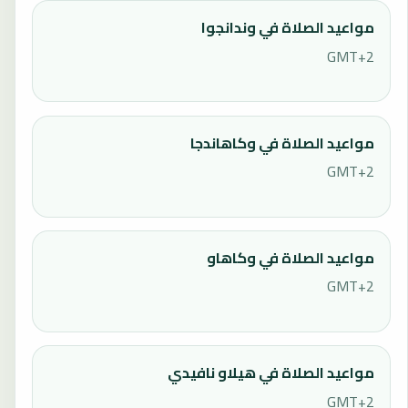
مواعيد الصلاة في وندانجوا
GMT+2
مواعيد الصلاة في وكاهاندجا
GMT+2
مواعيد الصلاة في وكاهاو
GMT+2
مواعيد الصلاة في هيلاو نافيدي
GMT+2