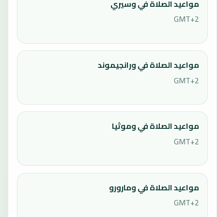
مواعيد الصلاة في وسيري
GMT+2
مواعيد الصلاة في ورانجيموند
GMT+2
مواعيد الصلاة في وموثيا
GMT+2
مواعيد الصلاة في ومارورو
GMT+2