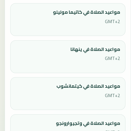
مواعيد الصلاة في كاتيما موليلو
GMT+2
مواعيد الصلاة في ينهانا
GMT+2
مواعيد الصلاة في كيتمانشوب
GMT+2
مواعيد الصلاة في وتجيوارونجو