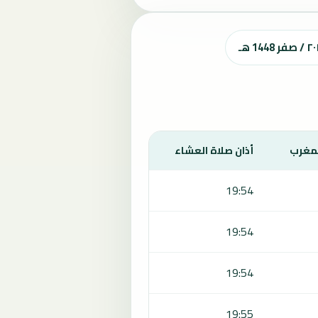
لمغرب
أذان صلاة العشاء
19:54
19:54
19:54
19:55