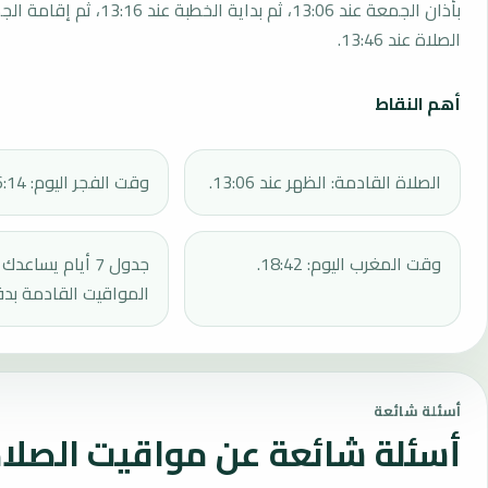
بأذان الجمعة عند 13:06، ثم بداية الخطبة 
الصلاة عند 13:46.
أهم النقاط
الصلاة القادمة: الظهر عند 13:06.
وقت الفجر اليوم: 06:14.
وقت المغرب اليوم: 18:42.
جدول 7 أيام يساع
المواقيت القادمة بدق
أسئلة شائعة
أسئلة شائعة عن مواقيت الصلاة