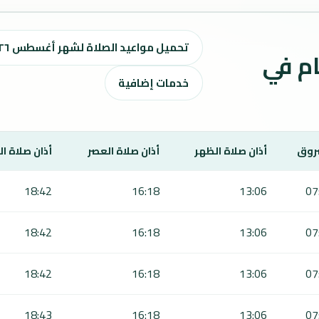
تحميل مواعيد الصلاة لشهر أغسطس ٢٠٢٦ / صفر 1448 هـ
ت الصلاة لمدة 7 أيام في
خدمات إضافية
روق
أذان صلاة الظهر
أذان صلاة العصر
أذان صلاة ا
18:42
16:18
13:06
07
18:42
16:18
13:06
07
18:42
16:18
13:06
07
18:43
16:18
13:06
07