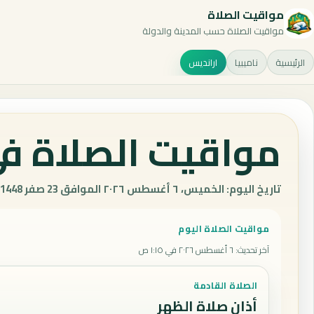
مواقيت الصلاة
مواقيت الصلاة حسب المدينة والدولة
الرئيسية
ناميبيا
ارانديس
مواقيت الصلاة في 
تاريخ اليوم: الخميس، ٦ أغسطس ٢٠٢٦ الموافق 23 صفر 1448 هـ.
مواقيت الصلاة اليوم
آخر تحديث
:
٦ أغسطس ٢٠٢٦ في ١:١٥ ص
الصلاة القادمة
أذان صلاة الظهر