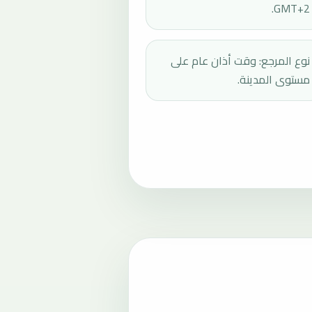
GMT+2.
نوع المرجع: وقت أذان عام على
مستوى المدينة.