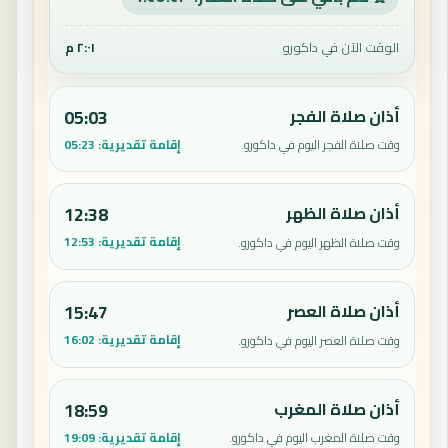
الوقت الآن في داكورو
٢:٠١ م
أذان صلاة الفجر
05:03
إقامة تقديرية:
05:23
وقت صلاة الفجر اليوم في داكورو.
أذان صلاة الظهر
12:38
إقامة تقديرية:
12:53
وقت صلاة الظهر اليوم في داكورو.
أذان صلاة العصر
15:47
إقامة تقديرية:
16:02
وقت صلاة العصر اليوم في داكورو.
أذان صلاة المغرب
18:59
إقامة تقديرية:
19:09
وقت صلاة المغرب اليوم في داكورو.