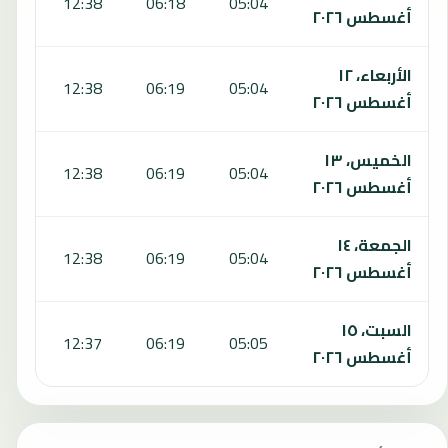
:45
12:38
06:18
05:04
أغسطس ٢٠٢٦
الأربعاء، ١٢
:45
12:38
06:19
05:04
أغسطس ٢٠٢٦
الخميس، ١٣
:45
12:38
06:19
05:04
أغسطس ٢٠٢٦
الجمعة، ١٤
:45
12:38
06:19
05:04
أغسطس ٢٠٢٦
السبت، ١٥
:45
12:37
06:19
05:05
أغسطس ٢٠٢٦