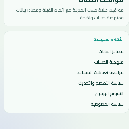
مواقيت صلاة حسب المدينة مع اتجاه القبلة ومصادر بيانات
ومنهجية حساب واضحة.
الثقة والمنهجية
مصادر البيانات
منهجية الحساب
مراجعة تعديلات المساجد
سياسة التصحيح والتحديث
التقويم الهجري
سياسة الخصوصية