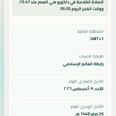
الصلاة القادمة في داكورو هي العصر عند 15:47،
ووقت الفجر اليوم 05:03.
المنطقة الزمنية
GMT+1
طريقة الحساب
رابطة العالم الإسلامي
التاريخ الميلادي اليوم
الأحد، ٩ أغسطس ٢٠٢٦
التاريخ الهجري اليوم
26 صفر 1448 هـ