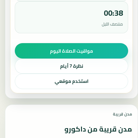
00:38
منتصف الليل
مواقيت الصلاة اليوم
نظرة 7 أيام
استخدم موقعي
مدن قريبة
مدن قريبة من داكورو