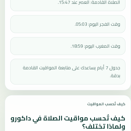
الصلاة القادمة: العصر عند 15:47.
وقت الفجر اليوم: 05:03.
وقت المغرب اليوم: 18:59.
جدول 7 أيام يساعدك على متابعة المواقيت القادمة
بدقة.
كيف تُحسب المواقيت
كيف تُحسب مواقيت الصلاة في داكورو
ولماذا تختلف؟