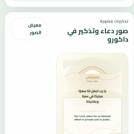
تذكيرات مصورة
معرض
صور دعاء وتذكير في
الصور
داكورو