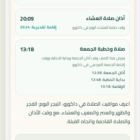
أذان صلاة العشاء
20:09
إقامة تقديرية:
20:24
وقت صلاة العشاء اليوم في داكورو.
صلاة وخطبة الجمعة
13:18
يعرض هذا الصف وقت أذان الجمعة وبداية الخطبة ووقت
إقامة الجمعة المرجعي في داكورو.
أذان الجمعة
:
12:38
بداية الخطبة
:
12:48
الإقامة
:
13:18
اعرف مواقيت الصلاة في داكورو، النيجر اليوم: الفجر
والظهر والعصر والمغرب والعشاء، مع وقت الأذان
والصلاة القادمة واتجاه القبلة.