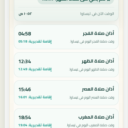
الوقت الآن في تيساوا
١٠:٥٢ ص
أذان صلاة الفجر
04:58
إقامة تقديرية:
05:18
وقت صلاة الفجر اليوم في تيساوا.
أذان صلاة الظهر
12:34
إقامة تقديرية:
12:49
وقت صلاة الظهر اليوم في تيساوا.
أذان صلاة العصر
15:46
إقامة تقديرية:
16:01
وقت صلاة العصر اليوم في تيساوا.
أذان صلاة المغرب
18:54
إقامة تقديرية:
19:04
وقت صلاة المغرب اليوم في تيساوا.