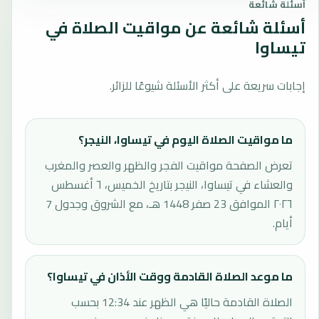
أسئلة شائعة
أسئلة شائعة عن مواقيت الصلاة في
تيساوا
إجابات سريعة على أكثر الأسئلة شيوعًا للزائر.
ما مواقيت الصلاة اليوم في تيساوا، النيجر؟
تعرض الصفحة مواقيت الفجر والظهر والعصر والمغرب
والعشاء في تيساوا، النيجر بتاريخ الخميس، ٦ أغسطس
٢٠٢٦ الموافق 23 صفر 1448 هـ، مع الشروق وجدول 7
أيام.
ما موعد الصلاة القادمة ووقت الأذان في تيساوا؟
الصلاة القادمة حاليًا هي الظهر عند 12:34 بحسب