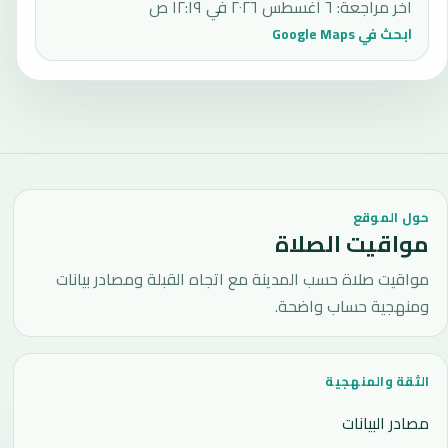
آخر مراجعة
:
٦ أغسطس ٢٠٢٦ في ١٢:١٩ ص
ابحث في Google Maps
حول الموقع
مواقيت الصلاة
مواقيت صلاة حسب المدينة مع اتجاه القبلة ومصادر بيانات
ومنهجية حساب واضحة.
الثقة والمنهجية
مصادر البيانات