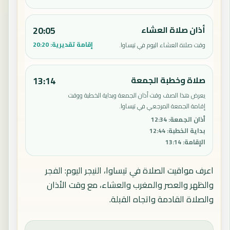
أذان صلاة العشاء
20:05
إقامة تقديرية:
20:20
وقت صلاة العشاء اليوم في تيساوا.
صلاة وخطبة الجمعة
13:14
يعرض هذا الصف وقت أذان الجمعة وبداية الخطبة ووقت
إقامة الجمعة المرجعي في تيساوا.
أذان الجمعة
:
12:34
بداية الخطبة
:
12:44
الإقامة
:
13:14
اعرف مواقيت الصلاة في تيساوا، النيجر اليوم: الفجر
والظهر والعصر والمغرب والعشاء، مع وقت الأذان
والصلاة القادمة واتجاه القبلة.