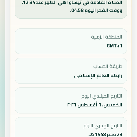
الصلاة القادمة في تيساوا هي الظهر عند 12:34،
ووقت الفجر اليوم 04:58.
المنطقة الزمنية
GMT+1
طريقة الحساب
رابطة العالم الإسلامي
التاريخ الميلادي اليوم
الخميس، ٦ أغسطس ٢٠٢٦
التاريخ الهجري اليوم
23 صفر 1448 هـ