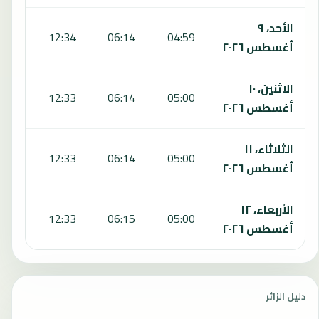
الأحد، ٩
5:43
12:34
06:14
04:59
أغسطس ٢٠٢٦
الاثنين، ١٠
5:43
12:33
06:14
05:00
أغسطس ٢٠٢٦
الثلاثاء، ١١
5:42
12:33
06:14
05:00
أغسطس ٢٠٢٦
الأربعاء، ١٢
5:41
12:33
06:15
05:00
أغسطس ٢٠٢٦
دليل الزائر