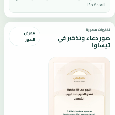
البعيدة جدًا.
تذكيرات مصورة
معرض
صور دعاء وتذكير في
الصور
تيساوا