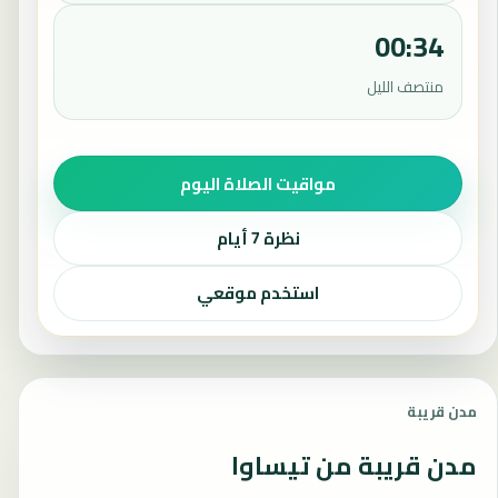
00:34
منتصف الليل
مواقيت الصلاة اليوم
نظرة 7 أيام
استخدم موقعي
مدن قريبة
مدن قريبة من تيساوا