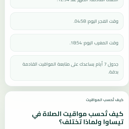
وقت الفجر اليوم: 04:58.
وقت المغرب اليوم: 18:54.
جدول 7 أيام يساعدك على متابعة المواقيت القادمة
بدقة.
كيف تُحسب المواقيت
كيف تُحسب مواقيت الصلاة في
تيساوا ولماذا تختلف؟