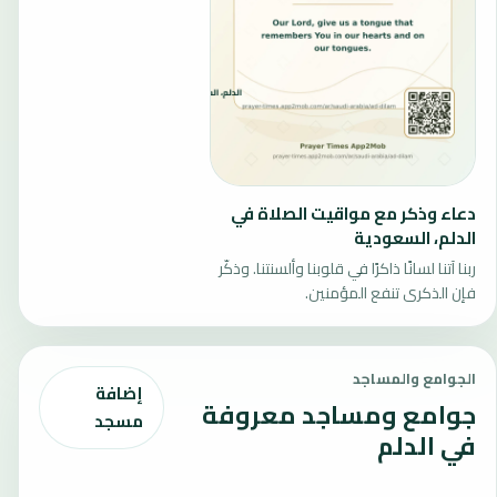
دعاء وذكر مع مواقيت الصلاة في
الدلم، السعودية
ربنا آتنا لسانًا ذاكرًا في قلوبنا وألسنتنا. وذكّر
فإن الذكرى تنفع المؤمنين.
الجوامع والمساجد
إضافة
جوامع ومساجد معروفة
مسجد
في الدلم