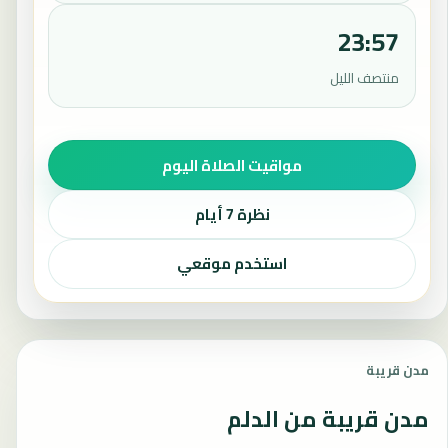
23:57
منتصف الليل
مواقيت الصلاة اليوم
نظرة 7 أيام
استخدم موقعي
مدن قريبة
مدن قريبة من الدلم