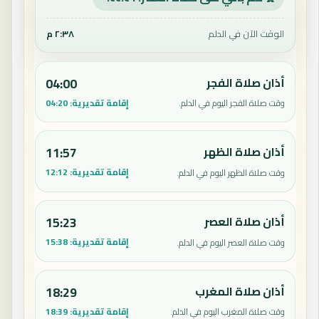
الوقت الآن في الدلم
٢:٣٨ م
أذان صلاة الفجر
04:00
إقامة تقديرية:
04:20
وقت صلاة الفجر اليوم في الدلم.
أذان صلاة الظهر
11:57
إقامة تقديرية:
12:12
وقت صلاة الظهر اليوم في الدلم.
أذان صلاة العصر
15:23
إقامة تقديرية:
15:38
وقت صلاة العصر اليوم في الدلم.
أذان صلاة المغرب
18:29
إقامة تقديرية:
18:39
وقت صلاة المغرب اليوم في الدلم.