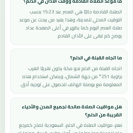
ما موعد الصلاة القادمة ووقت الأذان في الدلم؟
الصلاة القادمة حاليًا هي العصر عند 15:23 بحسب
التوقيت المحلي للمدينة، وهذا يفيد من يبحث عن موعد
صلاة العصر اليوم كما يظهر في أعلى الصفحة عداد
يوضح كم تبقى على الأذان القادم.
ما اتجاه القبلة في الدلم؟
اتجاه القبلة من الدلم نحو مكة يكون تقريبًا الغرب
بزاوية 251° من جهة الشمال، ويمكن استخدام هذه
المعلومة مع بوصلة الهاتف للحصول على توجيه أدق.
هل مواقيت الصلاة صالحة لجميع المدن والأحياء
القريبة من الدلم؟
نعم، مواقيت الصلاة في الدلم، السعودية تصلح كمرجع