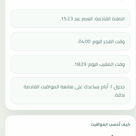
الصلاة القادمة: العصر عند 15:23.
وقت الفجر اليوم: 04:00.
وقت المغرب اليوم: 18:29.
جدول 7 أيام يساعدك على متابعة المواقيت القادمة
بدقة.
كيف تُحسب المواقيت