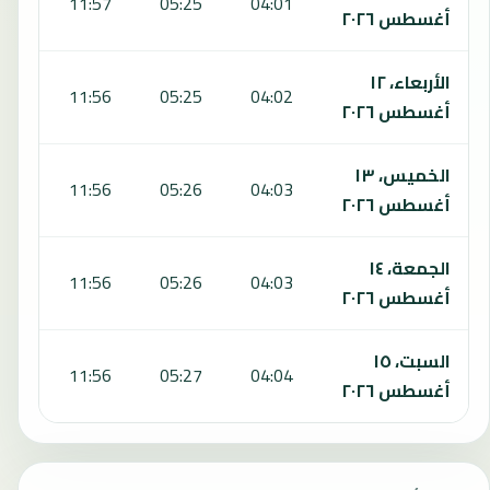
:23
11:57
05:25
04:01
أغسطس ٢٠٢٦
الأربعاء، ١٢
:23
11:56
05:25
04:02
أغسطس ٢٠٢٦
الخميس، ١٣
:23
11:56
05:26
04:03
أغسطس ٢٠٢٦
الجمعة، ١٤
:23
11:56
05:26
04:03
أغسطس ٢٠٢٦
السبت، ١٥
:23
11:56
05:27
04:04
أغسطس ٢٠٢٦