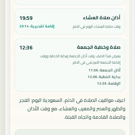
أذان صلاة العشاء
19:59
إقامة تقديرية:
20:14
وقت صلاة العشاء اليوم في الدلم.
صلاة وخطبة الجمعة
12:36
يعرض هذا الصف وقت أذان الجمعة وبداية الخطبة ووقت
إقامة الجمعة المرجعي في الدلم.
أذان الجمعة
:
11:56
بداية الخطبة
:
12:06
الإقامة
:
12:36
اعرف مواقيت الصلاة في الدلم، السعودية اليوم: الفجر
والظهر والعصر والمغرب والعشاء، مع وقت الأذان
والصلاة القادمة واتجاه القبلة.