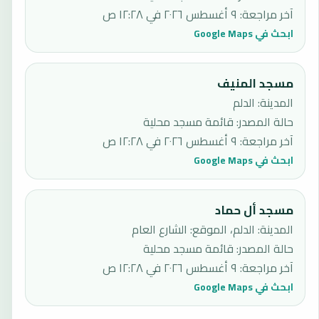
آخر مراجعة
:
٩ أغسطس ٢٠٢٦ في ١٢:٢٨ ص
ابحث في Google Maps
مسجد المنيف
المدينة: الدلم
حالة المصدر
:
قائمة مسجد محلية
آخر مراجعة
:
٩ أغسطس ٢٠٢٦ في ١٢:٢٨ ص
ابحث في Google Maps
مسجد أل حماد
المدينة: الدلم، الموقع: الشارع العام
حالة المصدر
:
قائمة مسجد محلية
آخر مراجعة
:
٩ أغسطس ٢٠٢٦ في ١٢:٢٨ ص
ابحث في Google Maps