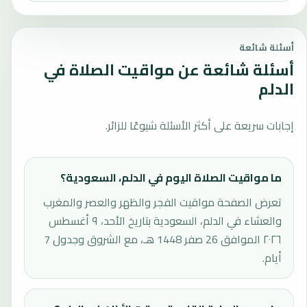
أسئلة شائعة
أسئلة شائعة عن مواقيت الصلاة في
الدلم
إجابات سريعة على أكثر الأسئلة شيوعًا للزائر.
ما مواقيت الصلاة اليوم في الدلم، السعودية؟
تعرض الصفحة مواقيت الفجر والظهر والعصر والمغرب
والعشاء في الدلم، السعودية بتاريخ الأحد، ٩ أغسطس
٢٠٢٦ الموافق 26 صفر 1448 هـ، مع الشروق وجدول 7
أيام.