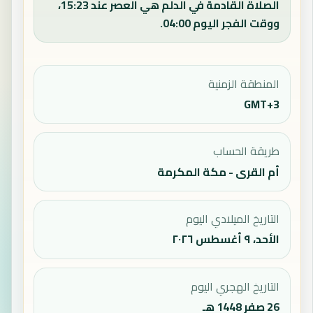
الصلاة القادمة في الدلم هي العصر عند 15:23،
ووقت الفجر اليوم 04:00.
المنطقة الزمنية
GMT+3
طريقة الحساب
أم القرى - مكة المكرمة
التاريخ الميلادي اليوم
الأحد، ٩ أغسطس ٢٠٢٦
التاريخ الهجري اليوم
26 صفر 1448 هـ