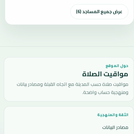
عرض جميع المساجد (6)
حول الموقع
مواقيت الصلاة
مواقيت صلاة حسب المدينة مع اتجاه القبلة ومصادر بيانات
ومنهجية حساب واضحة.
الثقة والمنهجية
مصادر البيانات