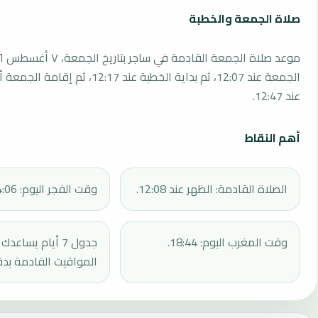
صلاة الجمعة والخطبة
الجمعة عند 12:07، ثم بداية الخطبة عند 12:17، 
عند 12:47.
أهم النقاط
الصلاة القادمة: الظهر عند 12:08.
وقت الفجر اليوم: 04:06.
وقت المغرب اليوم: 18:44.
جدول 7 أيام يساع
المواقيت القادمة بدق