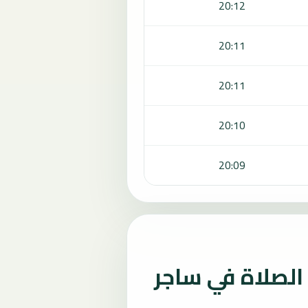
20:12
20:11
20:11
20:10
20:09
لصلاة في ساجر