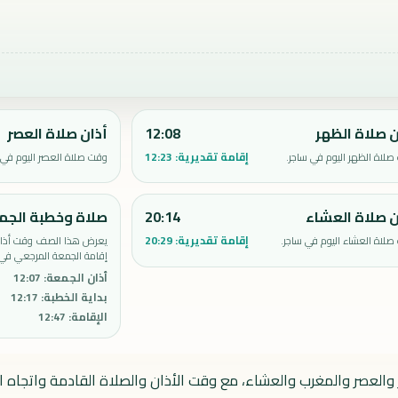
ن صلاة الظهر
12:08
أذان صلاة العصر
إقامة تقديرية:
12:23
لاة الظهر اليوم في ساجر.
وقت صلاة العصر اليوم في 
ن صلاة العشاء
20:14
صلاة وخطبة الجم
إقامة تقديرية:
20:29
لاة العشاء اليوم في ساجر.
يعرض هذا الصف وقت أذان 
إقامة الجمعة المرجعي في 
أذان الجمعة
:
12:07
بداية الخطبة
:
12:17
الإقامة
:
12:47
والعصر والمغرب والعشاء، مع وقت الأذان والصلاة القادمة واتجاه ال