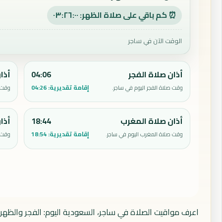
⏰ كم باقي على صلاة الظهر: ٠٣:٢٥:٥٩
الوقت الآن في ساجر
أذان صلاة الفجر
04:06
أذا
إقامة تقديرية:
04:26
وقت صلاة الفجر اليوم في ساجر.
وقت ص
أذان صلاة المغرب
18:44
أذا
إقامة تقديرية:
18:54
وقت صلاة المغرب اليوم في ساجر.
وقت ص
اعرف مواقيت الصلاة في ساجر، السعودية اليوم: الفجر والظهر 