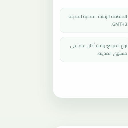
المنطقة الزمنية المحلية للمدينة:
GMT+3.
نوع المرجع: وقت أذان عام على
مستوى المدينة.