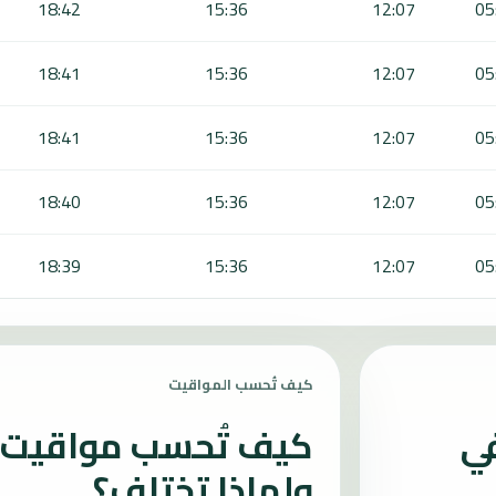
18:42
15:36
12:07
05
18:41
15:36
12:07
05
18:41
15:36
12:07
05
18:40
15:36
12:07
05
18:39
15:36
12:07
05
كيف تُحسب المواقيت
في
كيف تُحسب مواقيت ا
ولماذا تختلف؟