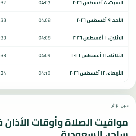
السبت، ٨ أغسطس ٢٠٢٦
04:07
:32
الأحد، ٩ أغسطس ٢٠٢٦
04:08
:33
الاثنين، ١٠ أغسطس ٢٠٢٦
04:08
:33
الثلاثاء، ١١ أغسطس ٢٠٢٦
04:09
:33
الأربعاء، ١٢ أغسطس ٢٠٢٦
04:10
:34
دليل الزائر
مواقيت الصلاة وأوقات الأذان 
ساجر، السعودية