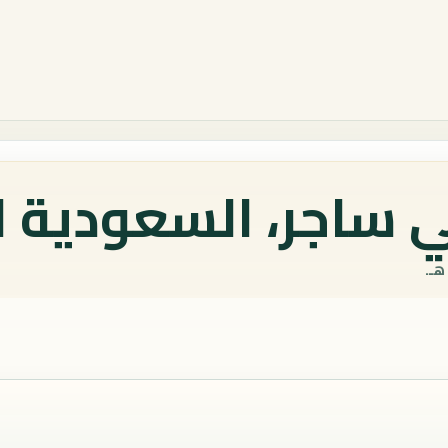
 ساجر، السعودية ا