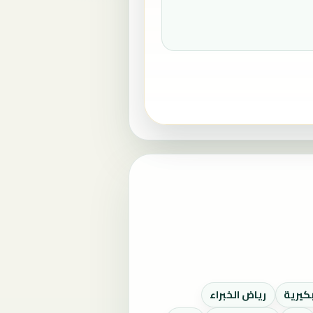
بكيرية
رياض الخبراء