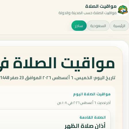
مواقيت الصلاة
مواقيت الصلاة حسب المدينة والدولة
الرئيسية
السعودية
ساجر
مواقيت الصلاة في
تاريخ اليوم: الخميس، ٦ أغسطس ٢٠٢٦ الموافق 23 صفر 1448 هـ.
مواقيت الصلاة اليوم
آخر تحديث
:
٦ أغسطس ٢٠٢٦ في ١:٠٨ ص
الصلاة القادمة
أذان صلاة الظهر