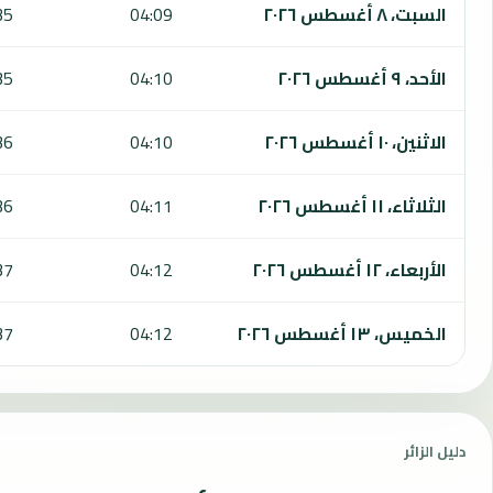
السبت، ٨ أغسطس ٢٠٢٦
04:09
35
الأحد، ٩ أغسطس ٢٠٢٦
04:10
35
الاثنين، ١٠ أغسطس ٢٠٢٦
04:10
36
الثلاثاء، ١١ أغسطس ٢٠٢٦
04:11
36
الأربعاء، ١٢ أغسطس ٢٠٢٦
04:12
37
الخميس، ١٣ أغسطس ٢٠٢٦
04:12
37
دليل الزائر