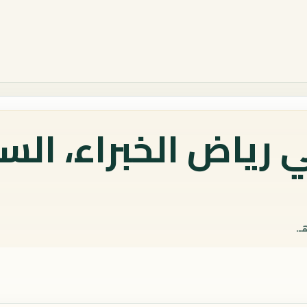
 رياض الخبراء، الس