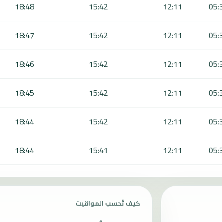
18:48
15:42
12:11
05:
18:47
15:42
12:11
05:
18:46
15:42
12:11
05:
18:45
15:42
12:11
05:
18:44
15:42
12:11
05:
18:44
15:41
12:11
05:
كيف تُحسب المواقيت