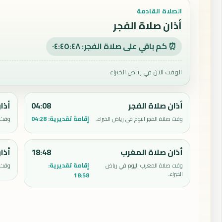
الصلاة القادمة
أذان صلاة الفجر
⏰ كم باقي على صلاة الفجر: ٠٤:٤٥:٤٧
الوقت الآن في رياض الخبراء
أذان صلاة الفجر
04:08
أذا
إقامة تقديرية:
04:28
وقت صلاة الفجر اليوم في رياض الخبراء.
وقت ص
أذان صلاة المغرب
18:48
أذا
إقامة تقديرية:
وقت صلاة المغرب اليوم في رياض
وقت ص
الخبراء.
18:58