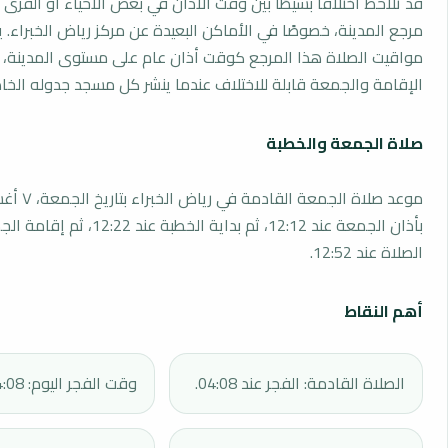
قد تلاحظ اختلافًا بسيطًا بين وقت الأذان في بعض الأحياء أو القرى ا
مرجع المدينة، خصوصًا في الأماكن البعيدة عن مركز رياض الخبراء. 
مواقيت الصلاة هذا المرجع كوقت أذان عام على مستوى المدينة، 
الإقامة والجمعة قابلة للاختلاف عندما ينشر كل مسجد جدوله الخا
صلاة الجمعة والخطبة
بأذان الجمعة عند 12:12، ثم بداية الخطبة 
الصلاة عند 12:52.
أهم النقاط
الصلاة القادمة: الفجر عند 04:08.
وقت الفجر اليوم: 04:08.