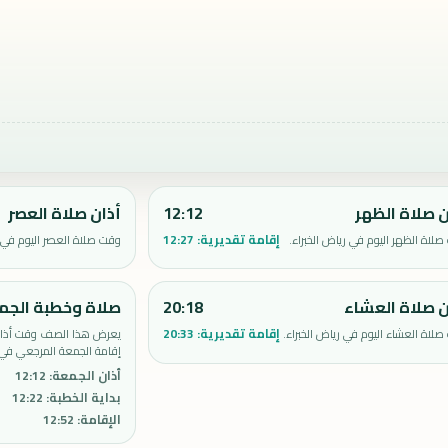
ن صلاة الظهر
12:12
أذان صلاة العصر
إقامة تقديرية:
12:27
لاة الظهر اليوم في رياض الخبراء.
وقت صلاة العصر اليوم في ر
ن صلاة العشاء
20:18
صلاة وخطبة الجم
إقامة تقديرية:
20:33
لاة العشاء اليوم في رياض الخبراء.
يعرض هذا الصف وقت أذان 
إقامة الجمعة المرجعي في ر
أذان الجمعة
:
12:12
بداية الخطبة
:
12:22
الإقامة
:
12:52