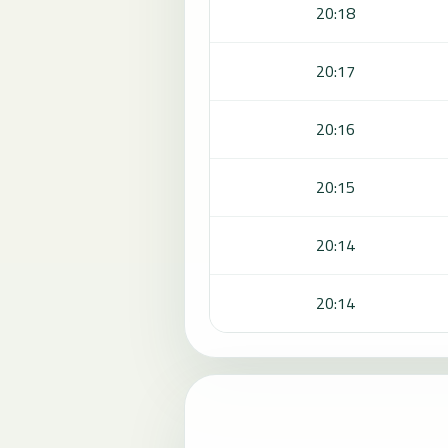
20:18
20:17
20:16
20:15
20:14
20:14