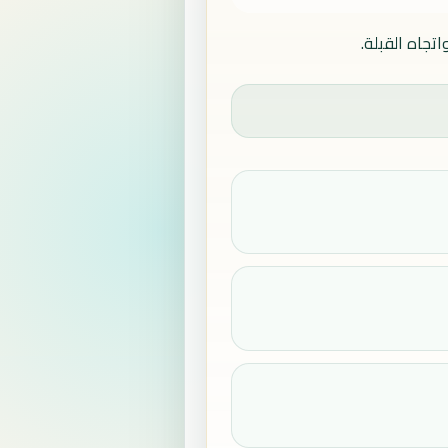
تجاه القبلة.