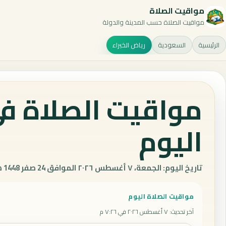
مواقيت الصلاة
مواقيت الصلاة حسب المدينة والدولة
الرئيسية
السعودية
رياض الخبراء
مواقيت الصلاة في
اليوم
تاريخ اليوم: الجمعة، ٧ أغسطس ٢٠٢٦ الموافق 24 صفر 1448 هـ.
مواقيت الصلاة اليوم
آخر تحديث
:
٧ أغسطس ٢٠٢٦ في ٧:٢٦ م