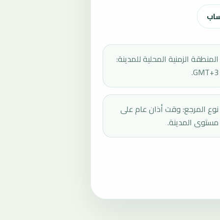
ساب
المنطقة الزمنية المحلية للمدينة:
GMT+3.
نوع المرجع: وقت أذان عام على
مستوى المدينة.