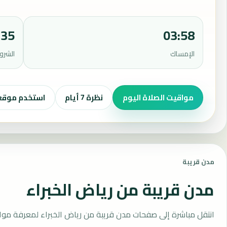
:35
03:58
الإمساك
الشرو
مواقيت الصلاة اليوم
نظرة 7 أيام
استخدم موق
مدن قريبة
مدن قريبة من رياض الخبراء
انتقل مباشرة إلى صفحات مدن قريبة من رياض الخبراء لمعرفة موا