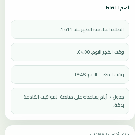
أهم النقاط
الصلاة القادمة: الظهر عند 12:11.
وقت الفجر اليوم: 04:08.
وقت المغرب اليوم: 18:48.
جدول 7 أيام يساعدك على متابعة المواقيت القادمة
بدقة.
كيف تُحسب المواقيت