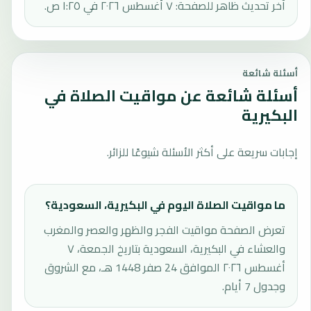
آخر تحديث ظاهر للصفحة: ٧ أغسطس ٢٠٢٦ في ١:٢٥ ص.
أسئلة شائعة
أسئلة شائعة عن مواقيت الصلاة في
البكيرية
إجابات سريعة على أكثر الأسئلة شيوعًا للزائر.
ما مواقيت الصلاة اليوم في البكيرية، السعودية؟
تعرض الصفحة مواقيت الفجر والظهر والعصر والمغرب
والعشاء في البكيرية، السعودية بتاريخ الجمعة، ٧
أغسطس ٢٠٢٦ الموافق 24 صفر 1448 هـ، مع الشروق
وجدول 7 أيام.