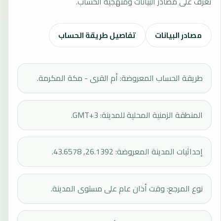
تعرف على مصادر البيانات ومنهجية الحساب.
مصادر البيانات
تفاصيل طريقة الحساب
طريقة الحساب المعروضة: أم القرى - مكة المكرمة.
المنطقة الزمنية المحلية للمدينة: GMT+3.
إحداثيات المدينة المعروضة: 26.1392, 43.6578.
نوع المرجع: وقت أذان عام على مستوى المدينة.