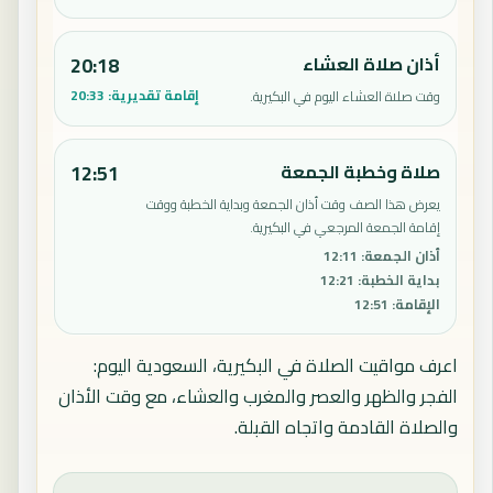
أذان صلاة العشاء
20:18
إقامة تقديرية:
20:33
وقت صلاة العشاء اليوم في البكيرية.
صلاة وخطبة الجمعة
12:51
يعرض هذا الصف وقت أذان الجمعة وبداية الخطبة ووقت
إقامة الجمعة المرجعي في البكيرية.
أذان الجمعة
:
12:11
بداية الخطبة
:
12:21
الإقامة
:
12:51
اعرف مواقيت الصلاة في البكيرية، السعودية اليوم:
الفجر والظهر والعصر والمغرب والعشاء، مع وقت الأذان
والصلاة القادمة واتجاه القبلة.