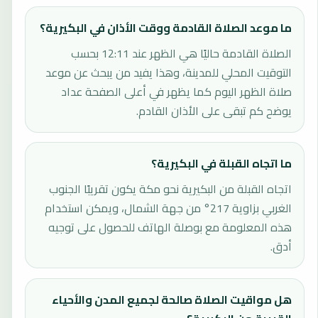
ما موعد الصلاة القادمة ووقت الأذان في البكيرية؟
الصلاة القادمة حاليًا هي الظهر عند 12:11 بحسب
التوقيت المحلي للمدينة، وهذا يفيد من يبحث عن موعد
صلاة الظهر اليوم كما يظهر في أعلى الصفحة عداد
يوضح كم تبقى على الأذان القادم.
ما اتجاه القبلة في البكيرية؟
اتجاه القبلة من البكيرية نحو مكة يكون تقريبًا الجنوب
الغربي بزاوية 217° من جهة الشمال، ويمكن استخدام
هذه المعلومة مع بوصلة الهاتف للحصول على توجيه
أدق.
هل مواقيت الصلاة صالحة لجميع المدن والأحياء