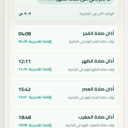
الوقت الآن في البكيرية
٩:٠٩ ص
أذان صلاة الفجر
04:08
إقامة تقديرية:
04:28
وقت صلاة الفجر اليوم في البكيرية.
أذان صلاة الظهر
12:11
إقامة تقديرية:
12:26
وقت صلاة الظهر اليوم في البكيرية.
أذان صلاة العصر
15:42
إقامة تقديرية:
15:57
وقت صلاة العصر اليوم في البكيرية.
أذان صلاة المغرب
18:48
إقامة تقديرية:
18:58
وقت صلاة المغرب اليوم في البكيرية.