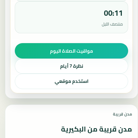
00:11
منتصف الليل
مواقيت الصلاة اليوم
نظرة 7 أيام
استخدم موقعي
مدن قريبة
مدن قريبة من البكيرية