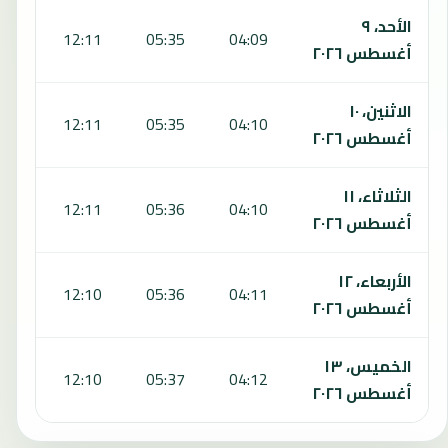
الأحد، ٩
:42
12:11
05:35
04:09
أغسطس ٢٠٢٦
الاثنين، ١٠
:41
12:11
05:35
04:10
أغسطس ٢٠٢٦
الثلاثاء، ١١
:41
12:11
05:36
04:10
أغسطس ٢٠٢٦
الأربعاء، ١٢
:41
12:10
05:36
04:11
أغسطس ٢٠٢٦
الخميس، ١٣
:41
12:10
05:37
04:12
أغسطس ٢٠٢٦