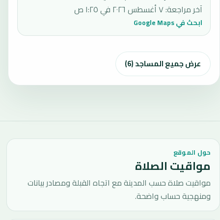
آخر مراجعة
:
٧ أغسطس ٢٠٢٦ في ١:٢٥ ص
ابحث في Google Maps
عرض جميع المساجد (6)
حول الموقع
مواقيت الصلاة
مواقيت صلاة حسب المدينة مع اتجاه القبلة ومصادر بيانات
ومنهجية حساب واضحة.