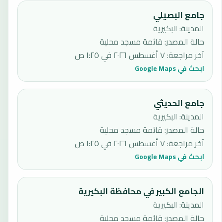
جامع البصيلي
المدينة: البكيرية
حالة المصدر
:
قائمة مسجد محلية
آخر مراجعة
:
٧ أغسطس ٢٠٢٦ في ١:٢٥ ص
ابحث في Google Maps
جامع الحديثي
المدينة: البكيرية
حالة المصدر
:
قائمة مسجد محلية
آخر مراجعة
:
٧ أغسطس ٢٠٢٦ في ١:٢٥ ص
ابحث في Google Maps
الجامع الكبير في محافظة البكيرية
المدينة: البكيرية
حالة المصدر
:
قائمة مسجد محلية