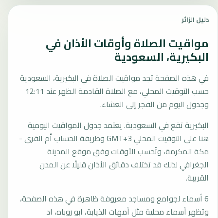
دليل الزائر
مواقيت الصلاة وأوقات الأذان في
البكيرية، السعودية
في هذه الصفحة تجد مواقيت الصلاة في البكيرية، السعودية
حسب التوقيت المحلي، مع الصلاة القادمة الظهر عند 12:11
وجدول اليوم من الفجر إلى العشاء.
البكيرية تقع في السعودية. يعتمد جدول المواقيت اليومية
هنا على التوقيت المحلي GMT+3 وطريقة الحساب أم القرى -
مكة المكرمة، وتُحسب الأوقات وفق موقع المدينة
الجغرافي لذلك قد تختلف دقائق الأذان قليلًا عن المدن
القريبة.
6 أسماء لجوامع ومساجد معروفة ظاهرة في هذه الصفحة،
وتظهر أسماء محلية مثل أمهات الذيابة، ابو روباه، اد