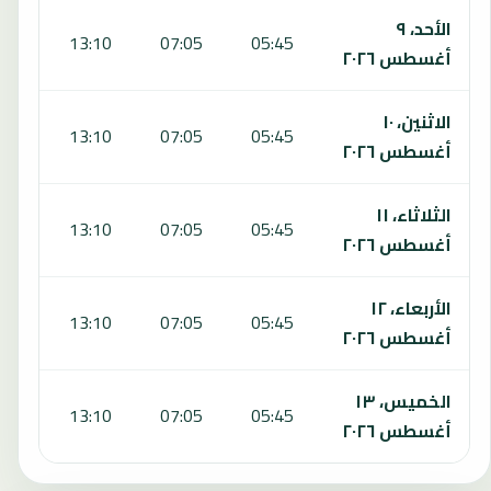
الأحد، ٩
:30
13:10
07:05
05:45
أغسطس ٢٠٢٦
الاثنين، ١٠
:30
13:10
07:05
05:45
أغسطس ٢٠٢٦
الثلاثاء، ١١
:30
13:10
07:05
05:45
أغسطس ٢٠٢٦
الأربعاء، ١٢
:29
13:10
07:05
05:45
أغسطس ٢٠٢٦
الخميس، ١٣
:29
13:10
07:05
05:45
أغسطس ٢٠٢٦