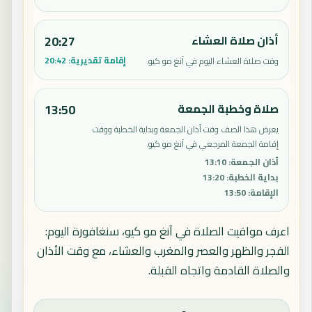
أذان صلاة العشاء
20:27
إقامة تقديرية:
20:42
وقت صلاة العشاء اليوم في آنغ مو كيو.
صلاة وخطبة الجمعة
13:50
يعرض هذا الصف وقت أذان الجمعة وبداية الخطبة ووقت
إقامة الجمعة المرجعي في آنغ مو كيو.
أذان الجمعة
:
13:10
بداية الخطبة
:
13:20
الإقامة
:
13:50
اعرف مواقيت الصلاة في آنغ مو كيو، سنغافورة اليوم:
الفجر والظهر والعصر والمغرب والعشاء، مع وقت الأذان
والصلاة القادمة واتجاه القبلة.