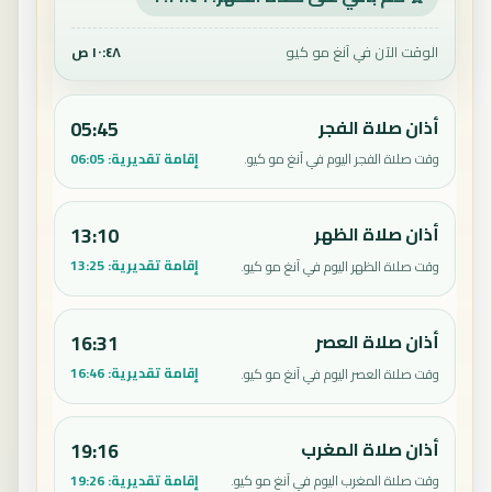
الوقت الآن في آنغ مو كيو
١٠:٤٨ ص
أذان صلاة الفجر
05:45
إقامة تقديرية:
06:05
وقت صلاة الفجر اليوم في آنغ مو كيو.
أذان صلاة الظهر
13:10
إقامة تقديرية:
13:25
وقت صلاة الظهر اليوم في آنغ مو كيو.
أذان صلاة العصر
16:31
إقامة تقديرية:
16:46
وقت صلاة العصر اليوم في آنغ مو كيو.
أذان صلاة المغرب
19:16
إقامة تقديرية:
19:26
وقت صلاة المغرب اليوم في آنغ مو كيو.