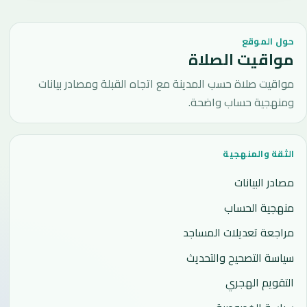
حول الموقع
مواقيت الصلاة
مواقيت صلاة حسب المدينة مع اتجاه القبلة ومصادر بيانات
ومنهجية حساب واضحة.
الثقة والمنهجية
مصادر البيانات
منهجية الحساب
مراجعة تعديلات المساجد
سياسة التصحيح والتحديث
التقويم الهجري