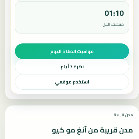
01:10
منتصف الليل
مواقيت الصلاة اليوم
نظرة 7 أيام
استخدم موقعي
مدن قريبة
مدن قريبة من آنغ مو كيو