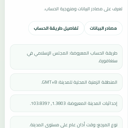
تعرف على مصادر البيانات ومنهجية الحساب.
مصادر البيانات
تفاصيل طريقة الحساب
طريقة الحساب المعروضة: المجلس الإسلامي في
سنغافورة.
المنطقة الزمنية المحلية للمدينة: GMT+8.
إحداثيات المدينة المعروضة: 1.3803, 103.8397.
نوع المرجع: وقت أذان عام على مستوى المدينة.