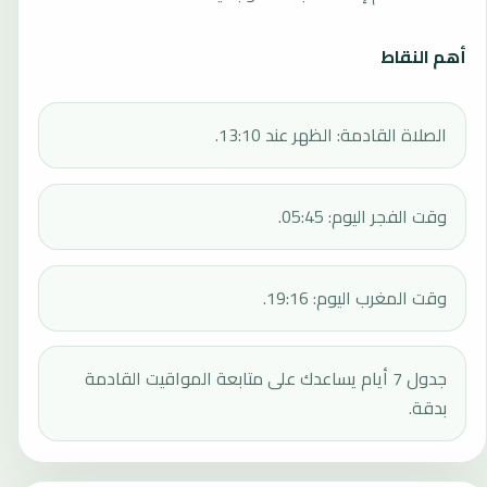
أهم النقاط
الصلاة القادمة: الظهر عند 13:10.
وقت الفجر اليوم: 05:45.
وقت المغرب اليوم: 19:16.
جدول 7 أيام يساعدك على متابعة المواقيت القادمة
بدقة.