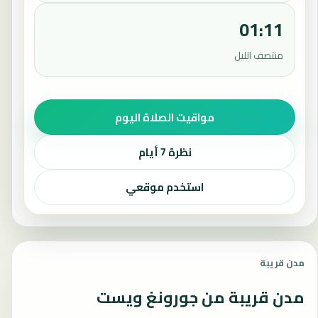
01:11
منتصف الليل
مواقيت الصلاة اليوم
نظرة 7 أيام
استخدم موقعي
مدن قريبة
مدن قريبة من جورونغ ويست