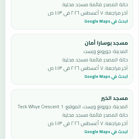
حالة المصدر
:
قائمة مسجد محلية
آخر مراجعة
:
٧ أغسطس ٢٠٢٦ في ١:١٣ ص
ابحث في Google Maps
مسجد بوسارا أمان
المدينة: جورونغ ويست
حالة المصدر
:
قائمة مسجد محلية
آخر مراجعة
:
٧ أغسطس ٢٠٢٦ في ١:١٣ ص
ابحث في Google Maps
مسجد الخير
المدينة: جورونغ ويست، الموقع: 1 Teck Whye Crescent
حالة المصدر
:
قائمة مسجد محلية
آخر مراجعة
:
٧ أغسطس ٢٠٢٦ في ١:١٣ ص
ابحث في Google Maps