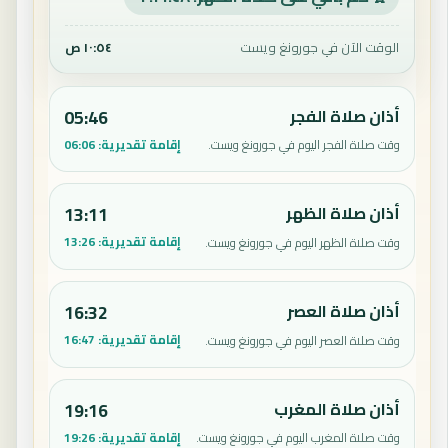
الوقت الآن في جورونغ ويست
١٠:٥٤ ص
أذان صلاة الفجر
05:46
إقامة تقديرية:
06:06
وقت صلاة الفجر اليوم في جورونغ ويست.
أذان صلاة الظهر
13:11
إقامة تقديرية:
13:26
وقت صلاة الظهر اليوم في جورونغ ويست.
أذان صلاة العصر
16:32
إقامة تقديرية:
16:47
وقت صلاة العصر اليوم في جورونغ ويست.
أذان صلاة المغرب
19:16
إقامة تقديرية:
19:26
وقت صلاة المغرب اليوم في جورونغ ويست.