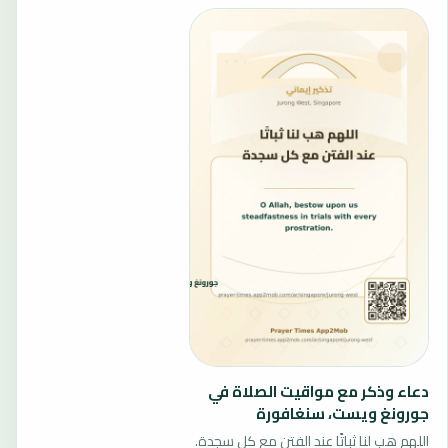
دعاء وذكر مع مواقيت الصلاة في
جورونغ ويست، سنغافورة
اللهم هب لنا ثباتًا عند الفتن مع كل سجدة.