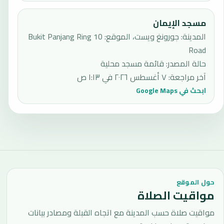
مسجد الإيمان
المدينة: جورونغ ويست، الموقع: 10 Bukit Panjang Ring
Road
حالة المصدر
:
قائمة مسجد محلية
آخر مراجعة
:
٧ أغسطس ٢٠٢٦ في ١:١٣ ص
ابحث في Google Maps
حول الموقع
مواقيت الصلاة
مواقيت صلاة حسب المدينة مع اتجاه القبلة ومصادر بيانات