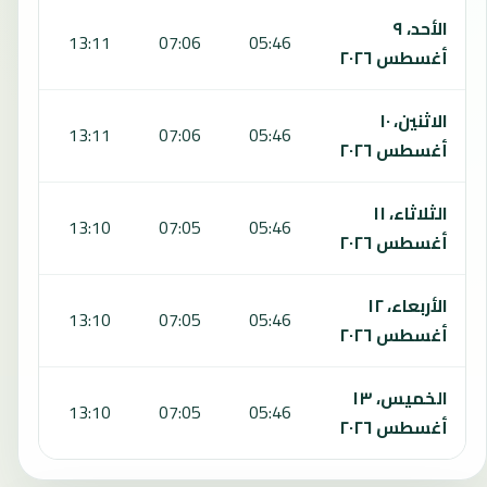
الأحد، ٩
:31
13:11
07:06
05:46
أغسطس ٢٠٢٦
الاثنين، ١٠
:31
13:11
07:06
05:46
أغسطس ٢٠٢٦
الثلاثاء، ١١
:30
13:10
07:05
05:46
أغسطس ٢٠٢٦
الأربعاء، ١٢
:30
13:10
07:05
05:46
أغسطس ٢٠٢٦
الخميس، ١٣
:29
13:10
07:05
05:46
أغسطس ٢٠٢٦