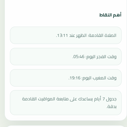
أهم النقاط
الصلاة القادمة: الظهر عند 13:11.
وقت الفجر اليوم: 05:46.
وقت المغرب اليوم: 19:16.
جدول 7 أيام يساعدك على متابعة المواقيت القادمة
بدقة.