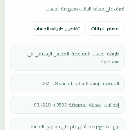
تعرف على مصادر البيانات ومنهجية الحساب.
مصادر البيانات
تفاصيل طريقة الحساب
طريقة الحساب المعروضة: المجلس الإسلامي في
سنغافورة.
المنطقة الزمنية المحلية للمدينة: GMT+8.
إحداثيات المدينة المعروضة: 1.3503, 103.7228.
نوع المرجع: وقت أذان عام على مستوى المدينة.