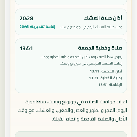
أذان صلاة العشاء
20:28
إقامة تقديرية:
20:43
وقت صلاة العشاء اليوم في جورونغ ويست.
صلاة وخطبة الجمعة
13:51
يعرض هذا الصف وقت أذان الجمعة وبداية الخطبة ووقت
إقامة الجمعة المرجعي في جورونغ ويست.
أذان الجمعة
:
13:11
بداية الخطبة
:
13:21
الإقامة
:
13:51
اعرف مواقيت الصلاة في جورونغ ويست، سنغافورة
اليوم: الفجر والظهر والعصر والمغرب والعشاء، مع وقت
الأذان والصلاة القادمة واتجاه القبلة.