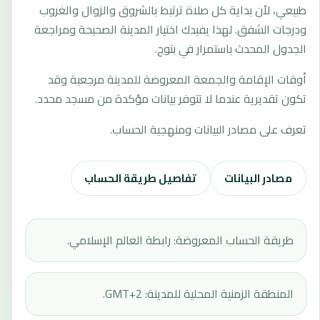
طبيعي، لأن بداية كل صلاة ترتبط بالشروق والزوال والغروب
ودرجات الشفق. لهذا يفيدك اختيار المدينة الصحيحة ومراجعة
الجدول المحدث باستمرار في بتوج.
أوقات الإقامة والجمعة المعروضة للمدينة مرجعية وقد
تكون تقديرية عندما لا تتوفر بيانات مؤكدة من مسجد محدد.
تعرف على مصادر البيانات ومنهجية الحساب.
مصادر البيانات
تفاصيل طريقة الحساب
طريقة الحساب المعروضة: رابطة العالم الإسلامي.
المنطقة الزمنية المحلية للمدينة: GMT+2.