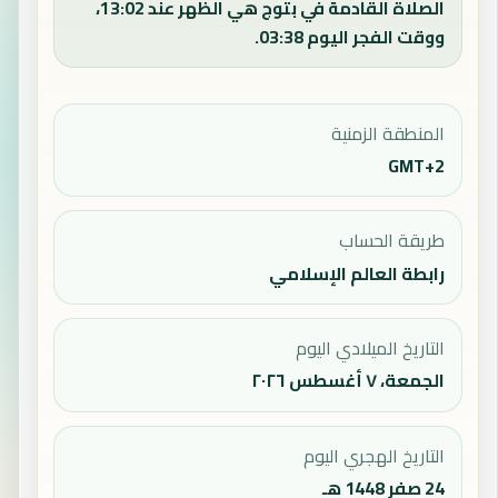
الصلاة القادمة في بتوج هي الظهر عند 13:02،
ووقت الفجر اليوم 03:38.
المنطقة الزمنية
GMT+2
طريقة الحساب
رابطة العالم الإسلامي
التاريخ الميلادي اليوم
الجمعة، ٧ أغسطس ٢٠٢٦
التاريخ الهجري اليوم
24 صفر 1448 هـ