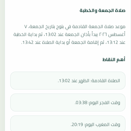
صلاة الجمعة والخطبة
موعد صلاة الجمعة القادمة في بتوج بتاريخ الجمعة، ٧
أغسطس ٢٠٢٦ يبدأ بأذان الجمعة عند 13:02، ثم بداية الخطبة
عند 13:12، ثم إقامة الجمعة أو بداية الصلاة عند 13:42.
أهم النقاط
الصلاة القادمة: الظهر عند 13:02.
وقت الفجر اليوم: 03:38.
وقت المغرب اليوم: 20:19.