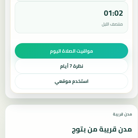
01:02
منتصف الليل
مواقيت الصلاة اليوم
نظرة 7 أيام
استخدم موقعي
مدن قريبة
مدن قريبة من بتوج