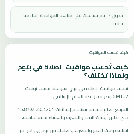
جدول 7 أيام يساعدك على متابعة المواقيت القادمة
بدقة.
كيف تُحسب المواقيت
كيف تُحسب مواقيت الصلاة في بتوج
ولماذا تختلف؟
تُحسب مواقيت الصلاة في بتوج، سلوفينيا بحسب توقيت
GMT+2 وطريقة رابطة العالم الإسلامي.
المرجع العام للمدينة يستخدم إحداثيات 46.4201, 15.8702
حتى تظهر أوقات الفجر والمغرب والعشاء بدقة مناسبة.
اختلاف وقت الفجر والمغرب والعشاء من يوم إلى آخر أمر