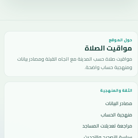
حول الموقع
مواقيت الصلاة
مواقيت صلاة حسب المدينة مع اتجاه القبلة ومصادر بيانات
ومنهجية حساب واضحة.
الثقة والمنهجية
مصادر البيانات
منهجية الحساب
مراجعة تعديلات المساجد
سياسة التصحيح والتحديث