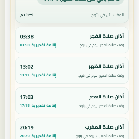
الوقت الآن في بتوج
١٢:٣٩ م
أذان صلاة الفجر
03:38
إقامة تقديرية:
03:58
وقت صلاة الفجر اليوم في بتوج.
أذان صلاة الظهر
13:02
إقامة تقديرية:
13:17
وقت صلاة الظهر اليوم في بتوج.
أذان صلاة العصر
17:03
إقامة تقديرية:
17:18
وقت صلاة العصر اليوم في بتوج.
أذان صلاة المغرب
20:19
إقامة تقديرية:
20:29
وقت صلاة المغرب اليوم في بتوج.