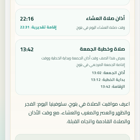
أذان صلاة العشاء
22:16
إقامة تقديرية:
22:31
وقت صلاة العشاء اليوم في بتوج.
صلاة وخطبة الجمعة
13:42
يعرض هذا الصف وقت أذان الجمعة وبداية الخطبة ووقت
إقامة الجمعة المرجعي في بتوج.
أذان الجمعة
:
13:02
بداية الخطبة
:
13:12
الإقامة
:
13:42
اعرف مواقيت الصلاة في بتوج، سلوفينيا اليوم: الفجر
والظهر والعصر والمغرب والعشاء، مع وقت الأذان
والصلاة القادمة واتجاه القبلة.