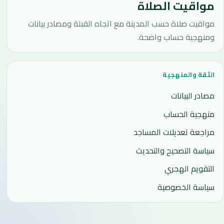
مواقيت الصلاة
مواقيت صلاة حسب المدينة مع اتجاه القبلة ومصادر بيانات
ومنهجية حساب واضحة.
الثقة والمنهجية
مصادر البيانات
منهجية الحساب
مراجعة تعديلات المساجد
سياسة التصحيح والتحديث
التقويم الهجري
سياسة الخصوصية