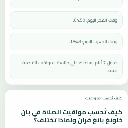
وقت الفجر اليوم: 04:50.
وقت المغرب اليوم: 18:43.
جدول 7 أيام يساعدك على متابعة المواقيت القادمة
بدقة.
كيف تُحسب المواقيت
كيف تُحسب مواقيت الصلاة في بان
خلونغ بانغ فران ولماذا تختلف؟