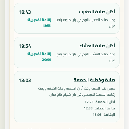
أذان صلاة المغرب
18:43
إقامة تقديرية:
وقت صلاة المغرب اليوم في بان خلونغ بانغ
18:53
فران.
أذان صلاة العشاء
19:54
إقامة تقديرية:
وقت صلاة العشاء اليوم في بان خلونغ بانغ
20:09
فران.
صلاة وخطبة الجمعة
13:03
يعرض هذا الصف وقت أذان الجمعة وبداية الخطبة ووقت
إقامة الجمعة المرجعي في بان خلونغ بانغ فران.
أذان الجمعة
:
12:23
بداية الخطبة
:
12:33
الإقامة
:
13:03