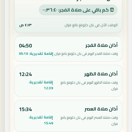
⏰ كم باقي على صلاة الفجر: ٠٠:٣٦:٣٩
الوقت الآن في بان خلونغ بانغ فران
٤:١٣ ص
أذان صلاة الفجر
04:50
إقامة تقديرية:
05:10
وقت صلاة الفجر اليوم في بان خلونغ بانغ فران.
أذان صلاة الظهر
12:24
إقامة تقديرية:
وقت صلاة الظهر اليوم في بان خلونغ بانغ
12:39
فران.
أذان صلاة العصر
15:34
إقامة تقديرية:
وقت صلاة العصر اليوم في بان خلونغ بانغ
15:49
فران.