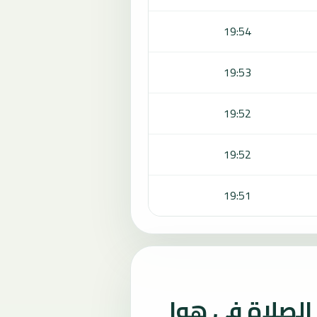
19:54
19:53
19:52
19:52
19:51
لصلاة في هوا