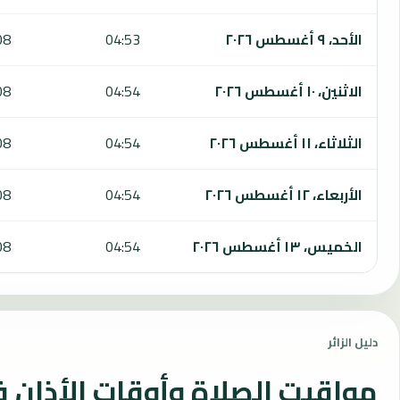
الأحد، ٩ أغسطس ٢٠٢٦
04:53
08
الاثنين، ١٠ أغسطس ٢٠٢٦
04:54
08
الثلاثاء، ١١ أغسطس ٢٠٢٦
04:54
08
الأربعاء، ١٢ أغسطس ٢٠٢٦
04:54
08
الخميس، ١٣ أغسطس ٢٠٢٦
04:54
08
دليل الزائر
مواقيت الصلاة وأوقات الأذان 