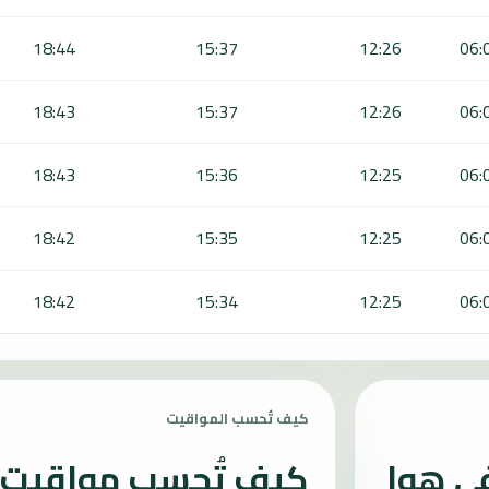
18:44
15:37
12:26
06:
18:43
15:37
12:26
06:
18:43
15:36
12:25
06:
18:42
15:35
12:25
06:
18:42
15:34
12:25
06:
كيف تُحسب المواقيت
في هوا
كيف تُحسب مواقيت ا