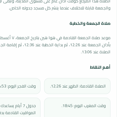
الصلاة هذا المرجع كوقت أذان عام على مستوى المدينة، وتبقى أو
والجمعة قابلة للاختلاف عندما ينشر كل مسجد جدوله الخاص.
صلاة الجمعة والخطبة
بأذان الجمعة عند 12:26، ثم بداية الخطبة 
الصلاة عند 13:06.
أهم النقاط
الصلاة القادمة: الظهر عند 12:26.
وقت الفجر اليوم: 04:53.
وقت المغرب اليوم: 18:45.
جدول 7 أيام يساع
المواقيت القادمة بدق