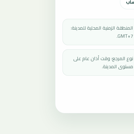
ساب
المنطقة الزمنية المحلية للمدينة:
GMT+7.
نوع المرجع: وقت أذان عام على
مستوى المدينة.