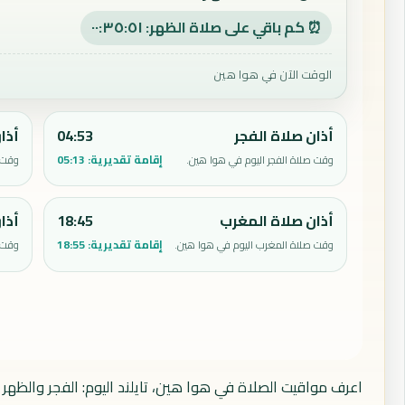
⏰ كم باقي على صلاة الظهر: ٠٠:٣٥:٥٠
الوقت الآن في هوا هين
أذان صلاة الفجر
04:53
أذا
إقامة تقديرية:
05:13
وقت صلاة الفجر اليوم في هوا هين.
وقت ص
أذان صلاة المغرب
18:45
أذا
إقامة تقديرية:
18:55
وقت صلاة المغرب اليوم في هوا هين.
وقت 
اعرف مواقيت الصلاة في هوا هين، تايلند اليوم: الفجر والظهر 