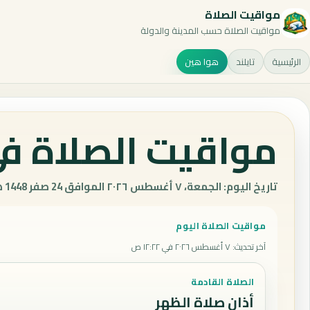
مواقيت الصلاة
مواقيت الصلاة حسب المدينة والدولة
الرئيسية
تايلند
هوا هين
مواقيت الصلاة في 
تاريخ اليوم: الجمعة، ٧ أغسطس ٢٠٢٦ الموافق 24 صفر 1448 هـ.
مواقيت الصلاة اليوم
آخر تحديث
:
٧ أغسطس ٢٠٢٦ في ١٢:٢٢ ص
الصلاة القادمة
أذان صلاة الظهر