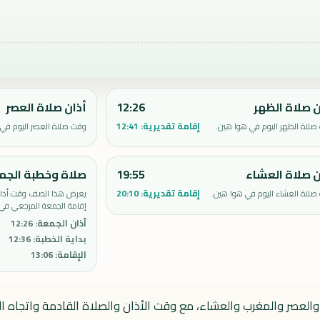
ن صلاة الظهر
12:26
أذان صلاة العصر
إقامة تقديرية:
12:41
لاة الظهر اليوم في هوا هين.
وقت صلاة العصر اليوم في 
ن صلاة العشاء
19:55
صلاة وخطبة الجم
إقامة تقديرية:
20:10
صلاة العشاء اليوم في هوا هين.
يعرض هذا الصف وقت أذان 
إقامة الجمعة المرجعي في
أذان الجمعة
:
12:26
بداية الخطبة
:
12:36
الإقامة
:
13:06
والعصر والمغرب والعشاء، مع وقت الأذان والصلاة القادمة واتجاه الق