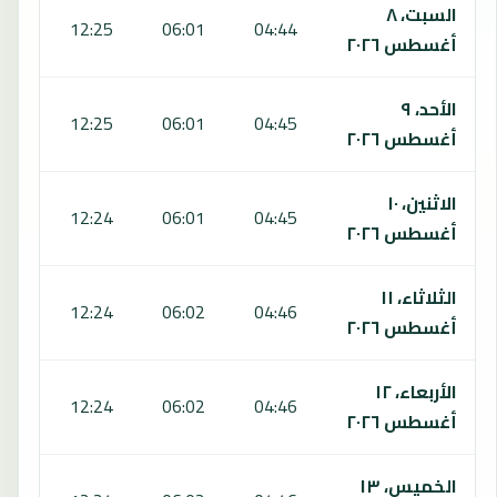
السبت، ٨
:35
12:25
06:01
04:44
أغسطس ٢٠٢٦
الأحد، ٩
:35
12:25
06:01
04:45
أغسطس ٢٠٢٦
الاثنين، ١٠
:35
12:24
06:01
04:45
أغسطس ٢٠٢٦
الثلاثاء، ١١
:36
12:24
06:02
04:46
أغسطس ٢٠٢٦
الأربعاء، ١٢
:36
12:24
06:02
04:46
أغسطس ٢٠٢٦
الخميس، ١٣