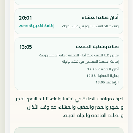
أذان صلاة العشاء
20:01
إقامة تقديرية:
20:16
وقت صلاة العشاء اليوم في فيتسانولوك.
صلاة وخطبة الجمعة
13:05
يعرض هذا الصف وقت أذان الجمعة وبداية الخطبة ووقت
إقامة الجمعة المرجعي في فيتسانولوك.
أذان الجمعة
:
12:25
بداية الخطبة
:
12:35
الإقامة
:
13:05
اعرف مواقيت الصلاة في فيتسانولوك، تايلند اليوم: الفجر
والظهر والعصر والمغرب والعشاء، مع وقت الأذان
والصلاة القادمة واتجاه القبلة.