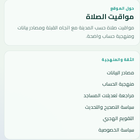
حول الموقع
مواقيت الصلاة
مواقيت صلاة حسب المدينة مع اتجاه القبلة ومصادر بيانات
ومنهجية حساب واضحة.
الثقة والمنهجية
مصادر البيانات
منهجية الحساب
مراجعة تعديلات المساجد
سياسة التصحيح والتحديث
التقويم الهجري
سياسة الخصوصية