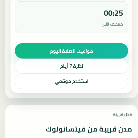
00:25
منتصف الليل
مواقيت الصلاة اليوم
نظرة 7 أيام
استخدم موقعي
مدن قريبة
مدن قريبة من فيتسانولوك