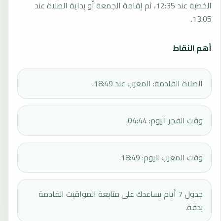
الخطبة عند 12:35، ثم إقامة الجمعة أو بداية الصلاة عند
13:05.
أهم النقاط
الصلاة القادمة: المغرب عند 18:49.
وقت الفجر اليوم: 04:44.
وقت المغرب اليوم: 18:49.
جدول 7 أيام يساعدك على متابعة المواقيت القادمة
بدقة.