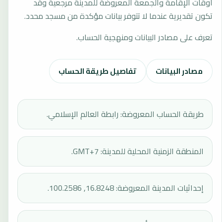
أوقات الإقامة والجمعة المعروضة للمدينة مرجعية وقد
تكون تقديرية عندما لا تتوفر بيانات مؤكدة من مسجد محدد.
تعرف على مصادر البيانات ومنهجية الحساب.
مصادر البيانات
تفاصيل طريقة الحساب
طريقة الحساب المعروضة: رابطة العالم الإسلامي.
المنطقة الزمنية المحلية للمدينة: GMT+7.
إحداثيات المدينة المعروضة: 16.8248, 100.2586.