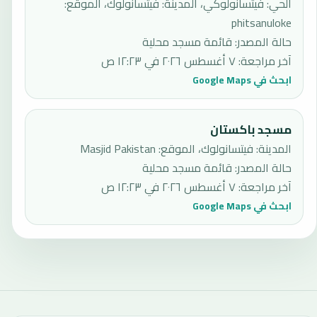
الحي: فيتسانولوكي، المدينة: فيتسانولوك، الموقع:
phitsanuloke
حالة المصدر
:
قائمة مسجد محلية
آخر مراجعة
:
٧ أغسطس ٢٠٢٦ في ١٢:٢٣ ص
ابحث في Google Maps
مسجد باكستان
المدينة: فيتسانولوك، الموقع: Masjid Pakistan
حالة المصدر
:
قائمة مسجد محلية
آخر مراجعة
:
٧ أغسطس ٢٠٢٦ في ١٢:٢٣ ص
ابحث في Google Maps