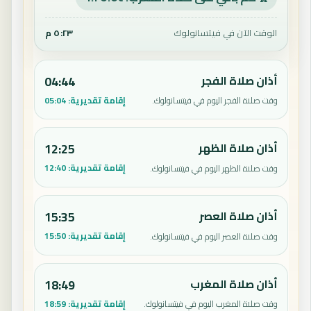
الوقت الآن في فيتسانولوك
٥:٢٣ م
أذان صلاة الفجر
04:44
إقامة تقديرية:
05:04
وقت صلاة الفجر اليوم في فيتسانولوك.
أذان صلاة الظهر
12:25
إقامة تقديرية:
12:40
وقت صلاة الظهر اليوم في فيتسانولوك.
أذان صلاة العصر
15:35
إقامة تقديرية:
15:50
وقت صلاة العصر اليوم في فيتسانولوك.
أذان صلاة المغرب
18:49
إقامة تقديرية:
18:59
وقت صلاة المغرب اليوم في فيتسانولوك.