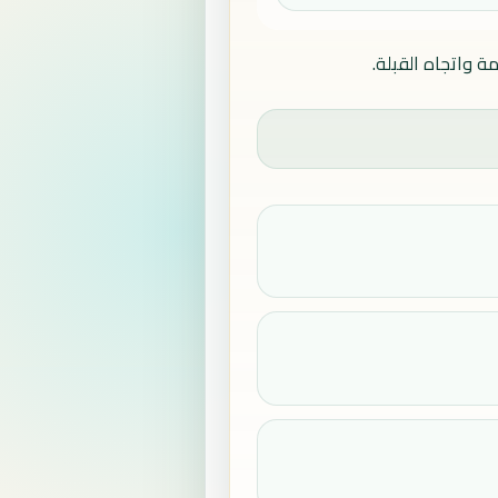
ة واتجاه القبلة.