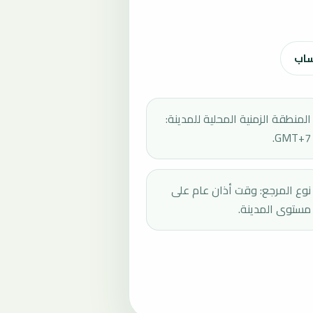
ساب
المنطقة الزمنية المحلية للمدينة:
GMT+7.
نوع المرجع: وقت أذان عام على
مستوى المدينة.