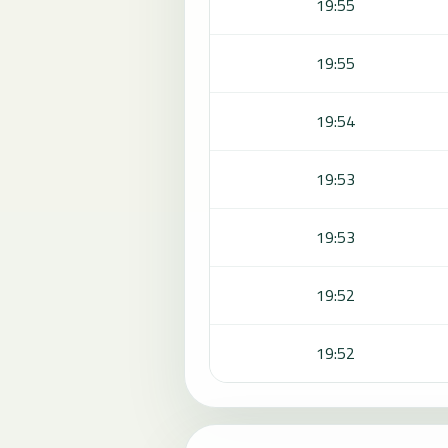
19:55
19:55
19:54
19:53
19:53
19:52
19:52