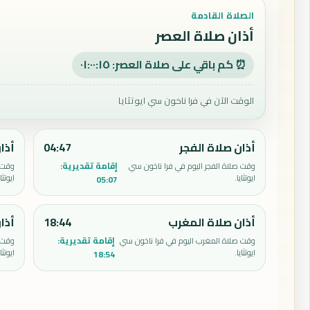
الصلاة القادمة
أذان صلاة العصر
⏰ كم باقي على صلاة العصر: ٠١:٠٠:١٤
الوقت الآن في فرا ناخون سي ايوتثايا
أذان صلاة الفجر
04:47
أذا
إقامة تقديرية:
وقت صلاة الفجر اليوم في فرا ناخون سي
وقت ص
ايوتثايا.
ايوتثاي
05:07
أذان صلاة المغرب
18:44
أذا
إقامة تقديرية:
وقت صلاة المغرب اليوم في فرا ناخون سي
وقت ص
ايوتثايا.
ايوتثاي
18:54