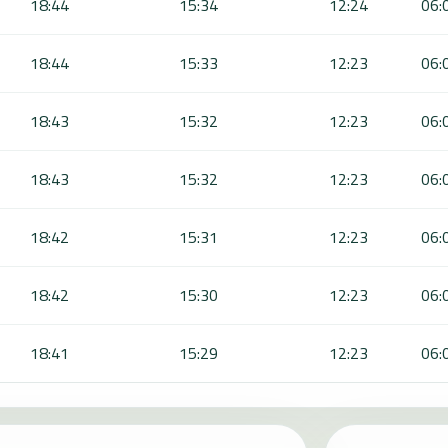
18:44
15:34
12:24
06:
18:44
15:33
12:23
06:
18:43
15:32
12:23
06:
18:43
15:32
12:23
06:
18:42
15:31
12:23
06:
18:42
15:30
12:23
06:
18:41
15:29
12:23
06: