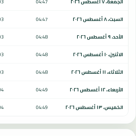
الجمعة، ٧ أغسطس ٢٠٢٦
04:47
03
السبت، ٨ أغسطس ٢٠٢٦
04:47
03
الأحد، ٩ أغسطس ٢٠٢٦
04:48
03
الاثنين، ١٠ أغسطس ٢٠٢٦
04:48
03
الثلاثاء، ١١ أغسطس ٢٠٢٦
04:48
03
الأربعاء، ١٢ أغسطس ٢٠٢٦
04:49
04
الخميس، ١٣ أغسطس ٢٠٢٦
04:49
04