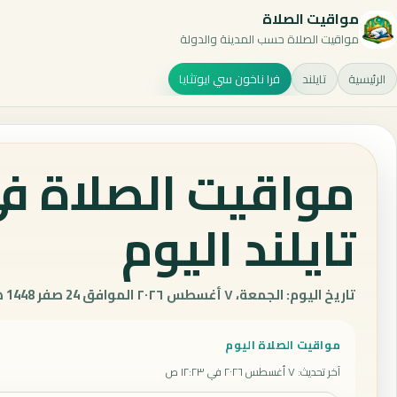
مواقيت الصلاة
مواقيت الصلاة حسب المدينة والدولة
الرئيسية
تايلند
فرا ناخون سي ايوتثايا
مواقيت الصلاة في 
تايلند اليوم
تاريخ اليوم: الجمعة، ٧ أغسطس ٢٠٢٦ الموافق 24 صفر 1448 هـ.
مواقيت الصلاة اليوم
آخر تحديث
:
٧ أغسطس ٢٠٢٦ في ١٢:٢٣ ص