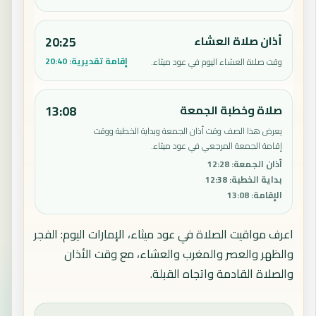
أذان صلاة العشاء
20:25
إقامة تقديرية:
20:40
وقت صلاة العشاء اليوم في عود ميثاء.
صلاة وخطبة الجمعة
13:08
يعرض هذا الصف وقت أذان الجمعة وبداية الخطبة ووقت
إقامة الجمعة المرجعي في عود ميثاء.
أذان الجمعة
:
12:28
بداية الخطبة
:
12:38
الإقامة
:
13:08
اعرف مواقيت الصلاة في عود ميثاء، الإمارات اليوم: الفجر
والظهر والعصر والمغرب والعشاء، مع وقت الأذان
والصلاة القادمة واتجاه القبلة.