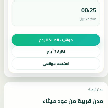
00:25
منتصف الليل
مواقيت الصلاة اليوم
نظرة 7 أيام
استخدم موقعي
مدن قريبة
مدن قريبة من عود ميثاء