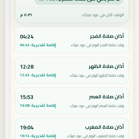
الوقت الآن في عود ميثاء
٥:٣١ م
أذان صلاة الفجر
04:24
إقامة تقديرية:
04:44
وقت صلاة الفجر اليوم في عود ميثاء.
أذان صلاة الظهر
12:28
إقامة تقديرية:
12:43
وقت صلاة الظهر اليوم في عود ميثاء.
أذان صلاة العصر
15:53
إقامة تقديرية:
16:08
وقت صلاة العصر اليوم في عود ميثاء.
أذان صلاة المغرب
19:04
إقامة تقديرية:
19:14
وقت صلاة المغرب اليوم في عود ميثاء.