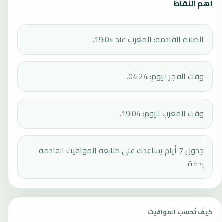
أهم النقاط
الصلاة القادمة: المغرب عند 19:04.
وقت الفجر اليوم: 04:24.
وقت المغرب اليوم: 19:04.
جدول 7 أيام يساعدك على متابعة المواقيت القادمة
بدقة.
كيف تُحسب المواقيت