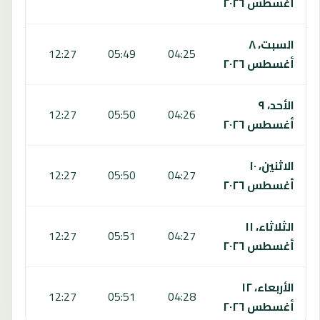
أغسطس ٢٠٢٦
السبت، ٨
5:53
12:27
05:49
04:25
أغسطس ٢٠٢٦
الأحد، ٩
5:53
12:27
05:50
04:26
أغسطس ٢٠٢٦
الاثنين، ١٠
5:53
12:27
05:50
04:27
أغسطس ٢٠٢٦
الثلاثاء، ١١
5:53
12:27
05:51
04:27
أغسطس ٢٠٢٦
الأربعاء، ١٢
5:53
12:27
05:51
04:28
أغسطس ٢٠٢٦