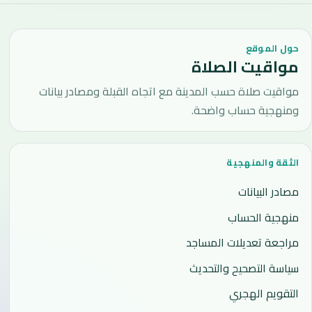
حول الموقع
مواقيت الصلاة
مواقيت صلاة حسب المدينة مع اتجاه القبلة ومصادر بيانات
ومنهجية حساب واضحة.
الثقة والمنهجية
مصادر البيانات
منهجية الحساب
مراجعة تعديلات المساجد
سياسة التصحيح والتحديث
التقويم الهجري