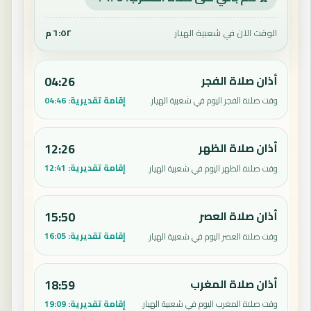
الوقت الآن في شعبية الهيار
٦:٥٢ م
أذان صلاة الفجر
04:26
إقامة تقديرية:
04:46
وقت صلاة الفجر اليوم في شعبية الهيار.
أذان صلاة الظهر
12:26
إقامة تقديرية:
12:41
وقت صلاة الظهر اليوم في شعبية الهيار.
أذان صلاة العصر
15:50
إقامة تقديرية:
16:05
وقت صلاة العصر اليوم في شعبية الهيار.
أذان صلاة المغرب
18:59
إقامة تقديرية:
19:09
وقت صلاة المغرب اليوم في شعبية الهيار.