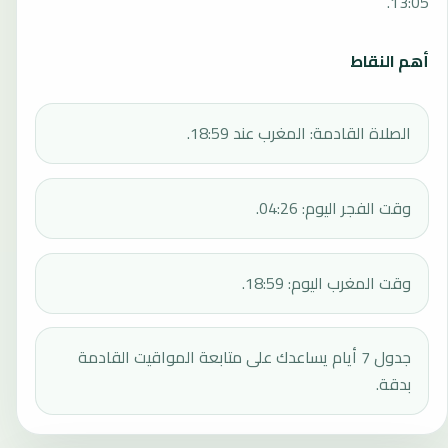
13:05.
أهم النقاط
الصلاة القادمة: المغرب عند 18:59.
وقت الفجر اليوم: 04:26.
وقت المغرب اليوم: 18:59.
جدول 7 أيام يساعدك على متابعة المواقيت القادمة
بدقة.