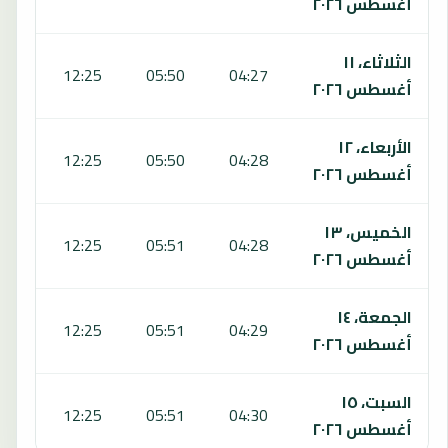
أغسطس ٢٠٢٦
الثلاثاء، ١١
:50
12:25
05:50
04:27
أغسطس ٢٠٢٦
الأربعاء، ١٢
:50
12:25
05:50
04:28
أغسطس ٢٠٢٦
الخميس، ١٣
:50
12:25
05:51
04:28
أغسطس ٢٠٢٦
الجمعة، ١٤
:50
12:25
05:51
04:29
أغسطس ٢٠٢٦
السبت، ١٥
:50
12:25
05:51
04:30
أغسطس ٢٠٢٦