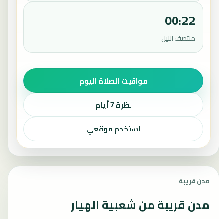
00:22
منتصف الليل
مواقيت الصلاة اليوم
نظرة 7 أيام
استخدم موقعي
مدن قريبة
مدن قريبة من شعبية الهيار