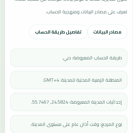
تعرف على مصادر البيانات ومنهجية الحساب.
مصادر البيانات
تفاصيل طريقة الحساب
طريقة الحساب المعروضة: دبي.
المنطقة الزمنية المحلية للمدينة: GMT+4.
إحداثيات المدينة المعروضة: 24.5824, 55.7467.
نوع المرجع: وقت أذان عام على مستوى المدينة.