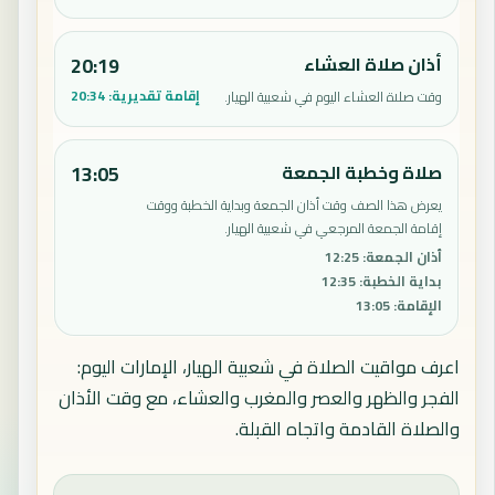
أذان صلاة العشاء
20:19
إقامة تقديرية:
20:34
وقت صلاة العشاء اليوم في شعبية الهيار.
صلاة وخطبة الجمعة
13:05
يعرض هذا الصف وقت أذان الجمعة وبداية الخطبة ووقت
إقامة الجمعة المرجعي في شعبية الهيار.
أذان الجمعة
:
12:25
بداية الخطبة
:
12:35
الإقامة
:
13:05
اعرف مواقيت الصلاة في شعبية الهيار، الإمارات اليوم:
الفجر والظهر والعصر والمغرب والعشاء، مع وقت الأذان
والصلاة القادمة واتجاه القبلة.