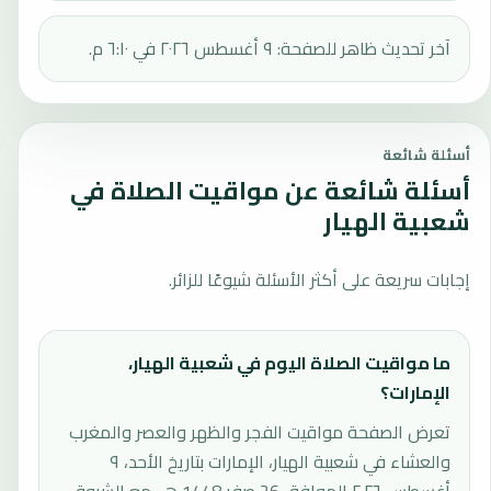
آخر تحديث ظاهر للصفحة: ٩ أغسطس ٢٠٢٦ في ٦:١٠ م.
أسئلة شائعة
أسئلة شائعة عن مواقيت الصلاة في
شعبية الهيار
إجابات سريعة على أكثر الأسئلة شيوعًا للزائر.
ما مواقيت الصلاة اليوم في شعبية الهيار،
الإمارات؟
تعرض الصفحة مواقيت الفجر والظهر والعصر والمغرب
والعشاء في شعبية الهيار، الإمارات بتاريخ الأحد، ٩